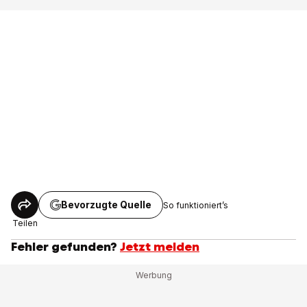
Bevorzugte Quelle
So funktioniert’s
Teilen
Fehler gefunden?
Jetzt melden