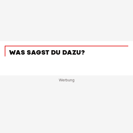
WAS SAGST DU DAZU?