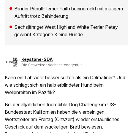
Blinder Pitbull-Terrier Faith beeindruckt mit mutigem
Auftritt trotz Behinderung
Sechsjähriger West Highland White Terrier Petey
gewinnt Kategorie Kleine Hunde
Keystone-SDA
Die Schweizer Nachrichtenagentur
Kann ein Labrador besser surfen als ein Dalmatiner? Und
wie schlägt sich ein halb erblindeter Hund beim
Wellenreiten im Pazifik?
Bei der alljährlichen Incredible Dog Challenge im US-
Bundesstaat Kalifornien haben die vierbeinigen
Wettstreiter am Freitag (Ortszeit) wieder erstaunliches
Geschick auf dem wackeligen Brett bewiesen.