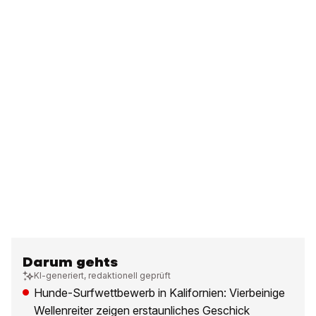
Darum gehts
KI-generiert, redaktionell geprüft
Hunde-Surfwettbewerb in Kalifornien: Vierbeinige
Wellenreiter zeigen erstaunliches Geschick