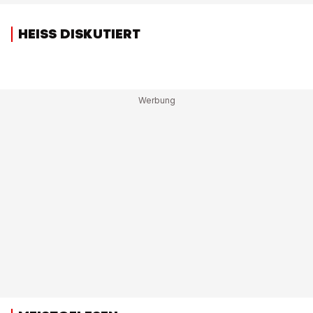
HEISS DISKUTIERT