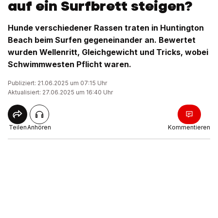
auf ein Surfbrett steigen?
Hunde verschiedener Rassen traten in Huntington
Beach beim Surfen gegeneinander an. Bewertet
wurden Wellenritt, Gleichgewicht und Tricks, wobei
Schwimmwesten Pflicht waren.
Publiziert: 21.06.2025 um 07:15 Uhr
Aktualisiert: 27.06.2025 um 16:40 Uhr
Teilen
Anhören
Kommentieren