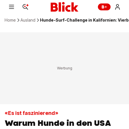
Home
Ausland
Hunde-Surf-Challenge in Kalifornien: Vierb
«Es ist faszinierend»
Warum Hunde in den USA