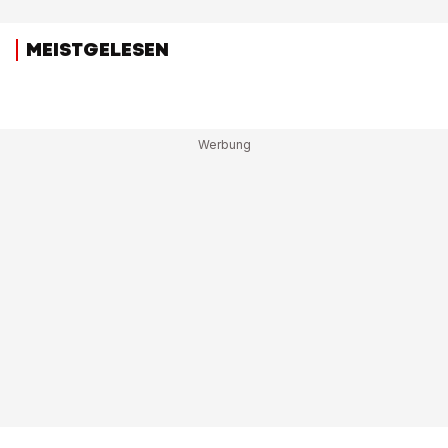
MEISTGELESEN