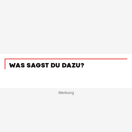
WAS SAGST DU DAZU?