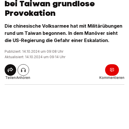
bei Taiwan grundlose
Provokation
Die chinesische Volksarmee hat mit Militärübungen
rund um Taiwan begonnen. In dem Manöver sieht
die US-Regierung die Gefahr einer Eskalation.
Publiziert: 14.10.2024 um 09:08 Uhr
Aktualisiert: 14.10.2024 um 09:14 Uhr
Teilen
Anhören
Kommentieren