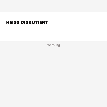
HEISS DISKUTIERT