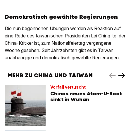
Demokratisch gewählte Regierungen
Die nun begonnenen Übungen werden als Reaktion auf
eine Rede des taiwanischen Präsidenten Lai Ching-te, der
China-Kritiker ist, zum Nationalfeiertag vergangene
Woche gesehen. Seit Jahrzehnten gibt es in Taiwan
unabhängige und demokratisch gewählte Regierungen.
MEHR ZU CHINA UND TAIWAN
Vorfall vertuscht
Chinas neues Atom-U-Boot
sinkt in Wuhan