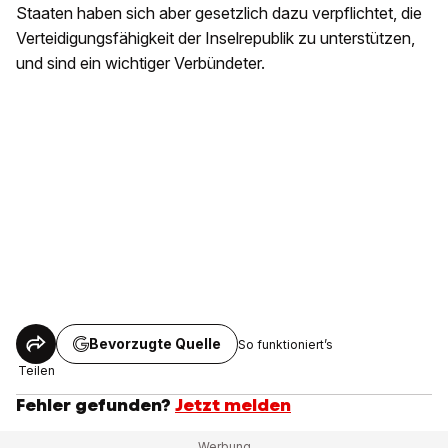
Staaten haben sich aber gesetzlich dazu verpflichtet, die
Verteidigungsfähigkeit der Inselrepublik zu unterstützen,
und sind ein wichtiger Verbündeter.
Bevorzugte Quelle
So funktioniert’s
Teilen
Fehler gefunden?
Jetzt melden