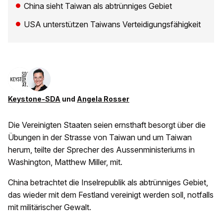
China sieht Taiwan als abtrünniges Gebiet
USA unterstützen Taiwans Verteidigungsfähigkeit
Keystone-SDA
und
Angela Rosser
Die Vereinigten Staaten seien ernsthaft besorgt über die
Übungen in der Strasse von Taiwan und um Taiwan
herum, teilte der Sprecher des Aussenministeriums in
Washington, Matthew Miller, mit.
China betrachtet die Inselrepublik als abtrünniges Gebiet,
das wieder mit dem Festland vereinigt werden soll, notfalls
mit militärischer Gewalt.