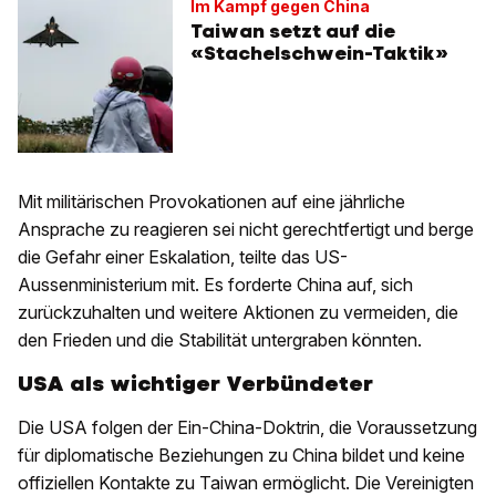
Im Kampf gegen China
Taiwan setzt auf die
«Stachelschwein-Taktik»
Mit militärischen Provokationen auf eine jährliche
Ansprache zu reagieren sei nicht gerechtfertigt und berge
die Gefahr einer Eskalation, teilte das US-
Aussenministerium mit. Es forderte China auf, sich
zurückzuhalten und weitere Aktionen zu vermeiden, die
den Frieden und die Stabilität untergraben könnten.
USA als wichtiger Verbündeter
Die USA folgen der Ein-China-Doktrin, die Voraussetzung
für diplomatische Beziehungen zu China bildet und keine
offiziellen Kontakte zu Taiwan ermöglicht. Die Vereinigten