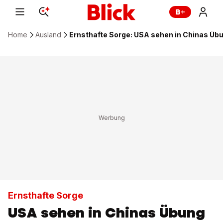
Home
Ausland
Ernsthafte Sorge: USA sehen in Chinas Üb
Ernsthafte Sorge
USA sehen in Chinas Übung