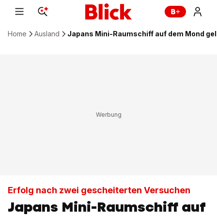
Home
Ausland
Japans Mini-Raumschiff auf dem Mond ge
Erfolg nach zwei gescheiterten Versuchen
Japans Mini-Raumschiff auf