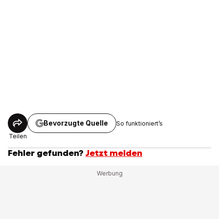
Bevorzugte Quelle
So funktioniert’s
Teilen
Fehler gefunden?
Jetzt melden