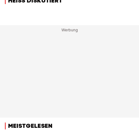
HEISS DISKUTIERT
MEISTGELESEN