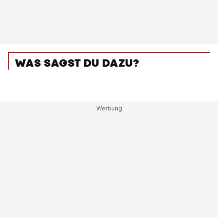
WAS SAGST DU DAZU?