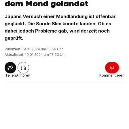
dem Mond gelandet
Japans Versuch einer Mondlandung ist offenbar
geglückt. Die Sonde Slim konnte landen. Ob es
dabei jedoch Probleme gab, wird derzeit noch
geprüft.
Publiziert: 19.01.2024 um 16:56 Uhr
Aktualisiert: 19.01.2024 um 17:53 Uhr
Teilen
Anhören
Kommentieren