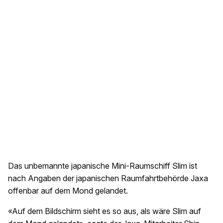
Das unbemannte japanische Mini-Raumschiff Slim ist
nach Angaben der japanischen Raumfahrtbehörde Jaxa
offenbar auf dem Mond gelandet.
«Auf dem Bildschirm sieht es so aus, als wäre Slim auf