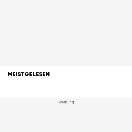
MEISTGELESEN