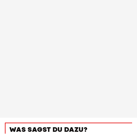
WAS SAGST DU DAZU?