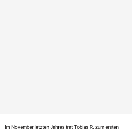
Im November letzten Jahres trat Tobias R. zum ersten