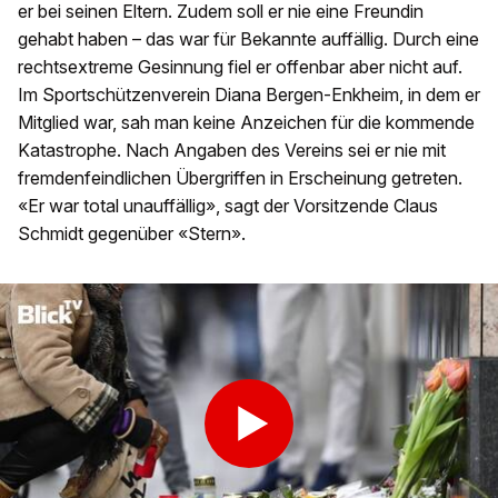
er bei seinen Eltern. Zudem soll er nie eine Freundin
gehabt haben – das war für Bekannte auffällig. Durch eine
rechtsextreme Gesinnung fiel er offenbar aber nicht auf.
Im Sportschützenverein Diana Bergen-Enkheim, in dem er
Mitglied war, sah man keine Anzeichen für die kommende
Katastrophe. Nach Angaben des Vereins sei er nie mit
fremdenfeindlichen Übergriffen in Erscheinung getreten.
«Er war total unauffällig», sagt der Vorsitzende Claus
Schmidt gegenüber «Stern».