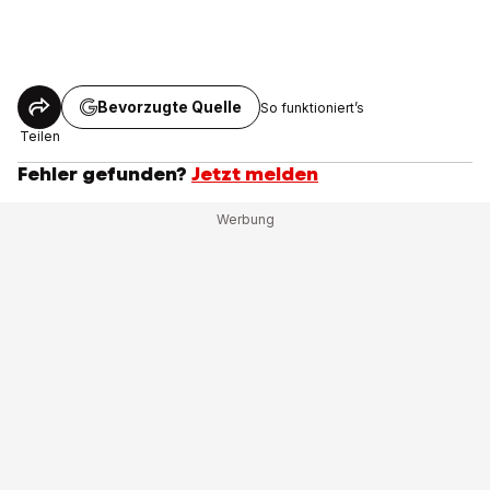
Bevorzugte Quelle
So funktioniert’s
Teilen
Fehler gefunden?
Jetzt melden