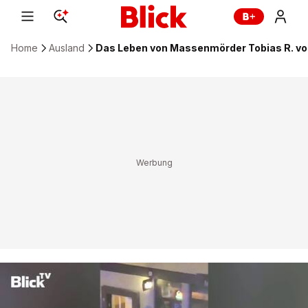
Home
Ausland
Das Leben von Massenmörder Tobias R. v