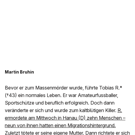
Martin Bruhin
Bevor er zum Massenmörder wurde, führte Tobias R.*
(†43) ein normales Leben. Er war Amateurfussballer,
Sportschütze und beruflich erfolgreich. Doch dann
veränderte er sich und wurde zum kaltblütigen Killer.
R.
ermordete am Mittwoch in Hanau (D) zehn Menschen –
neun von ihnen hatten einen Migrationshintergrund.
Zuletzt tötete er seine eigene Mutter. Dann richtete er sich