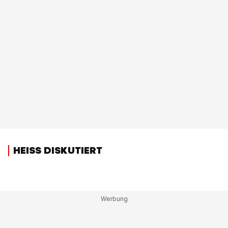
HEISS DISKUTIERT