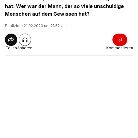
hat. Wer war der Mann, der so viele unschuldige
Menschen auf dem Gewissen hat?
Publiziert: 21.02.2020 um 21:52 Uhr
Teilen
Anhören
Kommentieren