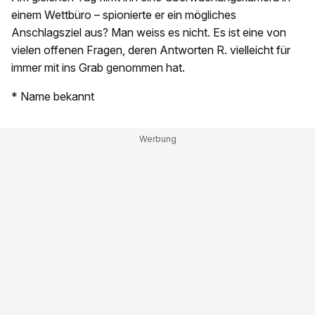
einem Wettbüro – spionierte er ein mögliches
Anschlagsziel aus? Man weiss es nicht. Es ist eine von
vielen offenen Fragen, deren Antworten R. vielleicht für
immer mit ins Grab genommen hat.
* Name bekannt