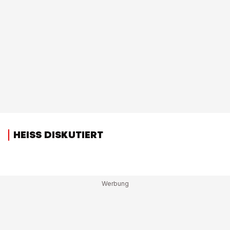
HEISS DISKUTIERT