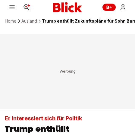
Home
Ausland
Trump enthüllt Zukunftspläne für Sohn Bar
Er interessiert sich für Politik
Trump enthüllt