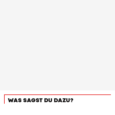
WAS SAGST DU DAZU?