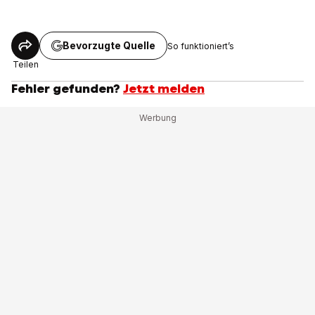
Bevorzugte Quelle
So funktioniert’s
Teilen
Fehler gefunden?
Jetzt melden