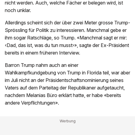
nicht werden. Auch, welche Fächer er belegen wird, ist
noch unklar.
Allerdings scheint sich der über zwei Meter grosse Trump-
Sprössling für Politik zu interessieren. Manchmal gebe er
ihm sogar Ratschläge, so Trump. «Manchmal sagt er mir:
‹Dad, das ist, was du tun musst›», sagte der Ex-Präsident
bereits in einem früheren Interview.
Barron Trump nahm auch an einer
Wahlkampfkundgebung von Trump in Florida teil, war aber
im Juli nicht an der Präsidentschaftsnominierung seines
Vaters auf dem Parteitag der Republikaner aufgetaucht,
nachdem Melanias Büro erklärt hatte, er habe «bereits
andere Verpflichtungen».