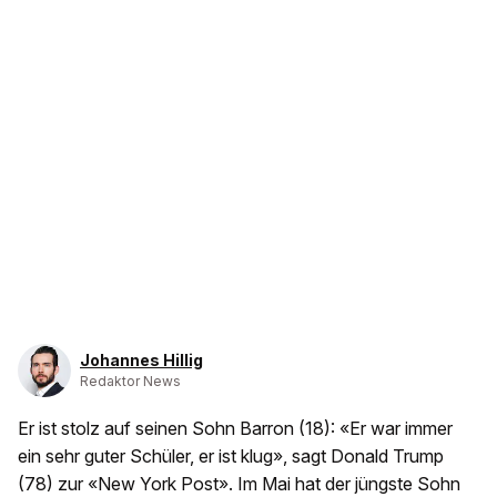
Johannes Hillig
Redaktor News
Er ist stolz auf seinen Sohn Barron (18): «Er war immer
ein sehr guter Schüler, er ist klug», sagt Donald Trump
(78) zur «New York Post». Im Mai hat der jüngste Sohn