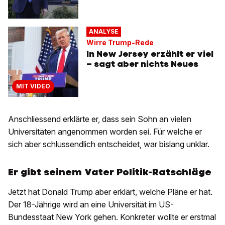
ANALYSE
Wirre Trump-Rede
In New Jersey erzählt er viel
– sagt aber nichts Neues
MIT VIDEO
Anschliessend erklärte er, dass sein Sohn an vielen
Universitäten angenommen worden sei. Für welche er
sich aber schlussendlich entscheidet, war bislang unklar.
Er gibt seinem Vater Politik-Ratschläge
Jetzt hat Donald Trump aber erklärt, welche Pläne er hat.
Der 18-Jährige wird an eine Universität im US-
Bundesstaat New York gehen. Konkreter wollte er erstmal