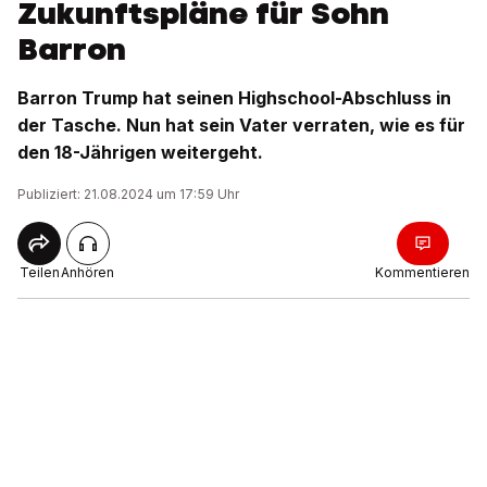
Zukunftspläne für Sohn
Barron
Barron Trump hat seinen Highschool-Abschluss in
der Tasche. Nun hat sein Vater verraten, wie es für
den 18-Jährigen weitergeht.
Publiziert: 21.08.2024 um 17:59 Uhr
Teilen
Anhören
Kommentieren