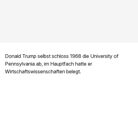
Donald Trump selbst schloss 1968 die University of
Pennsylvania ab, im Hauptfach hatte er
Wirtschaftswissenschaften belegt.