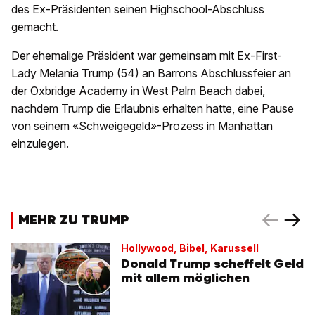
des Ex-Präsidenten seinen Highschool-Abschluss
gemacht.
Der ehemalige Präsident war gemeinsam mit Ex-First-
Lady Melania Trump (54) an Barrons Abschlussfeier an
der Oxbridge Academy in West Palm Beach dabei,
nachdem Trump die Erlaubnis erhalten hatte, eine Pause
von seinem «Schweigegeld»-Prozess in Manhattan
einzulegen.
MEHR ZU TRUMP
Hollywood, Bibel, Karussell
Donald Trump scheffelt Geld
mit allem möglichen