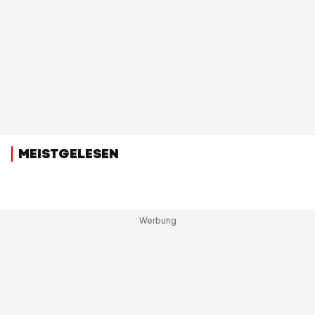
MEISTGELESEN