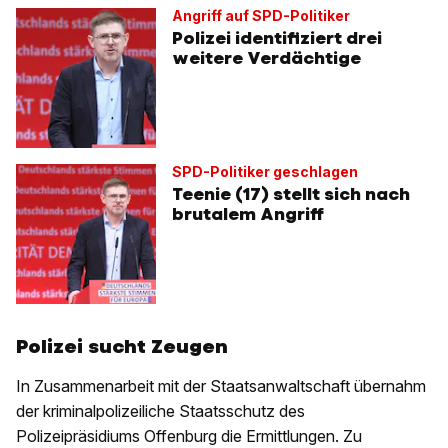
Angriff auf SPD-Politiker
Polizei identifiziert drei
weitere Verdächtige
SPD-Politiker geschlagen
Teenie (17) stellt sich nach
brutalem Angriff
Polizei sucht Zeugen
In Zusammenarbeit mit der Staatsanwaltschaft übernahm
der kriminalpolizeiliche Staatsschutz des
Polizeipräsidiums Offenburg die Ermittlungen. Zu