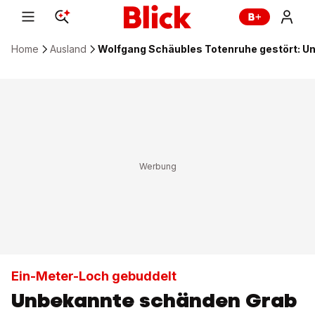
Home
Ausland
Wolfgang Schäubles Totenruhe gestört: U
Ein-Meter-Loch gebuddelt
Unbekannte schänden Grab