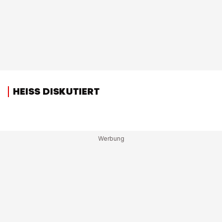
HEISS DISKUTIERT