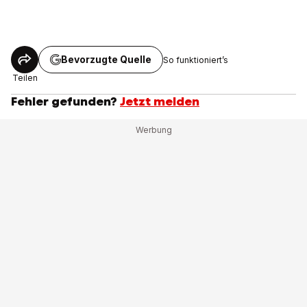
Bevorzugte Quelle
So funktioniert’s
Teilen
Fehler gefunden?
Jetzt melden