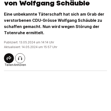
von Wolfgang Schäuble
Eine unbekannte Täterschaft hat sich am Grab der
verstorbenen CDU-Grösse Wolfgang Schäuble zu
schaffen gemacht. Nun wird wegen Störung der
Totenruhe ermittelt.
Publiziert: 13.05.2024 um 14:14 Uhr
Aktualisiert: 14.05.2024 um 15:57 Uhr
Teilen
Anhören