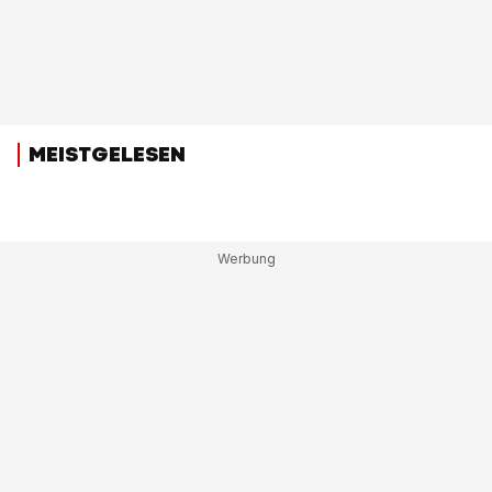
MEISTGELESEN