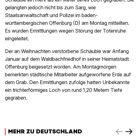
gelangten jedoch nicht bis zum Sarg, wie
Staatsanwaltschaft und Polizei im baden-
württembergischen Offenburg (D) am Montag mitteilten.
Es wurden Ermittlungen wegen Störung der Totenruhe
eingeleitet.
Der an Weihnachten verstorbene Schäuble war Anfang
Januar auf dem Waldbachfriedhof in seiner Heimatstadt
Offenburg beigesetzt worden. Am Montagmorgen
bemerkten städtische Mitarbeiter aufgeworfene Erde auf
dem Grab. Den Ermittlungen zufolge hatten Unbekannte
ein trichterförmiges Loch von rund 1,20 Metern Tiefe
gegraben.
MEHR ZU DEUTSCHLAND