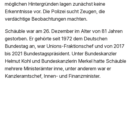
möglichen Hintergründen lagen zunächst keine
Erkenntnisse vor. Die Polizei sucht Zeugen, die
verdächtige Beobachtungen machten.
Schäuble war am 26. Dezember im Alter von 81 Jahren
gestorben. Er gehörte seit 1972 dem Deutschen
Bundestag an, war Unions-Fraktionschef und von 2017
bis 2021 Bundestagspräsident. Unter Bundeskanzler
Helmut Kohl und Bundeskanzlerin Merkel hatte Schäuble
mehrere Ministerämter inne, unter anderem war er
Kanzleramtschef, Innen- und Finanzminister.