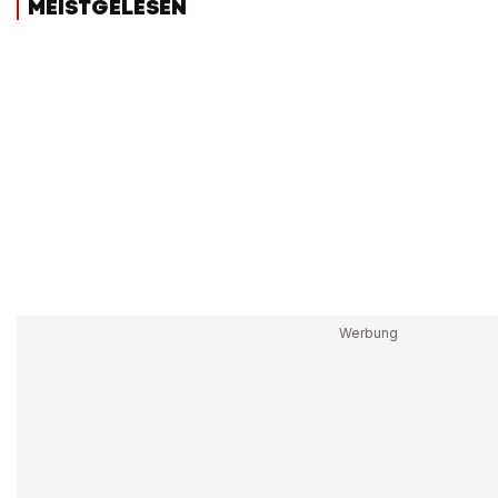
MEISTGELESEN