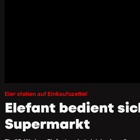
Eier stehen auf Einkaufszettel
Elefant bedient sic
Supermarkt