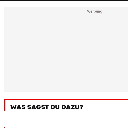
WAS SAGST DU DAZU?