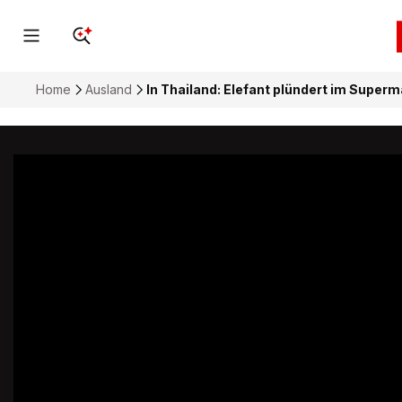
Home
Ausland
In Thailand: Elefant plündert im Superm