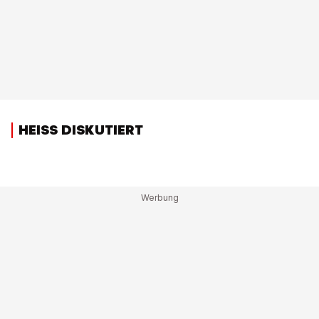
HEISS DISKUTIERT