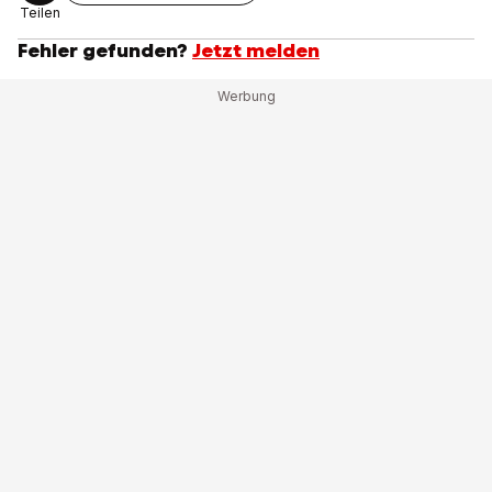
Teilen
Fehler gefunden?
Jetzt melden