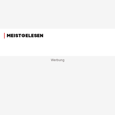
MEISTGELESEN