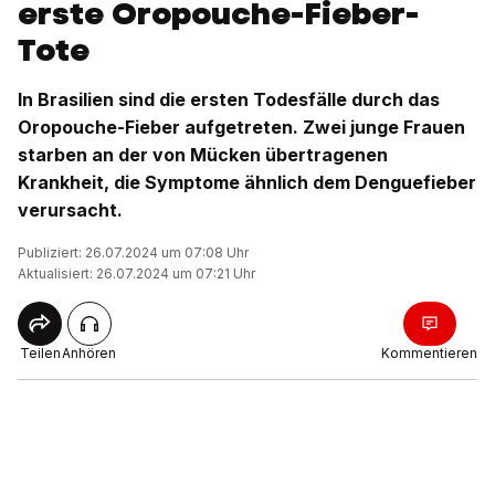
erste Oropouche-Fieber-
Tote
In Brasilien sind die ersten Todesfälle durch das
Oropouche-Fieber aufgetreten. Zwei junge Frauen
starben an der von Mücken übertragenen
Krankheit, die Symptome ähnlich dem Denguefieber
verursacht.
Publiziert: 26.07.2024 um 07:08 Uhr
Aktualisiert: 26.07.2024 um 07:21 Uhr
Teilen
Anhören
Kommentieren