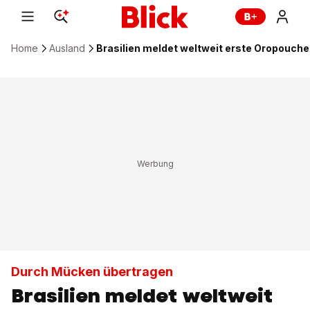
Home
Ausland
Brasilien meldet weltweit erste Oropouche
Durch Mücken übertragen
Brasilien meldet weltweit