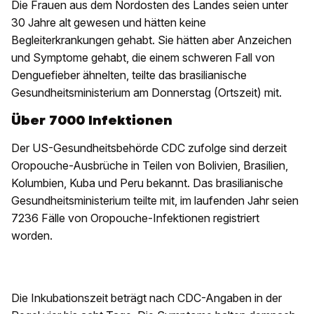
Die Frauen aus dem Nordosten des Landes seien unter
30 Jahre alt gewesen und hätten keine
Begleiterkrankungen gehabt. Sie hätten aber Anzeichen
und Symptome gehabt, die einem schweren Fall von
Denguefieber ähnelten, teilte das brasilianische
Gesundheitsministerium am Donnerstag (Ortszeit) mit.
Über 7000 Infektionen
Der US-Gesundheitsbehörde CDC zufolge sind derzeit
Oropouche-Ausbrüche in Teilen von Bolivien, Brasilien,
Kolumbien, Kuba und Peru bekannt. Das brasilianische
Gesundheitsministerium teilte mit, im laufenden Jahr seien
7236 Fälle von Oropouche-Infektionen registriert
worden.
Die Inkubationszeit beträgt nach CDC-Angaben in der