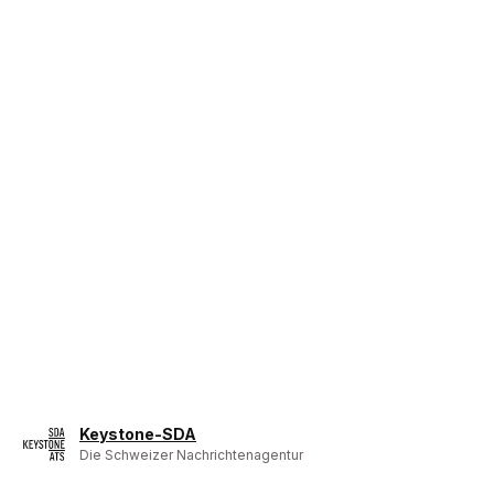
Keystone-SDA
Die Schweizer Nachrichtenagentur