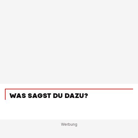
WAS SAGST DU DAZU?