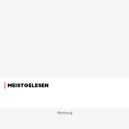
MEISTGELESEN