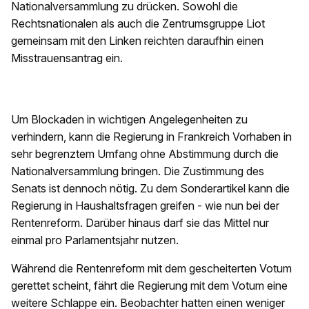
Nationalversammlung zu drücken. Sowohl die
Rechtsnationalen als auch die Zentrumsgruppe Liot
gemeinsam mit den Linken reichten daraufhin einen
Misstrauensantrag ein.
Um Blockaden in wichtigen Angelegenheiten zu
verhindern, kann die Regierung in Frankreich Vorhaben in
sehr begrenztem Umfang ohne Abstimmung durch die
Nationalversammlung bringen. Die Zustimmung des
Senats ist dennoch nötig. Zu dem Sonderartikel kann die
Regierung in Haushaltsfragen greifen - wie nun bei der
Rentenreform. Darüber hinaus darf sie das Mittel nur
einmal pro Parlamentsjahr nutzen.
Während die Rentenreform mit dem gescheiterten Votum
gerettet scheint, fährt die Regierung mit dem Votum eine
weitere Schlappe ein. Beobachter hatten einen weniger