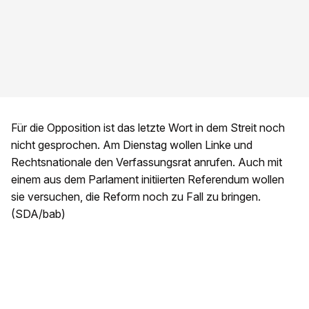
Für die Opposition ist das letzte Wort in dem Streit noch
nicht gesprochen. Am Dienstag wollen Linke und
Rechtsnationale den Verfassungsrat anrufen. Auch mit
einem aus dem Parlament initiierten Referendum wollen
sie versuchen, die Reform noch zu Fall zu bringen.
(SDA/bab)