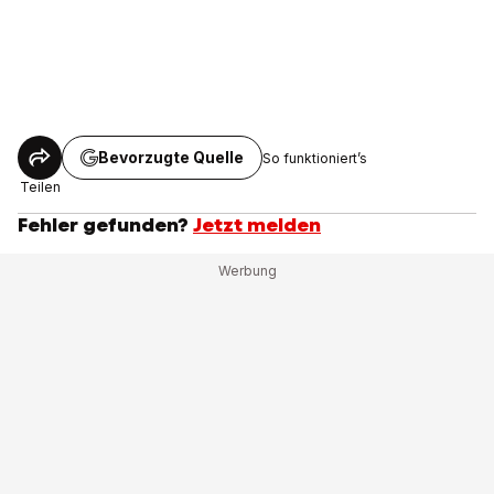
Bevorzugte Quelle
So funktioniert’s
Teilen
Fehler gefunden?
Jetzt melden