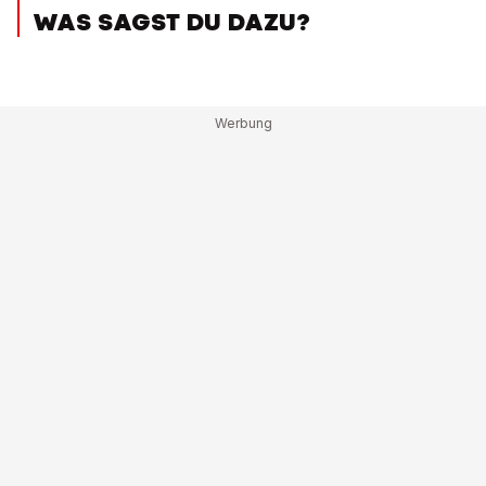
WAS SAGST DU DAZU?