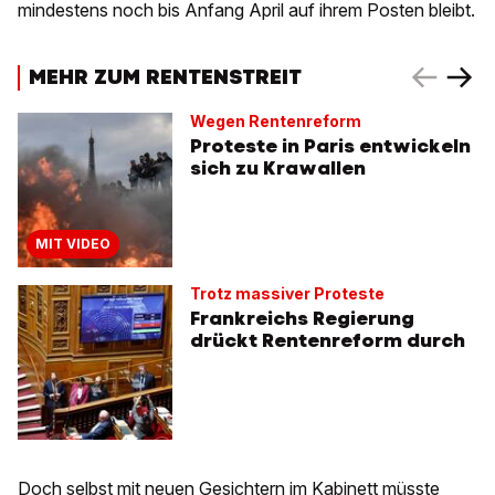
mindestens noch bis Anfang April auf ihrem Posten bleibt.
MEHR ZUM RENTENSTREIT
Wegen Rentenreform
Proteste in Paris entwickeln
sich zu Krawallen
MIT VIDEO
Trotz massiver Proteste
Frankreichs Regierung
drückt Rentenreform durch
Doch selbst mit neuen Gesichtern im Kabinett müsste