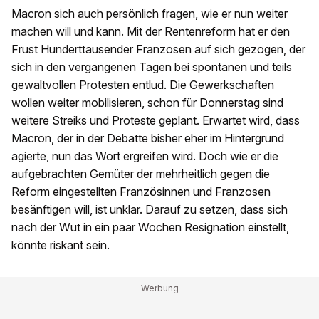
Macron sich auch persönlich fragen, wie er nun weiter
machen will und kann. Mit der Rentenreform hat er den
Frust Hunderttausender Franzosen auf sich gezogen, der
sich in den vergangenen Tagen bei spontanen und teils
gewaltvollen Protesten entlud. Die Gewerkschaften
wollen weiter mobilisieren, schon für Donnerstag sind
weitere Streiks und Proteste geplant. Erwartet wird, dass
Macron, der in der Debatte bisher eher im Hintergrund
agierte, nun das Wort ergreifen wird. Doch wie er die
aufgebrachten Gemüter der mehrheitlich gegen die
Reform eingestellten Französinnen und Franzosen
besänftigen will, ist unklar. Darauf zu setzen, dass sich
nach der Wut in ein paar Wochen Resignation einstellt,
könnte riskant sein.