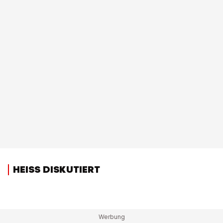
HEISS DISKUTIERT