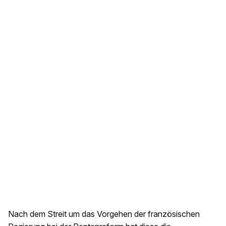
Nach dem Streit um das Vorgehen der französischen