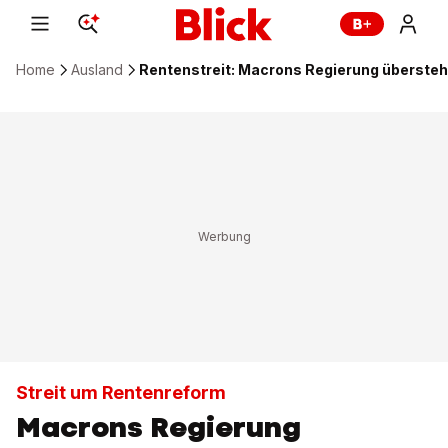
Home
Ausland
Rentenstreit: Macrons Regierung übersteh
Streit um Rentenreform
Macrons Regierung