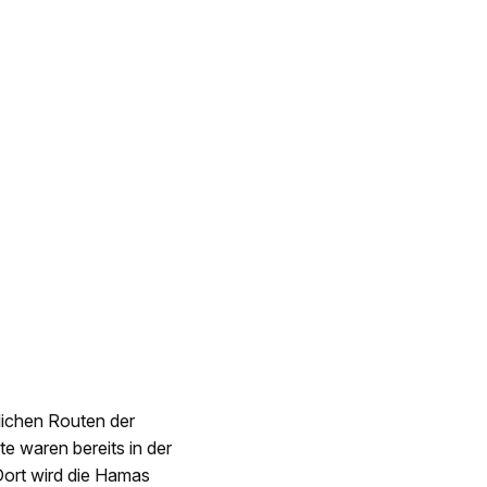
lichen Routen der
te waren bereits in der
Dort wird die Hamas