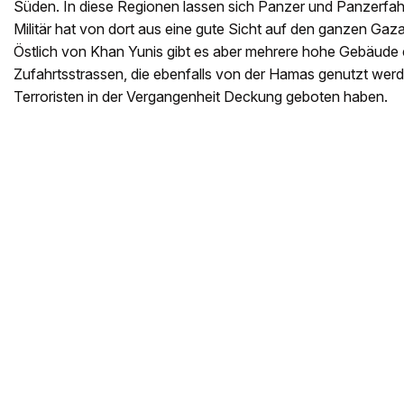
Süden. In diese Regionen lassen sich Panzer und Panzerfah
Militär hat von dort aus eine gute Sicht auf den ganzen Gaza
Östlich von Khan Yunis gibt es aber mehrere hohe Gebäude 
Zufahrtsstrassen, die ebenfalls von der Hamas genutzt we
Terroristen in der Vergangenheit Deckung geboten haben.