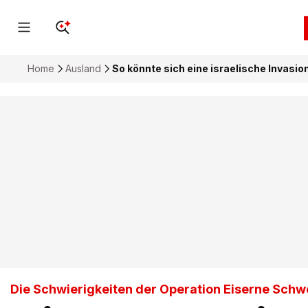
Home
Ausland
So könnte sich eine israelische Invasio
Die Schwierigkeiten der Operation Eiserne Schw