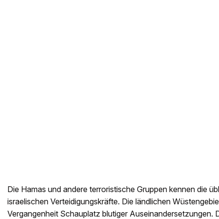
Die Hamas und andere terroristische Gruppen kennen die üb
israelischen Verteidigungskräfte. Die ländlichen Wüstengebie
Vergangenheit Schauplatz blutiger Auseinandersetzungen. 