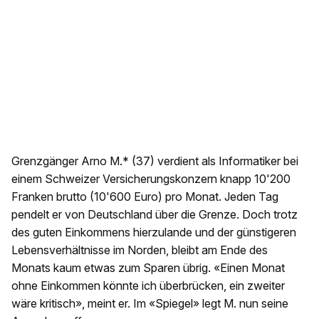
Grenzgänger Arno M.* (37) verdient als Informatiker bei
einem Schweizer Versicherungskonzern knapp 10'200
Franken brutto (10'600 Euro) pro Monat. Jeden Tag
pendelt er von Deutschland über die Grenze. Doch trotz
des guten Einkommens hierzulande und der günstigeren
Lebensverhältnisse im Norden, bleibt am Ende des
Monats kaum etwas zum Sparen übrig. «Einen Monat
ohne Einkommen könnte ich überbrücken, ein zweiter
wäre kritisch», meint er. Im «Spiegel» legt M. nun seine