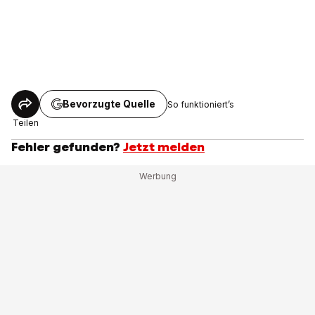
Bevorzugte Quelle
So funktioniert’s
Teilen
Fehler gefunden?
Jetzt melden