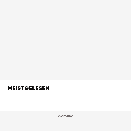
MEISTGELESEN