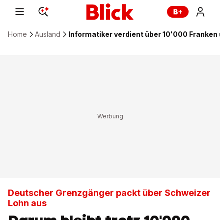
Home
Ausland
Informatiker verdient über 10'000 Franken
Deutscher Grenzgänger packt über Schweizer
Lohn aus