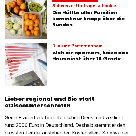
Schweizer Umfrage schockiert
Die Hälfte aller Familien
kommt nur knapp über die
Runden
Blick ins Portemonnaie
«Ich bin sparsam, heize das
Haus nicht über 18 Grad»
Lieber regional und Bio statt
«Discounterschrott»
Seine Frau arbeitet im öffentlichen Dienst und verdient
rund 2900 Euro in Deutschland. Deshalb stemmt er den
grössten Teil der anstehenden Kosten allein. So etwa der