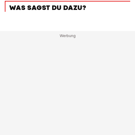
WAS SAGST DU DAZU?