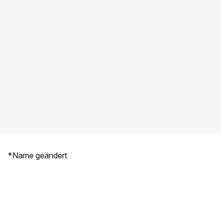
*Name geändert