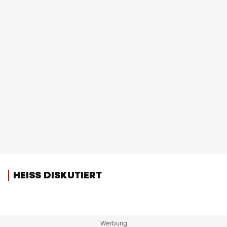
HEISS DISKUTIERT