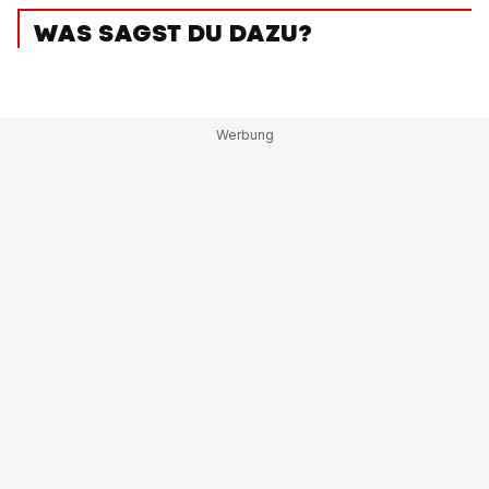
WAS SAGST DU DAZU?