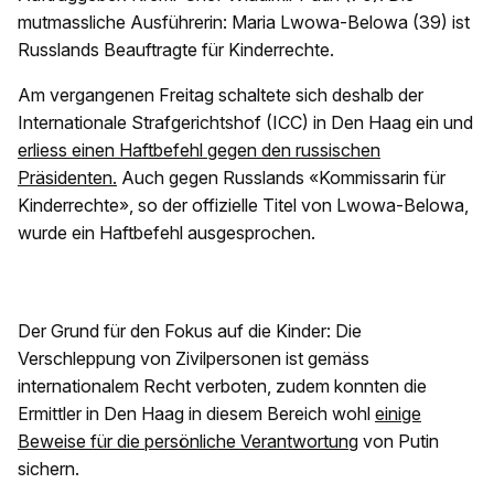
mutmassliche Ausführerin: Maria Lwowa-Belowa (39) ist
Russlands Beauftragte für Kinderrechte.
Am vergangenen Freitag schaltete sich deshalb der
Internationale Strafgerichtshof (ICC) in Den Haag ein und
erliess einen Haftbefehl gegen den russischen
Präsidenten.
Auch gegen Russlands «Kommissarin für
Kinderrechte», so der offizielle Titel von Lwowa-Belowa,
wurde ein Haftbefehl ausgesprochen.
Der Grund für den Fokus auf die Kinder: Die
Verschleppung von Zivilpersonen ist gemäss
internationalem Recht verboten, zudem konnten die
Ermittler in Den Haag in diesem Bereich wohl
einige
Beweise für die persönliche Verantwortung
von Putin
sichern.