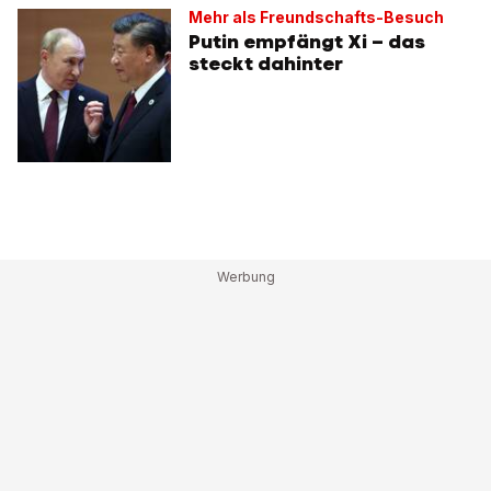
Mehr als Freundschafts-Besuch
Putin empfängt Xi – das
steckt dahinter