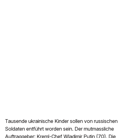
Tausende ukrainische Kinder sollen von russischen
Soldaten entführt worden sein. Der mutmassliche
Auftraggeber: Kreml-Chef Wladimir Putin (70). Die