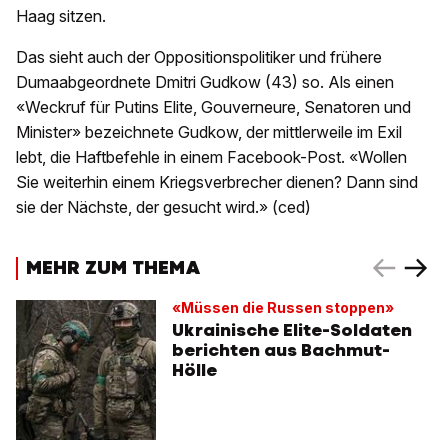
Haag sitzen.
Das sieht auch der Oppositionspolitiker und frühere
Dumaabgeordnete Dmitri Gudkow (43) so. Als einen
«Weckruf für Putins Elite, Gouverneure, Senatoren und
Minister» bezeichnete Gudkow, der mittlerweile im Exil
lebt, die Haftbefehle in einem Facebook-Post. «Wollen
Sie weiterhin einem Kriegsverbrecher dienen? Dann sind
sie der Nächste, der gesucht wird.» (ced)
MEHR ZUM THEMA
«Müssen die Russen stoppen»
Ukrainische Elite-Soldaten
berichten aus Bachmut-
Hölle