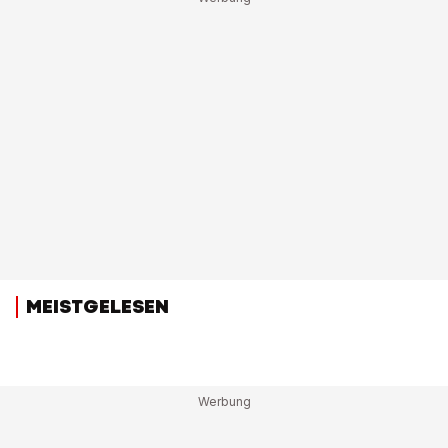
MEISTGELESEN