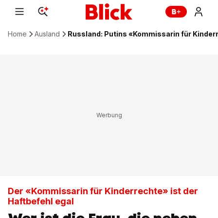
Home
Ausland
Russland: Putins «Kommissarin für Kinderre
Der «Kommissarin für Kinderrechte» ist der
Haftbefehl egal