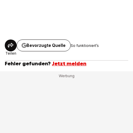
Bevorzugte Quelle
So funktioniert’s
Teilen
Fehler gefunden?
Jetzt melden