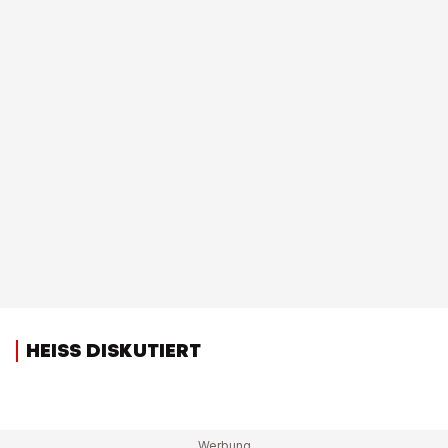
HEISS DISKUTIERT