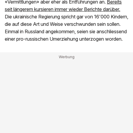
«Vermittlungen» aber eher als Entführungen an.
Bereits
seit längerem kursieren immer wieder Berichte darüber.
Die ukrainische Regierung spricht gar von 16'000 Kindern,
die auf diese Art und Weise verschwunden sein sollen.
Einmal in Russland angekommen, seien sie anschliessend
einer pro-russischen Umerziehung unterzogen worden.