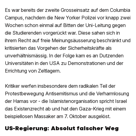
Es war bereits der zweite Grosseinsatz auf dem Columbia
Campus, nachdem die New Yorker Polizei vor knapp zwei
Wochen schon einmal auf Bitten der Uni-Leitung gegen
die Studierenden vorgerückt war. Diese sahen sich in
ihrem Recht auf freie Meinungsäusserung beschränkt und
kritisierten das Vorgehen der Sicherheitskräfte als
unverhältnismässig. In der Folge kam es an Dutzenden
Universitäten in den USA zu Demonstrationen und der
Errichtung von Zeltlagern.
Kritiker werfen insbesondere dem radikalen Teil der
Protestbewegung Antisemitismus und die Verharmlosung
der Hamas vor - die Islamistenorganisation spricht Israel
das Existenzrecht ab und hat den Gaza-Krieg mit einem
beispiellosen Massaker am 7. Oktober ausgelöst.
US-Regierung: Absolut falscher Weg