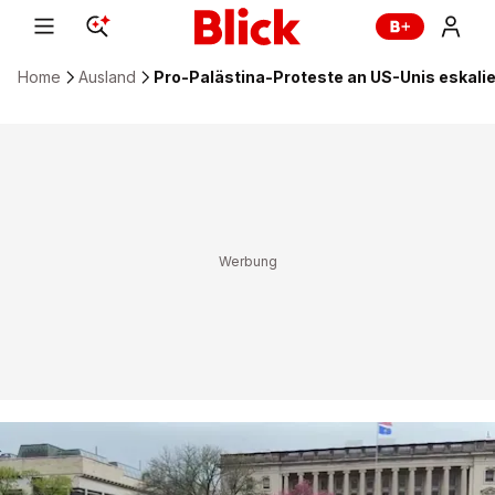
Home
Ausland
Pro-Palästina-Proteste an US-Unis eskali