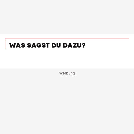
WAS SAGST DU DAZU?