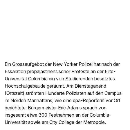
Ein Grossaufgebot der New Yorker Polizei hat nach der
Eskalation propalästinensischer Proteste an der Elite-
Universität Columbia ein von Studierenden besetztes
Hochschulgebäude geräumt. Am Dienstagabend
(Ortszeit) strömten Hunderte Polizisten auf den Campus
im Norden Manhattans, wie eine dpa-Reporterin vor Ort
berichtete. Bürgermeister Eric Adams sprach von
insgesamt etwa 300 Festnahmen an der Columbia-
Universität sowie am City College der Metropole.