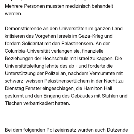
Mehrere Personen mussten medizinisch behandelt
werden.
Demonstrierende an den Universitäten im ganzen Land
kritisieren das Vorgehen Israels im Gaza-Krieg und
fordern Solidarität mit den Palästinensern. An der
Columbia-Universität verlangen sie, finanzielle
Beziehungen der Hochschule mit Israel zu kappen. Die
Universitätsleitung lehnte das ab - und forderte die
Unterstützung der Polizei an, nachdem Vermummte mit
schwarz-weissen Palästinensertüchern in der Nacht zu
Dienstag Fenster eingeschlagen, die Hamilton Hall
gestürmt und den Eingang des Gebäudes mit Stühlen und
Tischen verbarrikadiert hatten.
Bei dem folgenden Polizeieinsatz wurden auch Dutzende