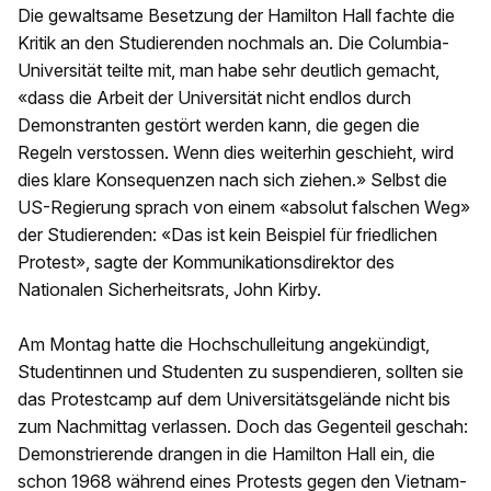
Die gewaltsame Besetzung der Hamilton Hall fachte die
Kritik an den Studierenden nochmals an. Die Columbia-
Universität teilte mit, man habe sehr deutlich gemacht,
«dass die Arbeit der Universität nicht endlos durch
Demonstranten gestört werden kann, die gegen die
Regeln verstossen. Wenn dies weiterhin geschieht, wird
dies klare Konsequenzen nach sich ziehen.» Selbst die
US-Regierung sprach von einem «absolut falschen Weg»
der Studierenden: «Das ist kein Beispiel für friedlichen
Protest», sagte der Kommunikationsdirektor des
Nationalen Sicherheitsrats, John Kirby.
Am Montag hatte die Hochschulleitung angekündigt,
Studentinnen und Studenten zu suspendieren, sollten sie
das Protestcamp auf dem Universitätsgelände nicht bis
zum Nachmittag verlassen. Doch das Gegenteil geschah:
Demonstrierende drangen in die Hamilton Hall ein, die
schon 1968 während eines Protests gegen den Vietnam-