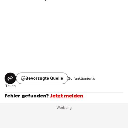
Bevorzugte Quelle
So funktioniert’s
Teilen
Fehler gefunden?
Jetzt melden