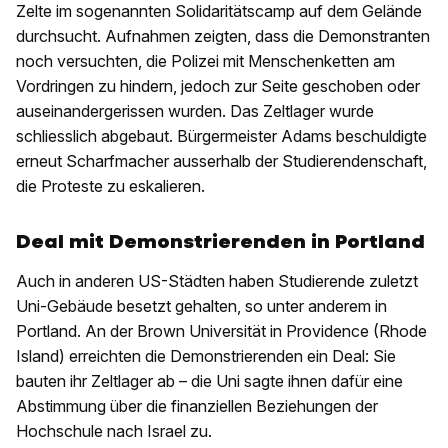
Zelte im sogenannten Solidaritätscamp auf dem Gelände
durchsucht. Aufnahmen zeigten, dass die Demonstranten
noch versuchten, die Polizei mit Menschenketten am
Vordringen zu hindern, jedoch zur Seite geschoben oder
auseinandergerissen wurden. Das Zeltlager wurde
schliesslich abgebaut. Bürgermeister Adams beschuldigte
erneut Scharfmacher ausserhalb der Studierendenschaft,
die Proteste zu eskalieren.
Deal mit Demonstrierenden in Portland
Auch in anderen US-Städten haben Studierende zuletzt
Uni-Gebäude besetzt gehalten, so unter anderem in
Portland. An der Brown Universität in Providence (Rhode
Island) erreichten die Demonstrierenden ein Deal: Sie
bauten ihr Zeltlager ab – die Uni sagte ihnen dafür eine
Abstimmung über die finanziellen Beziehungen der
Hochschule nach Israel zu.