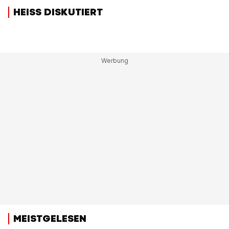
HEISS DISKUTIERT
MEISTGELESEN