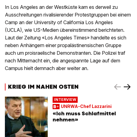
In Los Angeles an der Westküste kam es derweil zu
Ausschreitungen rivalisierender Protestgruppen bei einem
Camp an der University of California Los Angeles
(UCLA), wie US-Medien übereinstimmend berichteten.
Laut der Zeitung «Los Angeles Times» handelte es sich
neben Anhängern einer propalästinensischen Gruppe
auch um proisraelische Demonstranten. Die Polizei traf
nach Mitternacht ein, die angespannte Lage auf dem
Campus hielt demnach aber weiter an.
KRIEG IM NAHEN OSTEN
INTERVIEW
UNRWA-Chef Lazzarini
«Ich muss Schlafmittel
nehmen»