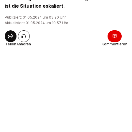
ist die Situation eskaliert.
Publiziert: 01.05.2024 um 03:20 Uhr
Aktualisiert: 01.05.2024 um 19:57 Uhr
Teilen
Anhören
Kommentieren