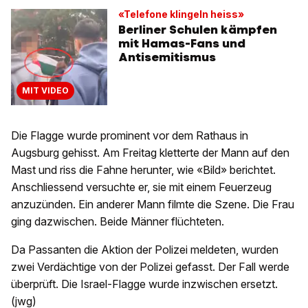
«Telefone klingeln heiss»
Berliner Schulen kämpfen
mit Hamas-Fans und
Antisemitismus
MIT VIDEO
Die Flagge wurde prominent vor dem Rathaus in
Augsburg gehisst. Am Freitag kletterte der Mann auf den
Mast und riss die Fahne herunter, wie «Bild» berichtet.
Anschliessend versuchte er, sie mit einem Feuerzeug
anzuzünden. Ein anderer Mann filmte die Szene. Die Frau
ging dazwischen. Beide Männer flüchteten.
Da Passanten die Aktion der Polizei meldeten, wurden
zwei Verdächtige von der Polizei gefasst. Der Fall werde
überprüft. Die Israel-Flagge wurde inzwischen ersetzt.
(jwg)