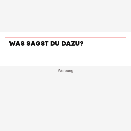
WAS SAGST DU DAZU?