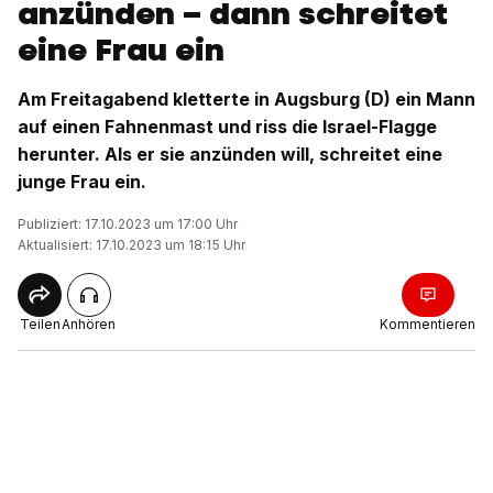
anzünden – dann schreitet
eine Frau ein
Am Freitagabend kletterte in Augsburg (D) ein Mann
auf einen Fahnenmast und riss die Israel-Flagge
herunter. Als er sie anzünden will, schreitet eine
junge Frau ein.
Publiziert: 17.10.2023 um 17:00 Uhr
Aktualisiert: 17.10.2023 um 18:15 Uhr
Teilen
Anhören
Kommentieren