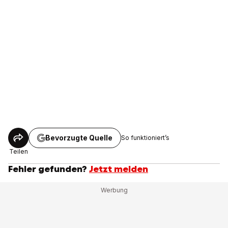
Bevorzugte Quelle
So funktioniert’s
Teilen
Fehler gefunden?
Jetzt melden