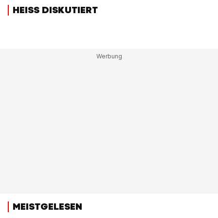
HEISS DISKUTIERT
MEISTGELESEN