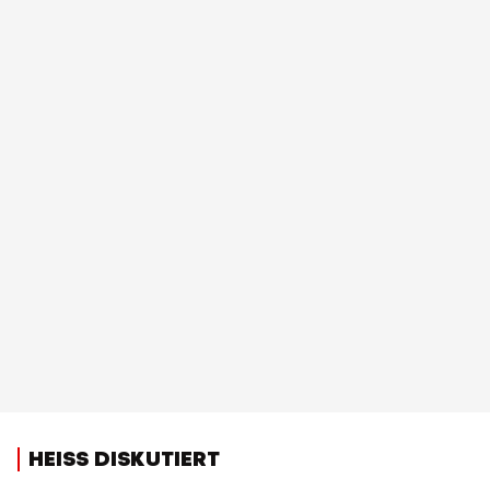
HEISS DISKUTIERT