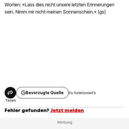
Worten: «Lass dies nicht unsere letzten Erinnerungen
sein. Nimm mir nicht meinen Sonnenschein.» (gs)
Bevorzugte Quelle
So funktioniert’s
Teilen
Fehler gefunden?
Jetzt melden