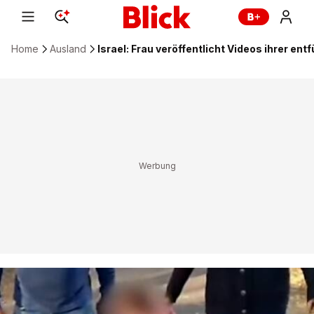
Home
Ausland
Israel: Frau veröffentlicht Videos ihrer ent