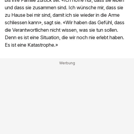
bis ihre Familie zurück sei. «Ich hoffe nur, dass sie leben
und dass sie zusammen sind. Ich wünsche mir, dass sie
zu Hause bei mir sind, damit ich sie wieder in die Arme
schliessen kann», sagt sie. «Wir haben das Gefühl, dass
die Verantwortlichen nicht wissen, was sie tun sollen.
Denn es ist eine Situation, die wir noch nie erlebt haben.
Es ist eine Katastrophe.»