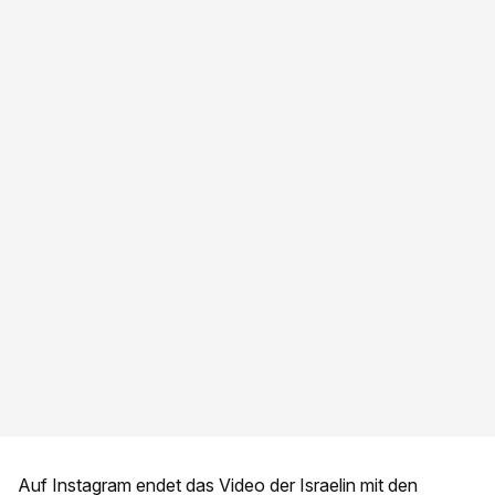
Auf Instagram endet das Video der Israelin mit den