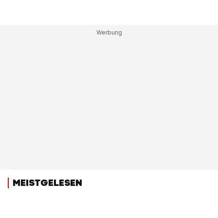
MEISTGELESEN