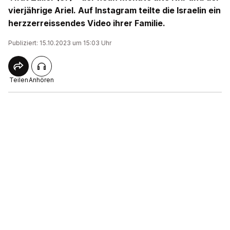
vierjährige Ariel. Auf Instagram teilte die Israelin ein
herzzerreissendes Video ihrer Familie.
Publiziert: 15.10.2023 um 15:03 Uhr
Teilen
Anhören