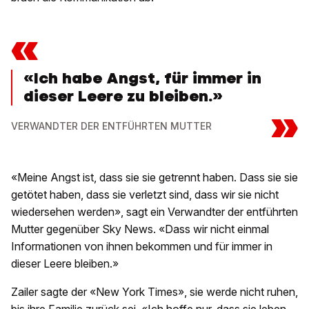
«
«Ich habe Angst, für immer in
dieser Leere zu bleiben.»
»
VERWANDTER DER ENTFÜHRTEN MUTTER
«Meine Angst ist, dass sie sie getrennt haben. Dass sie sie
getötet haben, dass sie verletzt sind, dass wir sie nicht
wiedersehen werden», sagt ein Verwandter der entführten
Mutter gegenüber Sky News. «Dass wir nicht einmal
Informationen von ihnen bekommen und für immer in
dieser Leere bleiben.»
Zailer sagte der «New York Times», sie werde nicht ruhen,