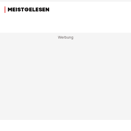
MEISTGELESEN