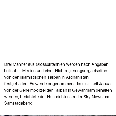
Drei Männer aus Grossbritannien werden nach Angaben
britischer Medien und einer Nichtregierungsorganisation
von den islamistischen Taliban in Afghanistan
festgehalten. Es werde angenommen, dass sie seit Januar
von der Geheimpolizei der Taliban in Gewahrsam gehalten
werden, berichtete der Nachrichtensender Sky News am
Samstagabend.