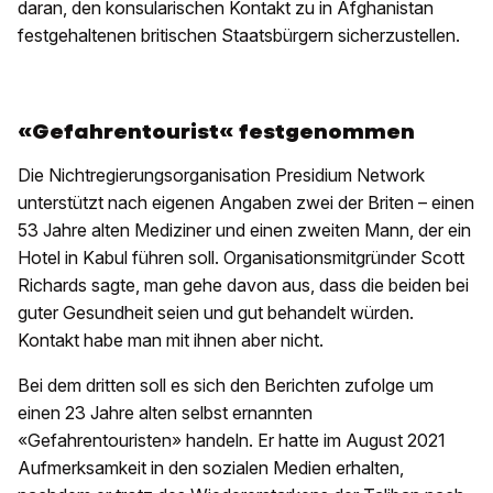
daran, den konsularischen Kontakt zu in Afghanistan
festgehaltenen britischen Staatsbürgern sicherzustellen.
«Gefahrentourist« festgenommen
Die Nichtregierungsorganisation Presidium Network
unterstützt nach eigenen Angaben zwei der Briten – einen
53 Jahre alten Mediziner und einen zweiten Mann, der ein
Hotel in Kabul führen soll. Organisationsmitgründer Scott
Richards sagte, man gehe davon aus, dass die beiden bei
guter Gesundheit seien und gut behandelt würden.
Kontakt habe man mit ihnen aber nicht.
Bei dem dritten soll es sich den Berichten zufolge um
einen 23 Jahre alten selbst ernannten
«Gefahrentouristen» handeln. Er hatte im August 2021
Aufmerksamkeit in den sozialen Medien erhalten,