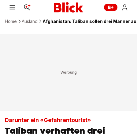
Home
Ausland
Afghanistan: Taliban sollen drei Männer a
Darunter ein «Gefahrentourist»
Taliban verhaften drei