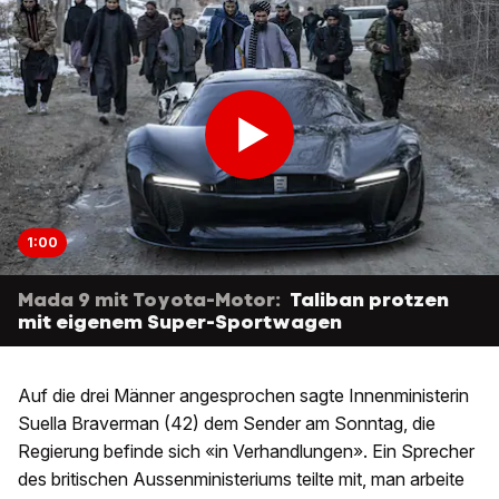
1:00
Mada 9 mit Toyota-Motor:
Taliban protzen
mit eigenem Super-Sportwagen
Auf die drei Männer angesprochen sagte Innenministerin
Suella Braverman (42) dem Sender am Sonntag, die
Regierung befinde sich «in Verhandlungen». Ein Sprecher
des britischen Aussenministeriums teilte mit, man arbeite