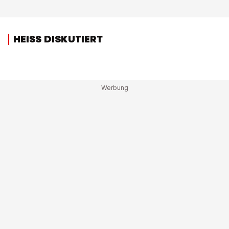
HEISS DISKUTIERT