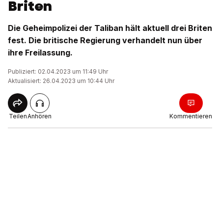
Briten
Die Geheimpolizei der Taliban hält aktuell drei Briten
fest. Die britische Regierung verhandelt nun über
ihre Freilassung.
Publiziert: 02.04.2023 um 11:49 Uhr
Aktualisiert: 26.04.2023 um 10:44 Uhr
Teilen
Anhören
Kommentieren