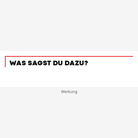
WAS SAGST DU DAZU?