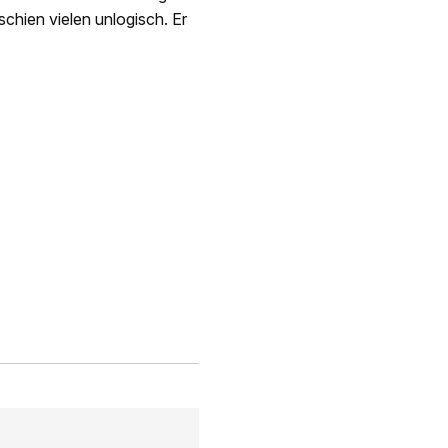
schien vielen unlogisch. Er