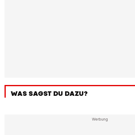
WAS SAGST DU DAZU?