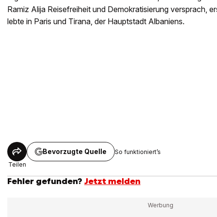
Ramiz Alija Reisefreiheit und Demokratisierung versprach, er
lebte in Paris und Tirana, der Hauptstadt Albaniens.
Bevorzugte Quelle
So funktioniert’s
Teilen
Fehler gefunden?
Jetzt melden