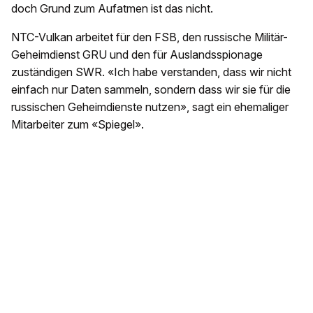
doch Grund zum Aufatmen ist das nicht.
NTC-Vulkan arbeitet für den FSB, den russische Militär-
Geheimdienst GRU und den für Auslandsspionage
zuständigen SWR. «Ich habe verstanden, dass wir nicht
einfach nur Daten sammeln, sondern dass wir sie für die
russischen Geheimdienste nutzen», sagt ein ehemaliger
Mitarbeiter zum «Spiegel».