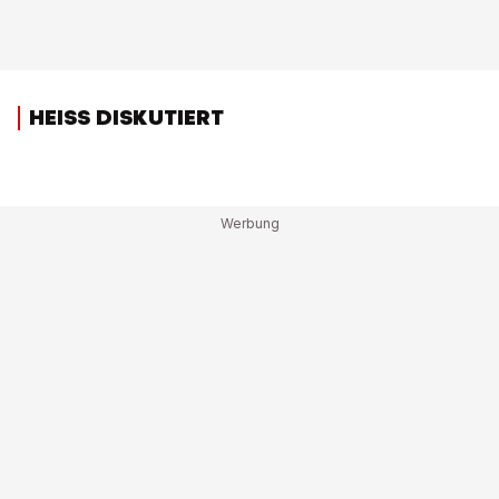
HEISS DISKUTIERT