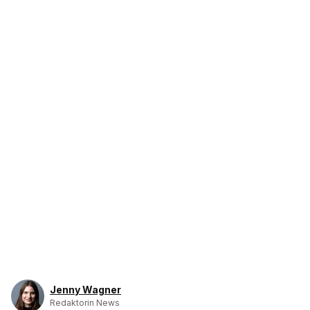
Jenny Wagner
Redaktorin News