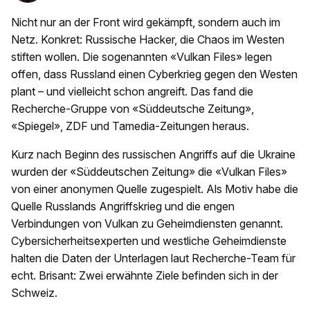
Nicht nur an der Front wird gekämpft, sondern auch im
Netz. Konkret: Russische Hacker, die Chaos im Westen
stiften wollen. Die sogenannten «Vulkan Files» legen
offen, dass Russland einen Cyberkrieg gegen den Westen
plant – und vielleicht schon angreift. Das fand die
Recherche-Gruppe von «Süddeutsche Zeitung»,
«Spiegel», ZDF und Tamedia-Zeitungen heraus.
Kurz nach Beginn des russischen Angriffs auf die Ukraine
wurden der «Süddeutschen Zeitung» die «Vulkan Files»
von einer anonymen Quelle zugespielt. Als Motiv habe die
Quelle Russlands Angriffskrieg und die engen
Verbindungen von Vulkan zu Geheimdiensten genannt.
Cybersicherheitsexperten und westliche Geheimdienste
halten die Daten der Unterlagen laut Recherche-Team für
echt. Brisant: Zwei erwähnte Ziele befinden sich in der
Schweiz.