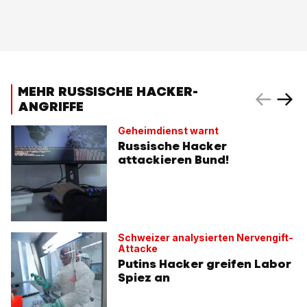
MEHR RUSSISCHE HACKER-
ANGRIFFE
Geheimdienst warnt
Russische Hacker
attackieren Bund!
Schweizer analysierten Nervengift-
Attacke
Putins Hacker greifen Labor
Spiez an