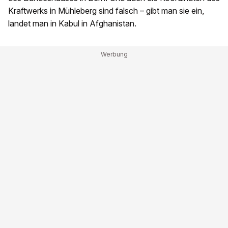
Kraftwerks in Mühleberg sind falsch – gibt man sie ein,
landet man in Kabul in Afghanistan.