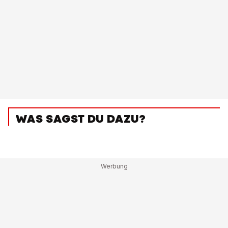
WAS SAGST DU DAZU?