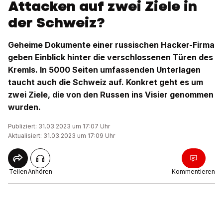
Attacken auf zwei Ziele in
der Schweiz?
Geheime Dokumente einer russischen Hacker-Firma
geben Einblick hinter die verschlossenen Türen des
Kremls. In 5000 Seiten umfassenden Unterlagen
taucht auch die Schweiz auf. Konkret geht es um
zwei Ziele, die von den Russen ins Visier genommen
wurden.
Publiziert: 31.03.2023 um 17:07 Uhr
Aktualisiert: 31.03.2023 um 17:09 Uhr
Teilen
Anhören
Kommentieren