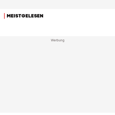
MEISTGELESEN