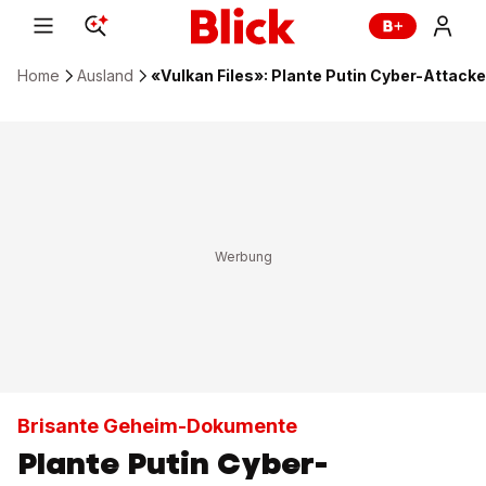
Home
Ausland
«Vulkan Files»: Plante Putin Cyber-Attacke
Brisante Geheim-Dokumente
Plante Putin Cyber-