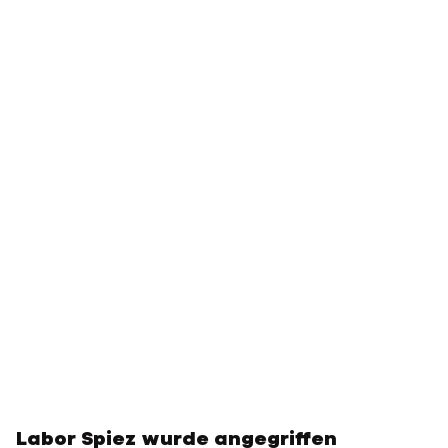
Labor Spiez wurde angegriffen