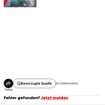
Bevorzugte Quelle
So funktioniert’s
Teilen
Fehler gefunden?
Jetzt melden