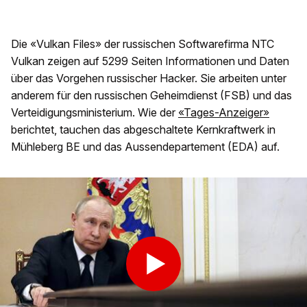
Die «Vulkan Files» der russischen Softwarefirma NTC
Vulkan zeigen auf 5299 Seiten Informationen und Daten
über das Vorgehen russischer Hacker. Sie arbeiten unter
anderem für den russischen Geheimdienst (FSB) und das
Verteidigungsministerium. Wie der
«Tages-Anzeiger»
berichtet, tauchen das abgeschaltete Kernkraftwerk in
Mühleberg BE und das Aussendepartement (EDA) auf.