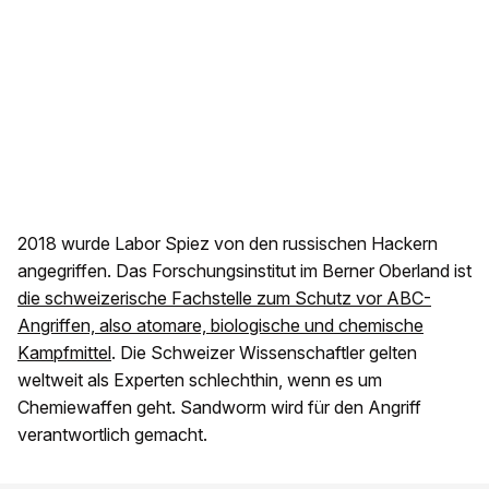
2018 wurde Labor Spiez von den russischen Hackern
angegriffen. Das Forschungsinstitut im Berner Oberland ist
die schweizerische Fachstelle zum Schutz vor ABC-
Angriffen, also atomare, biologische und chemische
Kampfmittel
. Die Schweizer Wissenschaftler gelten
weltweit als Experten schlechthin, wenn es um
Chemiewaffen geht. Sandworm wird für den Angriff
verantwortlich gemacht.