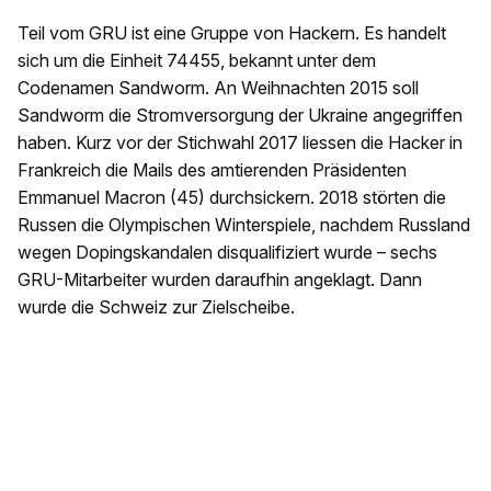
Teil vom GRU ist eine Gruppe von Hackern. Es handelt
sich um die Einheit 74455, bekannt unter dem
Codenamen Sandworm. An Weihnachten 2015 soll
Sandworm die Stromversorgung der Ukraine angegriffen
haben. Kurz vor der Stichwahl 2017 liessen die Hacker in
Frankreich die Mails des amtierenden Präsidenten
Emmanuel Macron (45) durchsickern. 2018 störten die
Russen die Olympischen Winterspiele, nachdem Russland
wegen Dopingskandalen disqualifiziert wurde – sechs
GRU-Mitarbeiter wurden daraufhin angeklagt. Dann
wurde die Schweiz zur Zielscheibe.