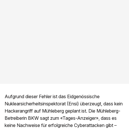
Aufgrund dieser Fehler ist das Eidgenössische
Nuklearsicherheitsinspektorat (Ensi) überzeugt, dass kein
Hackerangriff auf Mühleberg geplant ist. Die Mühleberg-
Betreiberin BKW sagt zum «Tages-Anzeiger», dass es
keine Nachweise für erfolgreiche Cyberattacken gibt –