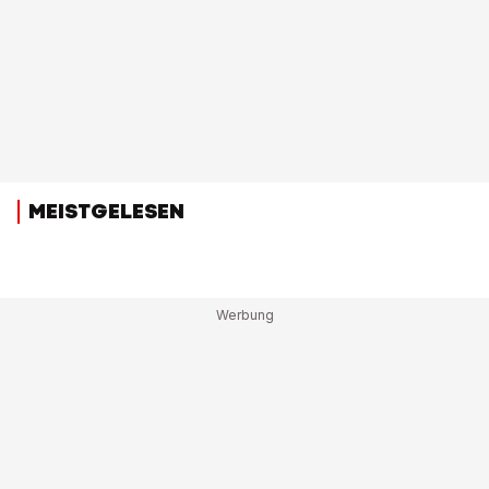
MEISTGELESEN