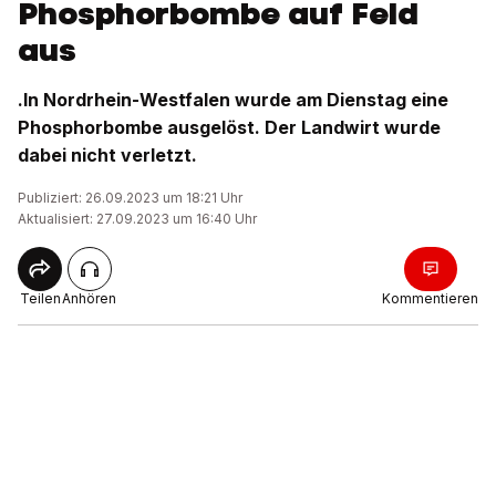
Phosphorbombe auf Feld
aus
.In Nordrhein-Westfalen wurde am Dienstag eine
Phosphorbombe ausgelöst. Der Landwirt wurde
dabei nicht verletzt.
Publiziert: 26.09.2023 um 18:21 Uhr
Aktualisiert: 27.09.2023 um 16:40 Uhr
Teilen
Anhören
Kommentieren