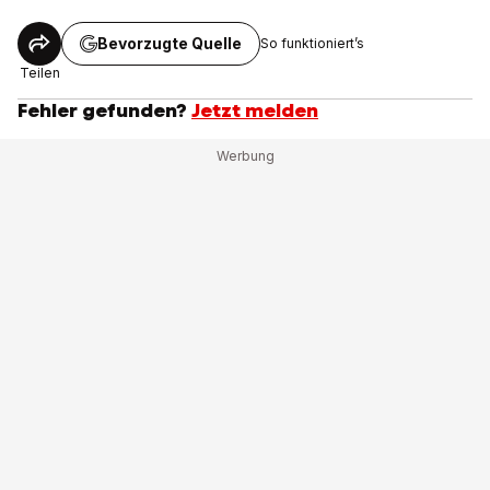
Bevorzugte Quelle
So funktioniert’s
Teilen
Fehler gefunden?
Jetzt melden