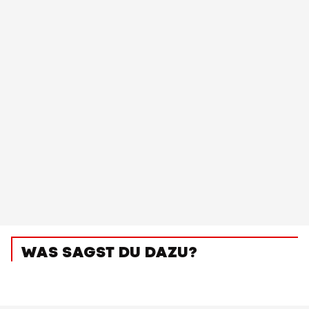
WAS SAGST DU DAZU?