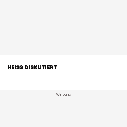
HEISS DISKUTIERT