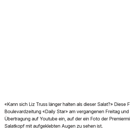
«Kann sich Liz Truss länger halten als dieser Salat?» Diese Fr
Boulevardzeitung «Daily Star» am vergangenen Freitag und r
Übertragung auf Youtube ein, auf der ein Foto der Premiermi
Salatkopf mit aufgeklebten Augen zu sehen ist.