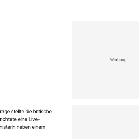
age stellte die britische
ichtete eine Live-
nisterin neben einem