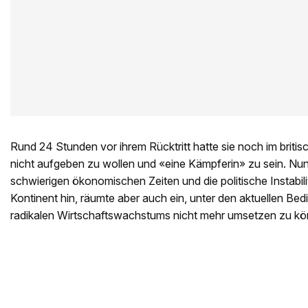
Rund 24 Stunden vor ihrem Rücktritt hatte sie noch im briti
nicht aufgeben zu wollen und «eine Kämpferin» zu sein. Nun
schwierigen ökonomischen Zeiten und die politische Instabil
Kontinent hin, räumte aber auch ein, unter den aktuellen Bed
radikalen Wirtschaftswachstums nicht mehr umsetzen zu k