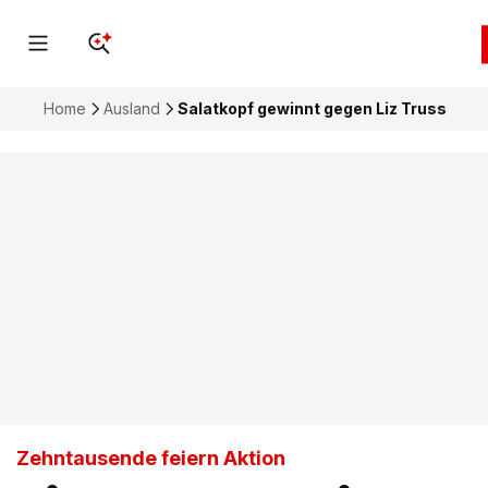
Home
Ausland
Salatkopf gewinnt gegen Liz Truss
Zehntausende feiern Aktion