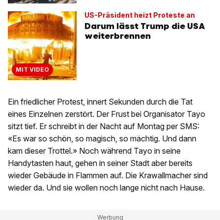
US-Präsident heizt Proteste an
Darum lässt Trump die USA
weiterbrennen
MIT VIDEO
Ein friedlicher Protest, innert Sekunden durch die Tat
eines Einzelnen zerstört. Der Frust bei Organisator Tayo
sitzt tief. Er schreibt in der Nacht auf Montag per SMS:
«Es war so schön, so magisch, so mächtig. Und dann
kam dieser Trottel.» Noch während Tayo in seine
Handytasten haut, gehen in seiner Stadt aber bereits
wieder Gebäude in Flammen auf. Die Krawallmacher sind
wieder da. Und sie wollen noch lange nicht nach Hause.