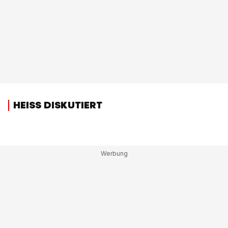
HEISS DISKUTIERT