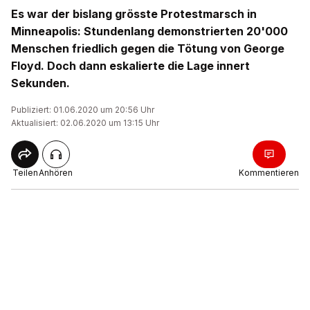
Es war der bislang grösste Protestmarsch in
Minneapolis: Stundenlang demonstrierten 20'000
Menschen friedlich gegen die Tötung von George
Floyd. Doch dann eskalierte die Lage innert
Sekunden.
Publiziert: 01.06.2020 um 20:56 Uhr
Aktualisiert: 02.06.2020 um 13:15 Uhr
Teilen
Anhören
Kommentieren