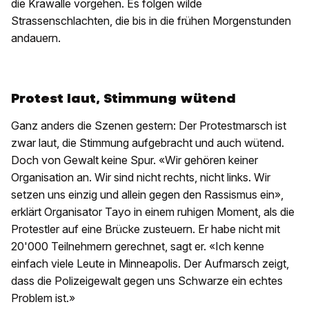
die Krawalle vorgehen. Es folgen wilde
Strassenschlachten, die bis in die frühen Morgenstunden
andauern.
Protest laut, Stimmung wütend
Ganz anders die Szenen gestern: Der Protestmarsch ist
zwar laut, die Stimmung aufgebracht und auch wütend.
Doch von Gewalt keine Spur. «Wir gehören keiner
Organisation an. Wir sind nicht rechts, nicht links. Wir
setzen uns einzig und allein gegen den Rassismus ein»,
erklärt Organisator Tayo in einem ruhigen Moment, als die
Protestler auf eine Brücke zusteuern. Er habe nicht mit
20'000 Teilnehmern gerechnet, sagt er. «Ich kenne
einfach viele Leute in Minneapolis. Der Aufmarsch zeigt,
dass die Polizeigewalt gegen uns Schwarze ein echtes
Problem ist.»