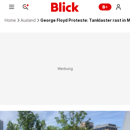
Home
Ausland
George Floyd Proteste: Tanklaster rast in 