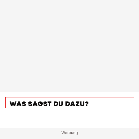
WAS SAGST DU DAZU?