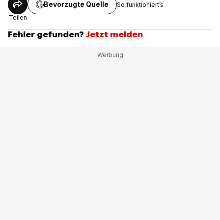
Bevorzugte Quelle
So funktioniert’s
Teilen
Fehler gefunden?
Jetzt melden