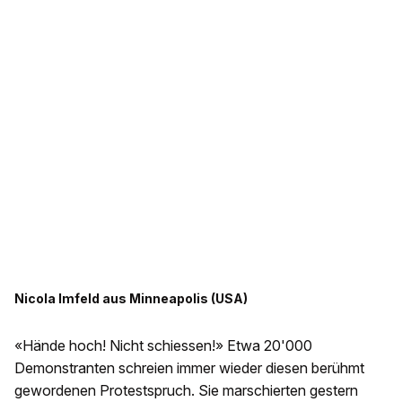
Nicola Imfeld aus Minneapolis (USA)
«Hände hoch! Nicht schiessen!» Etwa 20'000
Demonstranten schreien immer wieder diesen berühmt
gewordenen Protestspruch. Sie marschierten gestern