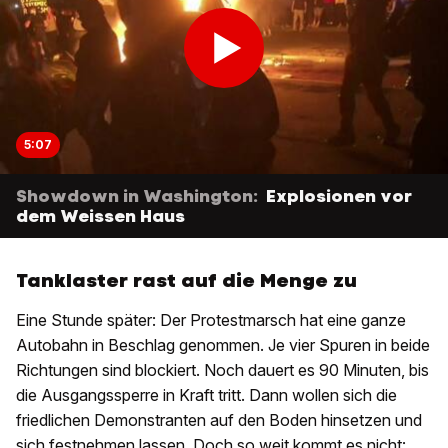
5:07
Showdown in Washington:
Explosionen vor
dem Weissen Haus
Tanklaster rast auf die Menge zu
Eine Stunde später: Der Protestmarsch hat eine ganze
Autobahn in Beschlag genommen. Je vier Spuren in beide
Richtungen sind blockiert. Noch dauert es 90 Minuten, bis
die Ausgangssperre in Kraft tritt. Dann wollen sich die
friedlichen Demonstranten auf den Boden hinsetzen und
sich festnehmen lassen. Doch so weit kommt es nicht: