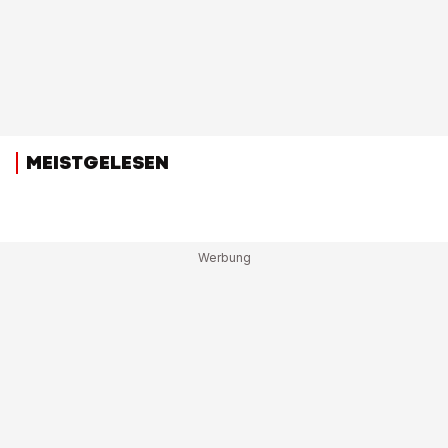
MEISTGELESEN