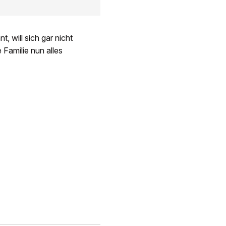
, will sich gar nicht
Familie nun alles