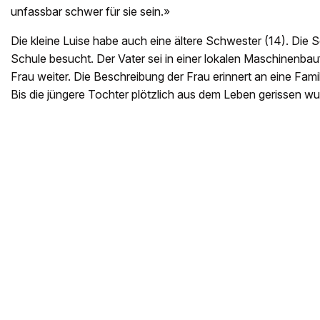
unfassbar schwer für sie sein.»
Die kleine Luise habe auch eine ältere Schwester (14). Die 
Schule besucht. Der Vater sei in einer lokalen Maschinenbau
Frau weiter. Die Beschreibung der Frau erinnert an eine Fami
Bis die jüngere Tochter plötzlich aus dem Leben gerissen wu