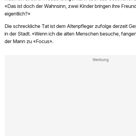
«Das ist doch der Wahnsinn, zwei Kinder bringen ihre Freund
eigentlich?»
Die schreckliche Tat ist dem Altenpfleger zufolge derzeit
in der Stadt. «Wenn ich die alten Menschen besuche, fang
der Mann zu «Focus».