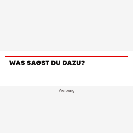
WAS SAGST DU DAZU?