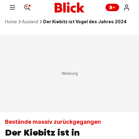
Home
Ausland
Der Kiebitz ist Vogel des Jahres 2024
Bestände massiv zurückgegangen
Der Kiebitz ist in