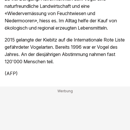
naturfreundliche Landwirtschaft und eine
«Wiedervernässung von Feuchtwiesen und
Niedermooren», hiess es. Im Alltag helfe der Kauf von
ökologisch und regional erzeugten Lebensmitteln.
2015 gelangte der Kiebitz auf die Internationale Rote Liste
gefährdeter Vogelarten. Bereits 1996 war er Vogel des
Jahres. An der diesjährigen Abstimmung nahmen fast
120'000 Menschen teil.
(AFP)