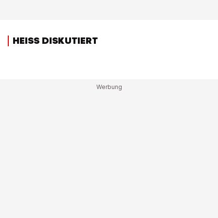
HEISS DISKUTIERT