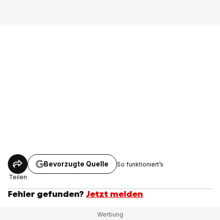
Bevorzugte Quelle
So funktioniert’s
Teilen
Fehler gefunden?
Jetzt melden