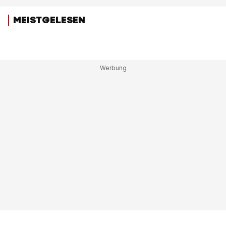
MEISTGELESEN