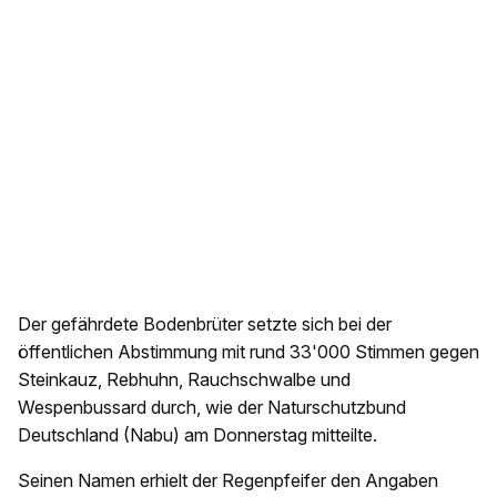
Der gefährdete Bodenbrüter setzte sich bei der
öffentlichen Abstimmung mit rund 33'000 Stimmen gegen
Steinkauz, Rebhuhn, Rauchschwalbe und
Wespenbussard durch, wie der Naturschutzbund
Deutschland (Nabu) am Donnerstag mitteilte.
Seinen Namen erhielt der Regenpfeifer den Angaben