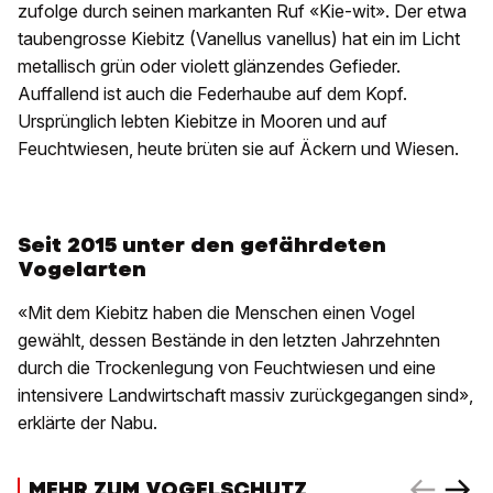
zufolge durch seinen markanten Ruf «Kie-wit». Der etwa
taubengrosse Kiebitz (Vanellus vanellus) hat ein im Licht
metallisch grün oder violett glänzendes Gefieder.
Auffallend ist auch die Federhaube auf dem Kopf.
Ursprünglich lebten Kiebitze in Mooren und auf
Feuchtwiesen, heute brüten sie auf Äckern und Wiesen.
Seit 2015 unter den gefährdeten
Vogelarten
«Mit dem Kiebitz haben die Menschen einen Vogel
gewählt, dessen Bestände in den letzten Jahrzehnten
durch die Trockenlegung von Feuchtwiesen und eine
intensivere Landwirtschaft massiv zurückgegangen sind»,
erklärte der Nabu.
MEHR ZUM VOGELSCHUTZ