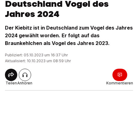
Deutschland Vogel des
Jahres 2024
Der Kiebitz ist in Deutschland zum Vogel des Jahres
2024 gewählt worden. Er folgt auf das
Braunkehlchen als Vogel des Jahres 2023.
Publiziert: 05.10.2023 um 16:37 Uhr
Aktualisiert: 10.10.2023 um 08:59 Uhr
Teilen
Anhören
Kommentieren