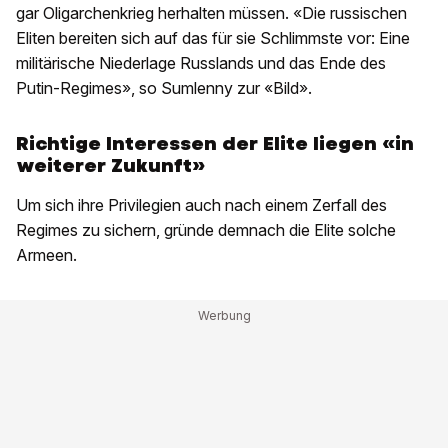
gar Oligarchenkrieg herhalten müssen. «Die russischen
Eliten bereiten sich auf das für sie Schlimmste vor: Eine
militärische Niederlage Russlands und das Ende des
Putin-Regimes», so Sumlenny zur «Bild».
Richtige Interessen der Elite liegen «in
weiterer Zukunft»
Um sich ihre Privilegien auch nach einem Zerfall des
Regimes zu sichern, gründe demnach die Elite solche
Armeen.