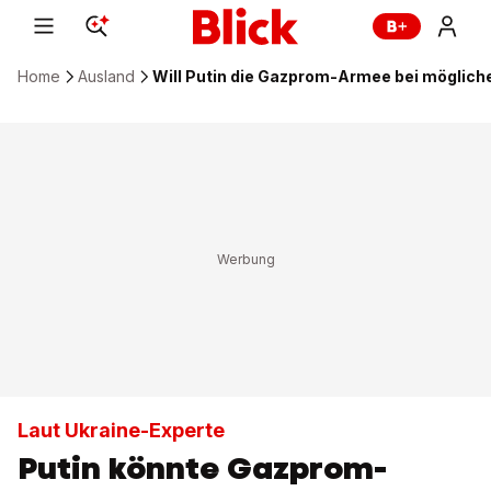
Home
Ausland
Will Putin die Gazprom-Armee bei möglich
Laut Ukraine-Experte
Putin könnte Gazprom-