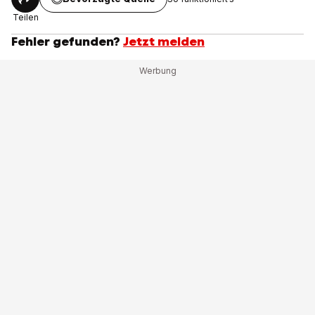
Teilen
Fehler gefunden?
Jetzt melden