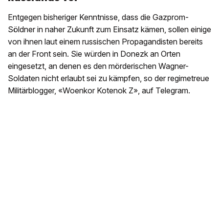
Entgegen bisheriger Kenntnisse, dass die Gazprom-
Söldner in naher Zukunft zum Einsatz kämen, sollen einige
von ihnen laut einem russischen Propagandisten bereits
an der Front sein. Sie würden in Donezk an Orten
eingesetzt, an denen es den mörderischen Wagner-
Soldaten nicht erlaubt sei zu kämpfen, so der regimetreue
Militärblogger, «Woenkor Kotenok Z», auf Telegram.