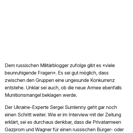
Dem russischen Militärblogger zufolge gibt es «viele
beunruhigende Fragen». Es sei gut möglich, dass
zwischen den Gruppen eine ungesunde Konkurrenz
entstehe. Unklar sei auch, ob die neue Armee ebenfalls
Munitionsmangel beklagen werde.
Der Ukraine-Experte Sergei Sumlenny geht gar noch
einen Schritt weiter. Wie er im Interview mit der Zeitung
erklärt, sei es durchaus denkbar, dass die Privatarmeen
Gazprom und Wagner für einen russischen Bürger- oder