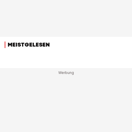
MEISTGELESEN