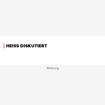
HEISS DISKUTIERT