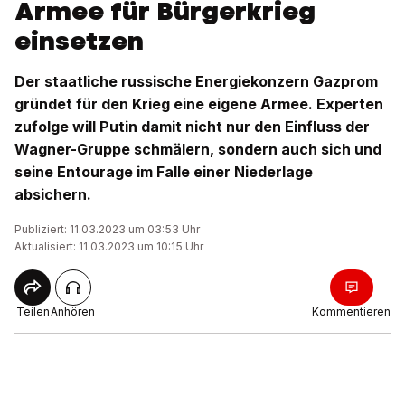
Armee für Bürgerkrieg
einsetzen
Der staatliche russische Energiekonzern Gazprom
gründet für den Krieg eine eigene Armee. Experten
zufolge will Putin damit nicht nur den Einfluss der
Wagner-Gruppe schmälern, sondern auch sich und
seine Entourage im Falle einer Niederlage
absichern.
Publiziert: 11.03.2023 um 03:53 Uhr
Aktualisiert: 11.03.2023 um 10:15 Uhr
Teilen
Anhören
Kommentieren