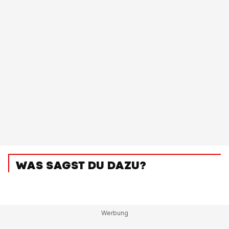
WAS SAGST DU DAZU?