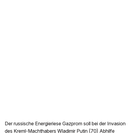
Der russische Energieriese Gazprom soll bei der Invasion
des Kreml-Machthabers Wladimir Putin (70) Abhilfe