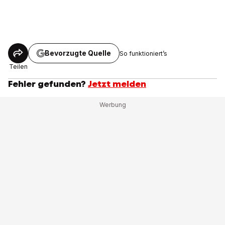
Bevorzugte Quelle
So funktioniert’s
Teilen
Fehler gefunden?
Jetzt melden