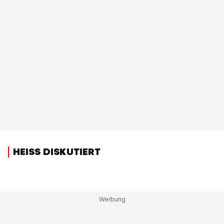
HEISS DISKUTIERT