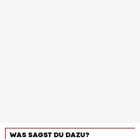
WAS SAGST DU DAZU?