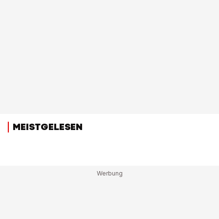
MEISTGELESEN