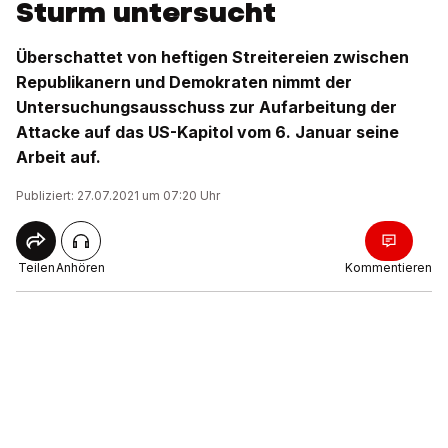
Sturm untersucht
Überschattet von heftigen Streitereien zwischen
Republikanern und Demokraten nimmt der
Untersuchungsausschuss zur Aufarbeitung der
Attacke auf das US-Kapitol vom 6. Januar seine
Arbeit auf.
Publiziert: 27.07.2021 um 07:20 Uhr
Teilen
Anhören
Kommentieren