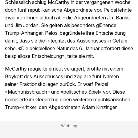
Schliesslich schlug McCarthy in der vergangenen Woche
doch fünf republikanische Abgeordnete vor. Pelosi lehnte
zwei von ihnen jedoch ab - die Abgeordneten Jim Banks
und Jim Jordan. Sie gelten als besonders glühende
Trump-Anhänger. Pelosi begründete ihre Entscheidung
damit, dass sie die Integrität des Ausschusses in Gefahr
sehe. «Die beispiellose Natur des 6. Januar erfordert diese
beispiellose Entscheidung», teilte sie mit.
McCarthy reagierte erneut verärgert, drohte mit einem
Boykott des Ausschusses und zog alle fünf Namen
seiner Fraktionskollegen zurück. Er warf Pelosi
«Machtmissbrauch» und «politisches Spiel» vor. Diese
nominierte im Gegenzug einen weiteren republikanischen
Trump-Kritiker: den Abgeordneten Adam Kinzinger.