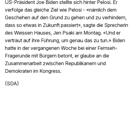
US-Präsident Joe Biden stellte sich hinter Pelosi. Er
verfolge das gleiche Ziel wie Pelosi - «nämlich dem
Geschehen auf den Grund zu gehen und zu verhindern,
dass so etwas in Zukunft passiert», sagte die Sprecherin
des Weissen Hauses, Jen Psaki am Montag. «Und er
vertraut auf ihre Führung, um genau das zu tun.» Biden
hatte in der vergangenen Woche bei einer Fernseh-
Fragerunde mit Bürgern betont, er glaube an die
Zusammenarbeit zwischen Republikanern und
Demokraten im Kongress.
(SDA)