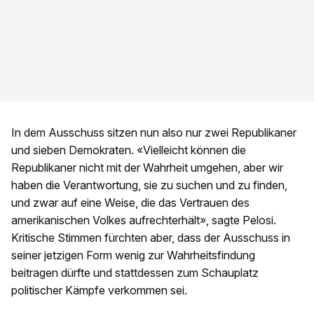
In dem Ausschuss sitzen nun also nur zwei Republikaner
und sieben Demokraten. «Vielleicht können die
Republikaner nicht mit der Wahrheit umgehen, aber wir
haben die Verantwortung, sie zu suchen und zu finden,
und zwar auf eine Weise, die das Vertrauen des
amerikanischen Volkes aufrechterhält», sagte Pelosi.
Kritische Stimmen fürchten aber, dass der Ausschuss in
seiner jetzigen Form wenig zur Wahrheitsfindung
beitragen dürfte und stattdessen zum Schauplatz
politischer Kämpfe verkommen sei.