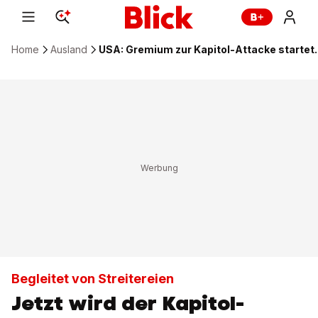
Home
Ausland
USA: Gremium zur Kapitol-Attacke startet.
Begleitet von Streitereien
Jetzt wird der Kapitol-