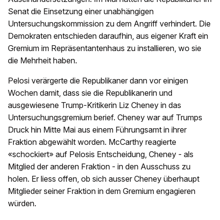
Senat die Einsetzung einer unabhängigen
Untersuchungskommission zu dem Angriff verhindert. Die
Demokraten entschieden daraufhin, aus eigener Kraft ein
Gremium im Repräsentantenhaus zu installieren, wo sie
die Mehrheit haben.
Pelosi verärgerte die Republikaner dann vor einigen
Wochen damit, dass sie die Republikanerin und
ausgewiesene Trump-Kritikerin Liz Cheney in das
Untersuchungsgremium berief. Cheney war auf Trumps
Druck hin Mitte Mai aus einem Führungsamt in ihrer
Fraktion abgewählt worden. McCarthy reagierte
«schockiert» auf Pelosis Entscheidung, Cheney - als
Mitglied der anderen Fraktion - in den Ausschuss zu
holen. Er liess offen, ob sich ausser Cheney überhaupt
Mitglieder seiner Fraktion in dem Gremium engagieren
würden.