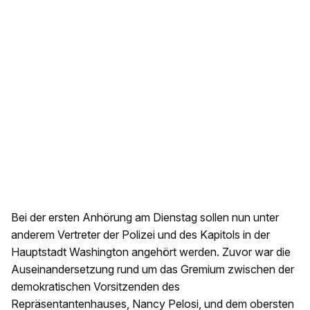
Bei der ersten Anhörung am Dienstag sollen nun unter
anderem Vertreter der Polizei und des Kapitols in der
Hauptstadt Washington angehört werden. Zuvor war die
Auseinandersetzung rund um das Gremium zwischen der
demokratischen Vorsitzenden des
Repräsentantenhauses, Nancy Pelosi, und dem obersten