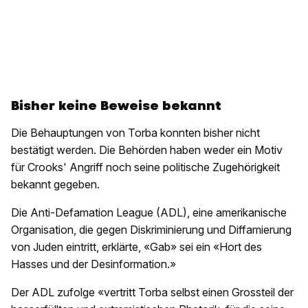
Bisher keine Beweise bekannt
Die Behauptungen von Torba konnten bisher nicht
bestätigt werden. Die Behörden haben weder ein Motiv
für Crooks' Angriff noch seine politische Zugehörigkeit
bekannt gegeben.
Die Anti-Defamation League (ADL), eine amerikanische
Organisation, die gegen Diskriminierung und Diffamierung
von Juden eintritt, erklärte, «Gab» sei ein «Hort des
Hasses und der Desinformation.»
Der ADL zufolge «vertritt Torba selbst einen Grossteil der