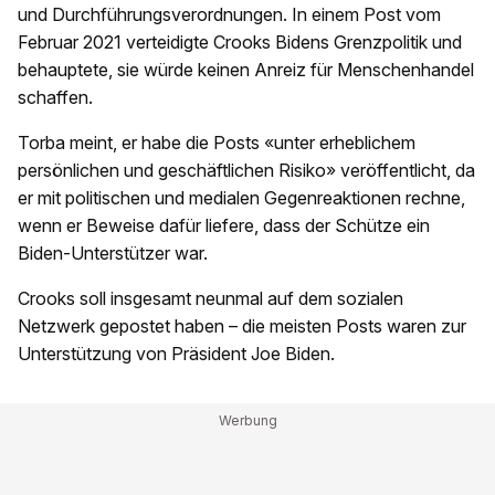
und Durchführungsverordnungen. In einem Post vom
Februar 2021 verteidigte Crooks Bidens Grenzpolitik und
behauptete, sie würde keinen Anreiz für Menschenhandel
schaffen.
Torba meint, er habe die Posts «unter erheblichem
persönlichen und geschäftlichen Risiko» veröffentlicht, da
er mit politischen und medialen Gegenreaktionen rechne,
wenn er Beweise dafür liefere, dass der Schütze ein
Biden-Unterstützer war.
Crooks soll insgesamt neunmal auf dem sozialen
Netzwerk gepostet haben – die meisten Posts waren zur
Unterstützung von Präsident Joe Biden.