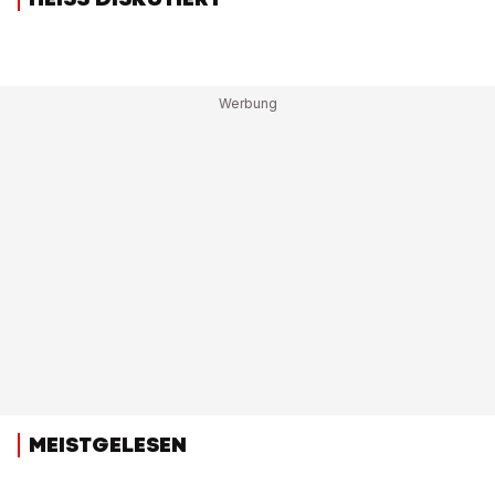
MEISTGELESEN