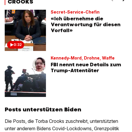
CROOKS
Secret-Service-Chefin
«Ich übernehme die
Verantwortung für diesen
Vorfall»
0:32
Kennedy-Mord, Drohne, Waffe
FBI nennt neue Details zum
Trump-Attentäter
Posts unterstützen Biden
Die Posts, die Torba Crooks zuschreibt, unterstützten
unter anderem Bidens Covid-Lockdowns, Grenzpolitik