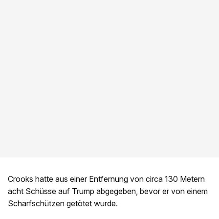
Crooks hatte aus einer Entfernung von circa 130 Metern
acht Schüsse auf Trump abgegeben, bevor er von einem
Scharfschützen getötet wurde.