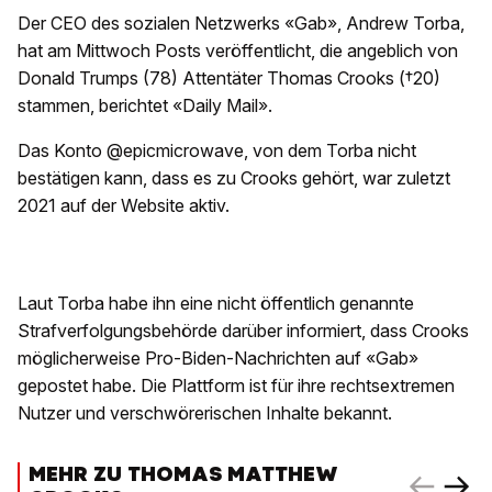
Der CEO des sozialen Netzwerks «Gab», Andrew Torba,
hat am Mittwoch Posts veröffentlicht, die angeblich von
Donald Trumps (78) Attentäter Thomas Crooks (†20)
stammen, berichtet «Daily Mail».
Das Konto @epicmicrowave, von dem Torba nicht
bestätigen kann, dass es zu Crooks gehört, war zuletzt
2021 auf der Website aktiv.
Laut Torba habe ihn eine nicht öffentlich genannte
Strafverfolgungsbehörde darüber informiert, dass Crooks
möglicherweise Pro-Biden-Nachrichten auf «Gab»
gepostet habe. Die Plattform ist für ihre rechtsextremen
Nutzer und verschwörerischen Inhalte bekannt.
MEHR ZU THOMAS MATTHEW