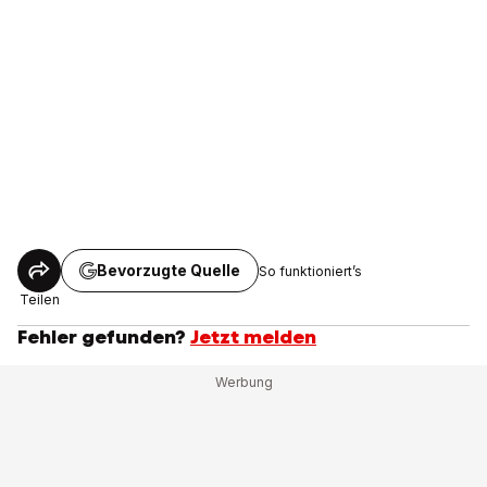
Bevorzugte Quelle
So funktioniert’s
Teilen
Fehler gefunden?
Jetzt melden