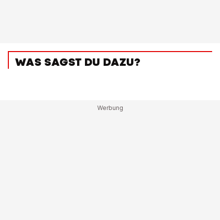
WAS SAGST DU DAZU?