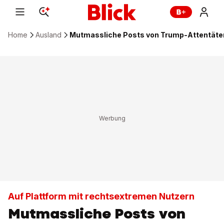
Home
Ausland
Mutmassliche Posts von Trump-Attentäte
Auf Plattform mit rechtsextremen Nutzern
Mutmassliche Posts von