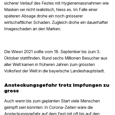
sicherer Verlauf des Festes mit Hygienemassnahmen wie
Masken sei nicht realistisch, hiess es. Im Falle einer
späteren Absage drohe ein noch grösserer
wirtschaftlicher Schaden. Zugleich drohe ein dauerhafter
Imageschaden an den Marken.
Die Wiesn 2021 sollte vom 18. September bis zum 3.
Oktober stattfinden. Rund sechs Millionen Besucher aus
aller Welt kamen in früheren Jahren zum grössten
Volksfest der Welt in die bayerische Landeshauptstadt.
Ansteckungsgefahr trotz Impfungen zu
gross
Auch wenn bis zum geplanten Start viele Menschen
geimpft sein könnten: In Corona-Zeiten wäre die
Ansteckungsgefahr auf dem Fest mit oft bis auf den