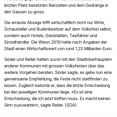
letzten Platz besetzten Bierzelten und dem Gedränge in
den Gassen zu gross.
Die erneute Absage trifft wirtschaftlich nicht nur Wirte,
Schausteller und Budenbesitzer auf dem Volksfest selbst,
sondern auch Hotels, Gaststätten, Taxifahrer und
Einzelhändler. Die Wiesn 2019 hatte nach Angaben der
Stadt einen Wirtschaftswert von rund 1,23 Milliarden Euro.
Söder und Reiter hatten zuvor mit den Stadtoberhäuptern
anderer Kommunen mit grossen Volksfesten über das
weitere Vorgehen beraten. Söder sagte, es gebe nun eine
gemeinsame Empfehlung, die Feste nicht stattfinden zu
lassen. Zugleich betonte er, dass die letzte Entscheidung
bei den jeweiligen Kommunen liege. «Es ist eine
Entscheidung, die ich jetzt treffen muss. Es macht keinen
Sinn zuzuwarten», sagte Reiter. (SDA)