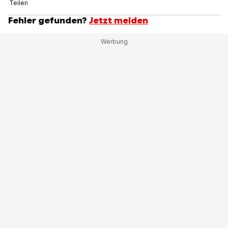
Teilen
Fehler gefunden?
Jetzt melden