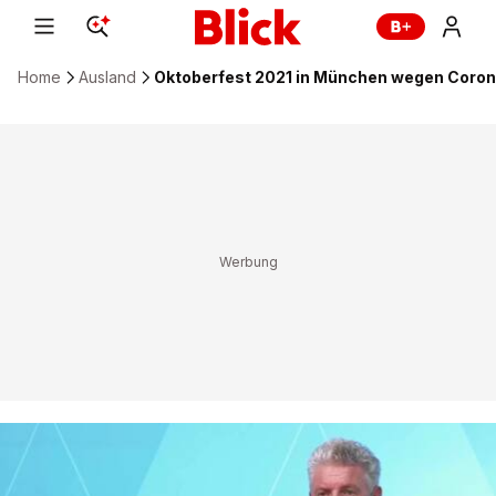
Home
Ausland
Oktoberfest 2021 in München wegen Coro