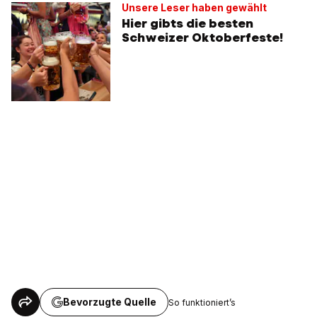
Unsere Leser haben gewählt
Hier gibts die besten
Schweizer Oktoberfeste!
Bevorzugte Quelle
So funktioniert’s