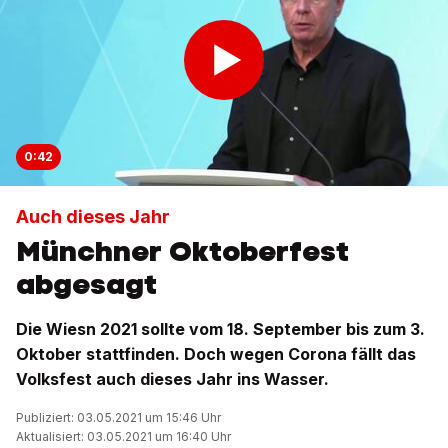
0:42
Auch dieses Jahr
Münchner Oktoberfest
abgesagt
Die Wiesn 2021 sollte vom 18. September bis zum 3.
Oktober stattfinden. Doch wegen Corona fällt das
Volksfest auch dieses Jahr ins Wasser.
Publiziert: 03.05.2021 um 15:46 Uhr
Aktualisiert: 03.05.2021 um 16:40 Uhr