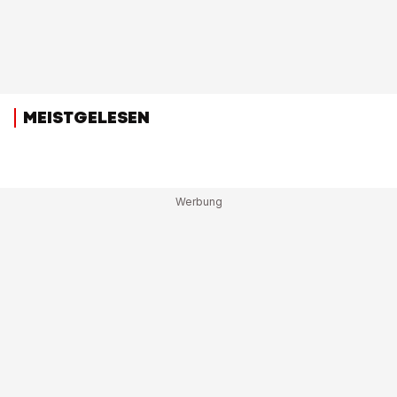
MEISTGELESEN