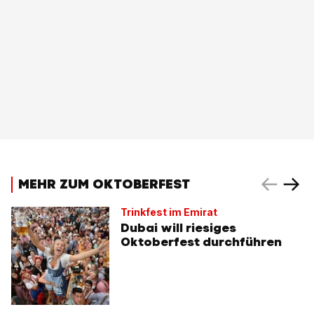
MEHR ZUM OKTOBERFEST
Trinkfest im Emirat
Dubai will riesiges
Oktoberfest durchführen