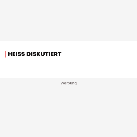
HEISS DISKUTIERT