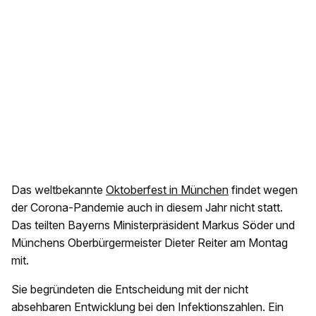
Das weltbekannte
Oktoberfest in München
findet wegen
der Corona-Pandemie auch in diesem Jahr nicht statt.
Das teilten Bayerns Ministerpräsident Markus Söder und
Münchens Oberbürgermeister Dieter Reiter am Montag
mit.
Sie begründeten die Entscheidung mit der nicht
absehbaren Entwicklung bei den Infektionszahlen. Ein