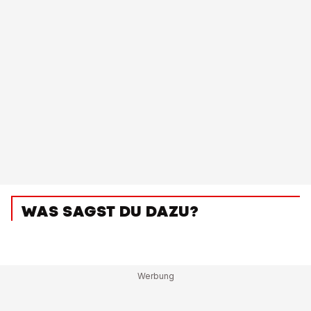
WAS SAGST DU DAZU?