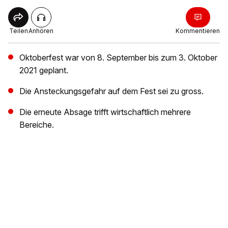
Teilen
Anhören
Kommentieren
Oktoberfest war von 8. September bis zum 3. Oktober
2021 geplant.
Die Ansteckungsgefahr auf dem Fest sei zu gross.
Die erneute Absage trifft wirtschaftlich mehrere
Bereiche.