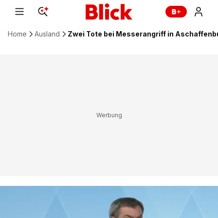
Home
Ausland
Zwei Tote bei Messerangriff in Aschaffenbu