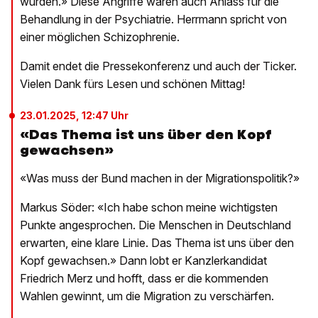
wurden.» Diese Angriffe waren auch Anlass für die
Behandlung in der Psychiatrie. Herrmann spricht von
einer möglichen Schizophrenie.
Damit endet die Pressekonferenz und auch der Ticker.
Vielen Dank fürs Lesen und schönen Mittag!
23.01.2025, 12:47 Uhr
«Das Thema ist uns über den Kopf
gewachsen»
«Was muss der Bund machen in der Migrationspolitik?»
Markus Söder: «Ich habe schon meine wichtigsten
Punkte angesprochen. Die Menschen in Deutschland
erwarten, eine klare Linie. Das Thema ist uns über den
Kopf gewachsen.» Dann lobt er Kanzlerkandidat
Friedrich Merz und hofft, dass er die kommenden
Wahlen gewinnt, um die Migration zu verschärfen.