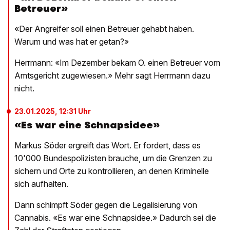
Betreuer»
«Der Angreifer soll einen Betreuer gehabt haben.
Warum und was hat er getan?»
Herrmann: «Im Dezember bekam O. einen Betreuer vom
Amtsgericht zugewiesen.» Mehr sagt Herrmann dazu
nicht.
23.01.2025, 12:31 Uhr
«Es war eine Schnapsidee»
Markus Söder ergreift das Wort. Er fordert, dass es
10'000 Bundespolizisten brauche, um die Grenzen zu
sichern und Orte zu kontrollieren, an denen Kriminelle
sich aufhalten.
Dann schimpft Söder gegen die Legalisierung von
Cannabis. «Es war eine Schnapsidee.» Dadurch sei die