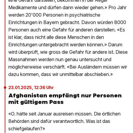
Medikamente und dürfen dann wieder gehen.» Pro Jahr
werden 20'000 Personen in psychiatrische
Einrichtungen in Bayern gebracht. Davon würden 8000
Personen auch eine Gefahr für anderen darstellen. «Es
ist klar, dass nicht alle diese Menschen in den
Einrichtungen untergebracht werden können.» Darum
wird überprüft, wie gross die Gefahr für andere ist. Diese
Massnahmen werden nun genau untersucht und
möglicherweise verschärft. «Bei Ausländern müssen wir
dazu kommen, dass wir unmittelbar abschieben.»
23.01.2025, 12:36 Uhr
Afghanistan empfängt nur Personen
mit gültigem Pass
«O. hätte seit Januar ausreisen müssen. Die örtlichen
Behörden sind dafür verantwortlich. Was ist das
schiefgelaufen?»