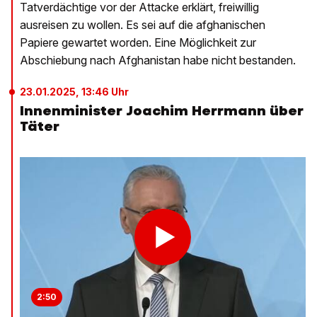
Tatverdächtige vor der Attacke erklärt, freiwillig
ausreisen zu wollen. Es sei auf die afghanischen
Papiere gewartet worden. Eine Möglichkeit zur
Abschiebung nach Afghanistan habe nicht bestanden.
23.01.2025, 13:46 Uhr
Innenminister Joachim Herrmann über
Täter
2:50