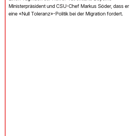
Ministerpräsident und CSU-Chef Markus Söder, dass er
eine «Null Toleranz»-Politik bei der Migration fordert.