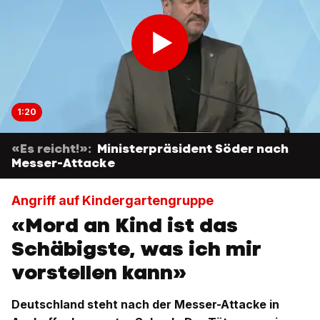
1:20
«Es reicht!»:
Ministerpräsident Söder nach
Messer-Attacke
Angriff auf Kindergartengruppe
«Mord an Kind ist das
Schäbigste, was ich mir
vorstellen kann»
Deutschland steht nach der Messer-Attacke in