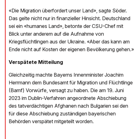
«Die Migration überfordert unser Land», sagte Söder.
Das gelte nicht nur in finanzieller Hinsicht. Deutschland
sei ein «humanes Land», betonte der CSU-Chef mit
Blick unter anderem auf die Aufnahme von
Kriegsflüchtlingen aus der Ukraine. «Aber das kann am
Ende nicht auf Kosten der eigenen Bevölkerung gehen.»
Verspätete Mitteilung
Gleichzeitig machte Bayerns Innenminister Joachim
Herrmann dem Bundesamt für Migration und Flüchtlinge
(Bamf) Vorwürfe, versagt zu haben. Die am 19. Juni
2023 im Dublin-Verfahren angeordnete Abschiebung
des tatverdächtigen Afghanen nach Bulgarien sei den
für diese Abschiebung zuständigen bayerischen
Behörden verspätet mitgeteilt worden.