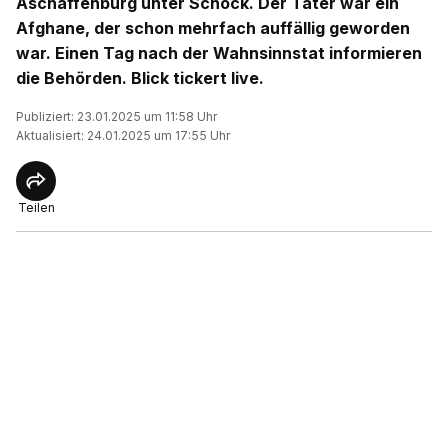
Aschaffenburg unter Schock. Der Täter war ein
Afghane, der schon mehrfach auffällig geworden
war. Einen Tag nach der Wahnsinnstat informieren
die Behörden. Blick tickert live.
Publiziert: 23.01.2025 um 11:58 Uhr
Aktualisiert: 24.01.2025 um 17:55 Uhr
Teilen