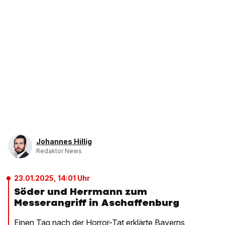
Johannes Hillig
Redaktor News
23.01.2025, 14:01 Uhr
Söder und Herrmann zum
Messerangriff in Aschaffenburg
Einen Tag nach der Horror-Tat erklärte Bayerns