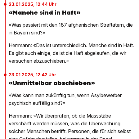
23.01.2025, 12:44 Uhr
«Manche sind in Haft»
«Was passiert mit den 187 afghanischen Straftätern, die
in Bayern sind?»
Herrmann: «Das ist unterschiedlich. Manche sind in Haft.
Es gibt auch einige, da ist die Haft abgelaufen, die wir
versuchen abzuschieben.»
23.01.2025, 12:42 Uhr
«Unmittelbar abschieben»
«Was kann man zukünftig tun, wenn Asylbewerber
psychisch auffällig sind?»
Herrmann: «Wir überprüfen, ob die Massstäbe
verschärft werden müssen, was die Überwachung
solcher Menschen betrifft. Personen, die für sich selbst
eine Gefahr darstellen, bekommen in der Regel