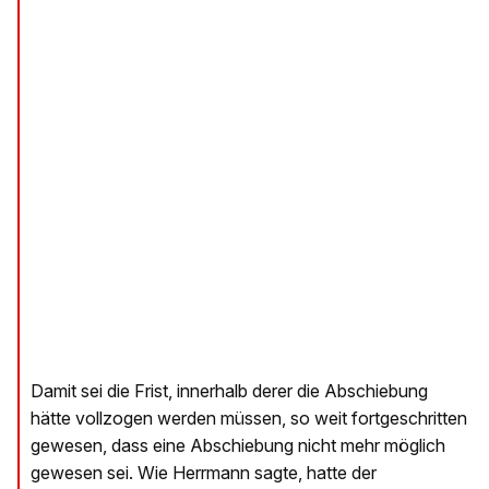
Damit sei die Frist, innerhalb derer die Abschiebung
hätte vollzogen werden müssen, so weit fortgeschritten
gewesen, dass eine Abschiebung nicht mehr möglich
gewesen sei. Wie Herrmann sagte, hatte der