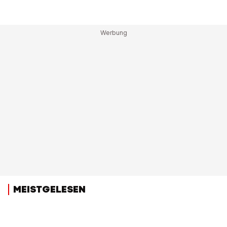
MEISTGELESEN