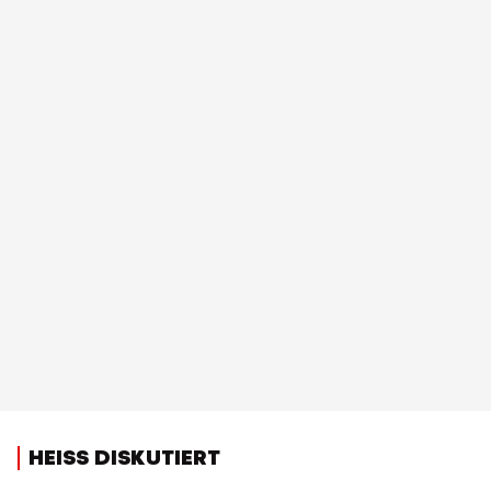
HEISS DISKUTIERT