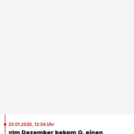
23.01.2025, 12:34 Uhr
«Im Dezember bekam O. einen