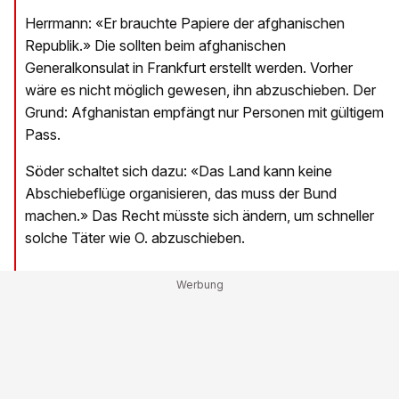
Herrmann: «Er brauchte Papiere der afghanischen
Republik.» Die sollten beim afghanischen
Generalkonsulat in Frankfurt erstellt werden. Vorher
wäre es nicht möglich gewesen, ihn abzuschieben. Der
Grund: Afghanistan empfängt nur Personen mit gültigem
Pass.
Söder schaltet sich dazu: «Das Land kann keine
Abschiebeflüge organisieren, das muss der Bund
machen.» Das Recht müsste sich ändern, um schneller
solche Täter wie O. abzuschieben.