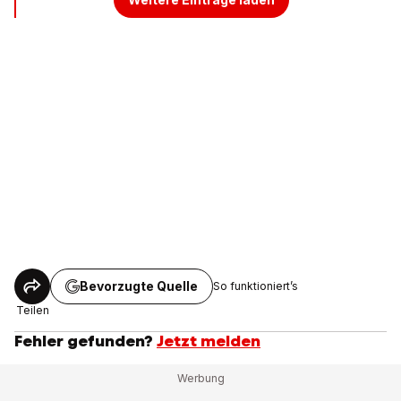
Bevorzugte Quelle
So funktioniert’s
Teilen
Fehler gefunden?
Jetzt melden