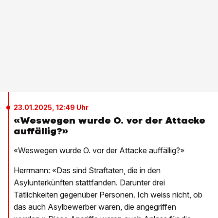
23.01.2025, 12:49 Uhr
«Weswegen wurde O. vor der Attacke
auffällig?»
«Weswegen wurde O. vor der Attacke auffällig?»
Herrmann: «Das sind Straftaten, die in den
Asylunterkünften stattfanden. Darunter drei
Tätlichkeiten gegenüber Personen. Ich weiss nicht, ob
das auch Asylbewerber waren, die angegriffen