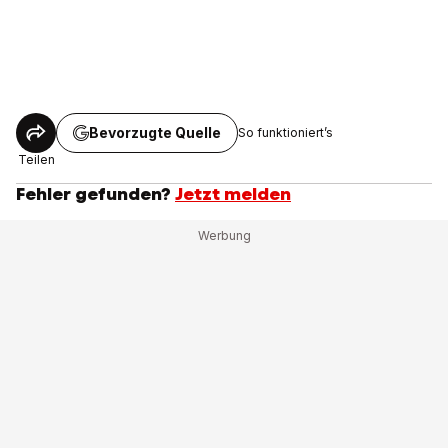
Bevorzugte Quelle
So funktioniert’s
Teilen
Fehler gefunden?
Jetzt melden