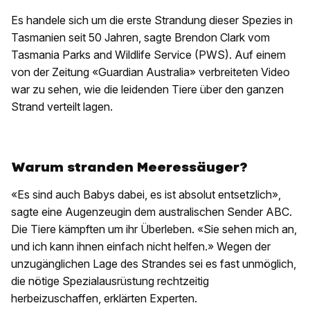
Es handele sich um die erste Strandung dieser Spezies in
Tasmanien seit 50 Jahren, sagte Brendon Clark vom
Tasmania Parks and Wildlife Service (PWS). Auf einem
von der Zeitung «Guardian Australia» verbreiteten Video
war zu sehen, wie die leidenden Tiere über den ganzen
Strand verteilt lagen.
Warum stranden Meeressäuger?
«Es sind auch Babys dabei, es ist absolut entsetzlich»,
sagte eine Augenzeugin dem australischen Sender ABC.
Die Tiere kämpften um ihr Überleben. «Sie sehen mich an,
und ich kann ihnen einfach nicht helfen.» Wegen der
unzugänglichen Lage des Strandes sei es fast unmöglich,
die nötige Spezialausrüstung rechtzeitig
herbeizuschaffen, erklärten Experten.