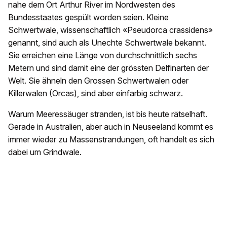
nahe dem Ort Arthur River im Nordwesten des
Bundesstaates gespült worden seien. Kleine
Schwertwale, wissenschaftlich «Pseudorca crassidens»
genannt, sind auch als Unechte Schwertwale bekannt.
Sie erreichen eine Länge von durchschnittlich sechs
Metern und sind damit eine der grössten Delfinarten der
Welt. Sie ähneln den Grossen Schwertwalen oder
Killerwalen (Orcas), sind aber einfarbig schwarz.
Warum Meeressäuger stranden, ist bis heute rätselhaft.
Gerade in Australien, aber auch in Neuseeland kommt es
immer wieder zu Massenstrandungen, oft handelt es sich
dabei um Grindwale.