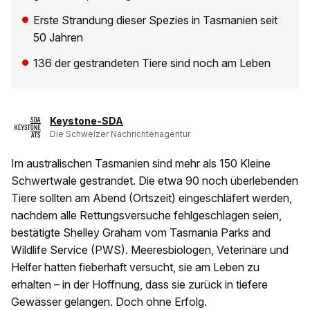
Erste Strandung dieser Spezies in Tasmanien seit
50 Jahren
136 der gestrandeten Tiere sind noch am Leben
Keystone-SDA
Die Schweizer Nachrichtenagentur
Im australischen Tasmanien sind mehr als 150 Kleine
Schwertwale gestrandet. Die etwa 90 noch überlebenden
Tiere sollten am Abend (Ortszeit) eingeschläfert werden,
nachdem alle Rettungsversuche fehlgeschlagen seien,
bestätigte Shelley Graham vom Tasmania Parks and
Wildlife Service (PWS). Meeresbiologen, Veterinäre und
Helfer hatten fieberhaft versucht, sie am Leben zu
erhalten – in der Hoffnung, dass sie zurück in tiefere
Gewässer gelangen. Doch ohne Erfolg.