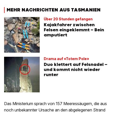
MEHR NACHRICHTEN AUS TASMANIEN
Über 20 Stunden gefangen
Kajakfahrer zwischen
Felsen eingeklemmt – Bein
amputiert
Drama auf «Totem Pole»
Duo klettert auf Felsnadel –
und kommt nicht wieder
runter
Das Ministerium sprach von 157 Meeressäugern, die aus
noch unbekannter Ursache an den abgelegenen Strand