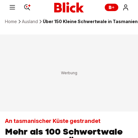
Home
Ausland
Über 150 Kleine Schwertwale in Tasmanien
An tasmanischer Küste gestrandet
Mehr als 100 Schwertwale