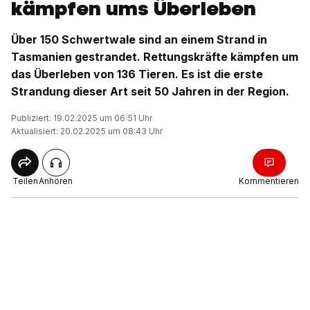
kämpfen ums Überleben
Über 150 Schwertwale sind an einem Strand in
Tasmanien gestrandet. Rettungskräfte kämpfen um
das Überleben von 136 Tieren. Es ist die erste
Strandung dieser Art seit 50 Jahren in der Region.
Publiziert: 19.02.2025 um 06:51 Uhr
Aktualisiert: 20.02.2025 um 08:43 Uhr
Teilen
Anhören
Kommentieren