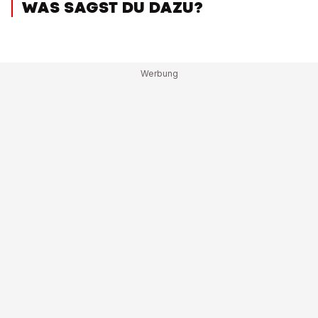
WAS SAGST DU DAZU?