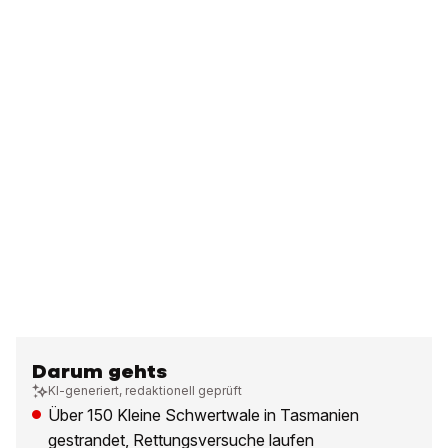
Darum gehts
KI-generiert, redaktionell geprüft
Über 150 Kleine Schwertwale in Tasmanien
gestrandet, Rettungsversuche laufen