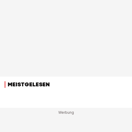
MEISTGELESEN