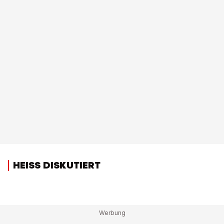
HEISS DISKUTIERT