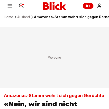
Home
Ausland
Amazonas-Stamm wehrt sich gegen Porno
Amazonas-Stamm wehrt sich gegen Gerüchte
«Nein, wir sind nicht