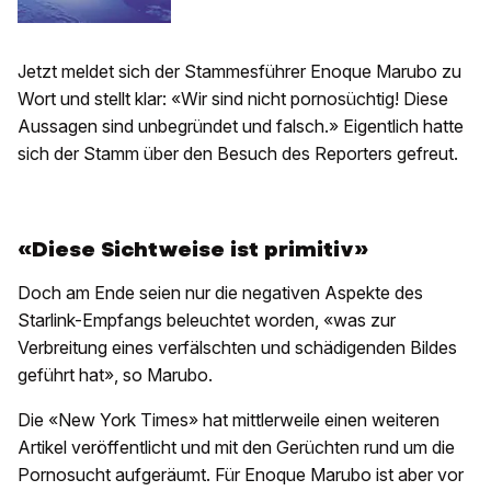
Jetzt meldet sich der Stammesführer Enoque Marubo zu
Wort und stellt klar: «Wir sind nicht pornosüchtig! Diese
Aussagen sind unbegründet und falsch.» Eigentlich hatte
sich der Stamm über den Besuch des Reporters gefreut.
«Diese Sichtweise ist primitiv»
Doch am Ende seien nur die negativen Aspekte des
Starlink-Empfangs beleuchtet worden, «was zur
Verbreitung eines verfälschten und schädigenden Bildes
geführt hat», so Marubo.
Die «New York Times» hat mittlerweile einen weiteren
Artikel veröffentlicht und mit den Gerüchten rund um die
Pornosucht aufgeräumt. Für Enoque Marubo ist aber vor