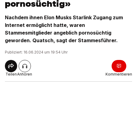
pornosüchtig»
Nachdem ihnen Elon Musks Starlink Zugang zum
Internet ermöglicht hatte, waren
Stammesmitglieder angeblich pornosüchtig
geworden. Quatsch, sagt der Stammesführer.
Publiziert: 16.06.2024 um 19:54 Uhr
Teilen
Anhören
Kommentieren