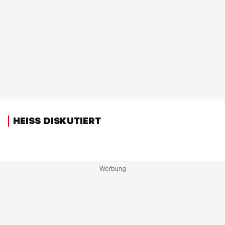
HEISS DISKUTIERT