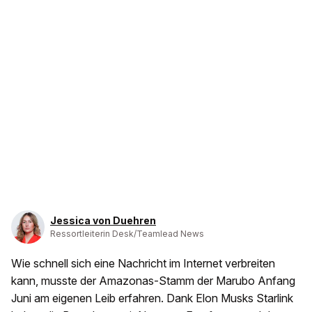
Jessica von Duehren
Ressortleiterin Desk/Teamlead News
Wie schnell sich eine Nachricht im Internet verbreiten
kann, musste der Amazonas-Stamm der Marubo Anfang
Juni am eigenen Leib erfahren. Dank Elon Musks Starlink