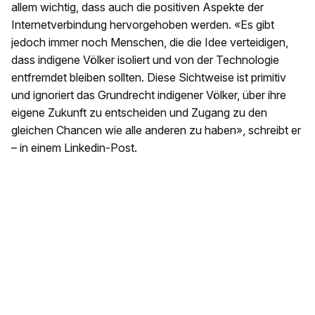
allem wichtig, dass auch die positiven Aspekte der
Internetverbindung hervorgehoben werden. «Es gibt
jedoch immer noch Menschen, die die Idee verteidigen,
dass indigene Völker isoliert und von der Technologie
entfremdet bleiben sollten. Diese Sichtweise ist primitiv
und ignoriert das Grundrecht indigener Völker, über ihre
eigene Zukunft zu entscheiden und Zugang zu den
gleichen Chancen wie alle anderen zu haben», schreibt er
– in einem Linkedin-Post.