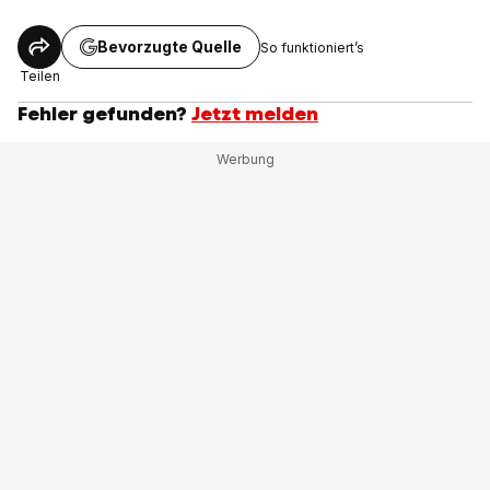
Bevorzugte Quelle
So funktioniert’s
Teilen
Fehler gefunden?
Jetzt melden