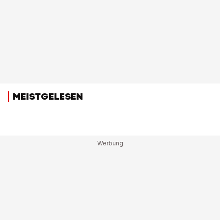
MEISTGELESEN