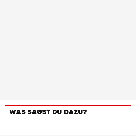
WAS SAGST DU DAZU?