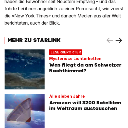
haben die Bewohner seit Neustem Empfang – und das
führte bei ihnen angeblich zu einer Pornosucht, wie zuerst
die «New York Times» und danach Medien aus aller Welt
berichteten, auch der
Blick
.
MEHR ZU STARLINK
LESERREPORTER
Mysteriöse Lichterketten
Was fliegt da am Schweizer
Nachthimmel?
Alle sieben Jahre
Amazon will 3200 Satelliten
im Weltraum austauschen