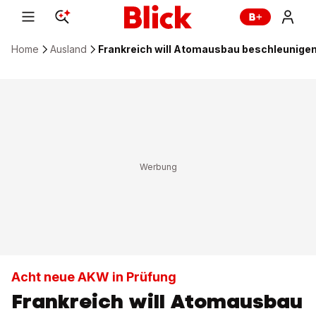
Home
Ausland
Frankreich will Atomausbau beschleunige
Acht neue AKW in Prüfung
Frankreich will Atomausbau