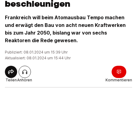
beschleunigen
Frankreich will beim Atomausbau Tempo machen
und erwägt den Bau von acht neuen Kraftwerken
bis zum Jahr 2050, bislang war von sechs
Reaktoren die Rede gewesen.
Publiziert: 08.01.2024 um 15:39 Uhr
Aktualisiert: 08.01.2024 um 15:44 Uhr
Teilen
Anhören
Kommentieren