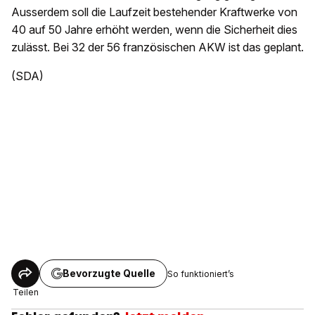
Ausserdem soll die Laufzeit bestehender Kraftwerke von
40 auf 50 Jahre erhöht werden, wenn die Sicherheit dies
zulässt. Bei 32 der 56 französischen AKW ist das geplant.
(SDA)
Bevorzugte Quelle
So funktioniert’s
Teilen