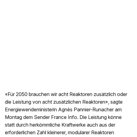
«Für 2050 brauchen wir acht Reaktoren zusätzlich oder
die Leistung von acht zusätzlichen Reaktoren», sagte
Energiewendeministerin Agnès Pannier-Runacher am
Montag dem Sender France Info. Die Leistung könne
statt durch herkömmliche Kraftwerke auch aus der
erforderlichen Zahl kleinerer, modularer Reaktoren