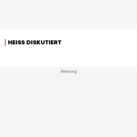
HEISS DISKUTIERT