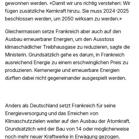
gewonnen werden. «Damit wir uns richtig verstehen: Wir
fügen zusätzliche Kernkraft hinzu. Sie muss 2024-2025
beschlossen werden, um 2050 wirksam zu werden.»
Gleichermassen setze Frankreich aber auch auf den
Ausbau erneuerbarer Energien, um den Ausstoss
klimaschädlicher Treibhausgase zu reduzieren, sagte die
Ministerin. Grundsätzlich gehe es darum, in Frankreich
ausreichend Energie zu einem erschwinglichen Preis zu
produzieren. Kernenergie und erneuerbare Energien
dürften dabei nicht gegeneinander ausgespielt werden.
Anders als Deutschland setzt Frankreich für seine
Energieversorgung und das Erreichen von
Klimaschutzzielen weiter auf den Ausbau der Atomkraft.
Grundsätzlich wird der Bau von 14 oder möglicherweise
noch mehr neuer Kraftwerke in Erwägung gezogen.