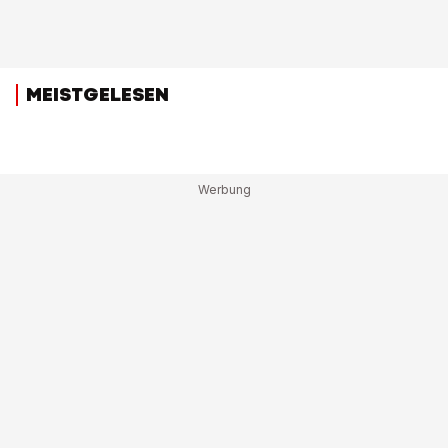
MEISTGELESEN