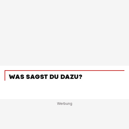
WAS SAGST DU DAZU?