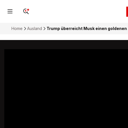
Home
Ausland
Trump überreicht Musk einen goldenen