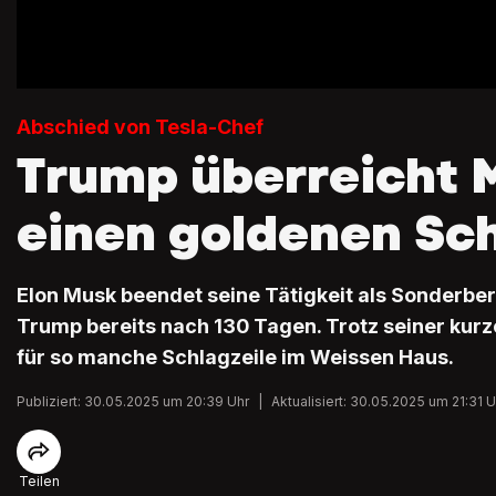
Abschied von Tesla-Chef
Trump überreicht 
einen goldenen Sch
Elon Musk beendet seine Tätigkeit als Sonderbe
Trump bereits nach 130 Tagen. Trotz seiner kurz
für so manche Schlagzeile im Weissen Haus.
Publiziert: 30.05.2025 um 20:39 Uhr
|
Aktualisiert: 30.05.2025 um 21:31 U
Teilen