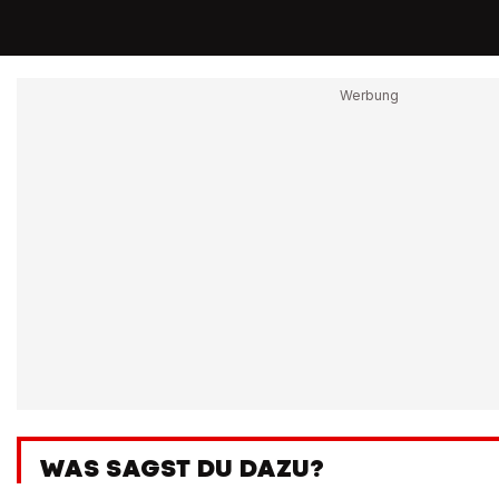
WAS SAGST DU DAZU?