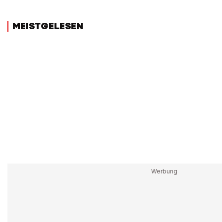
MEISTGELESEN