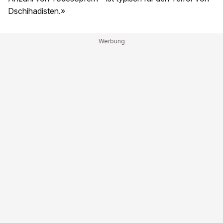
Dschihadisten.»