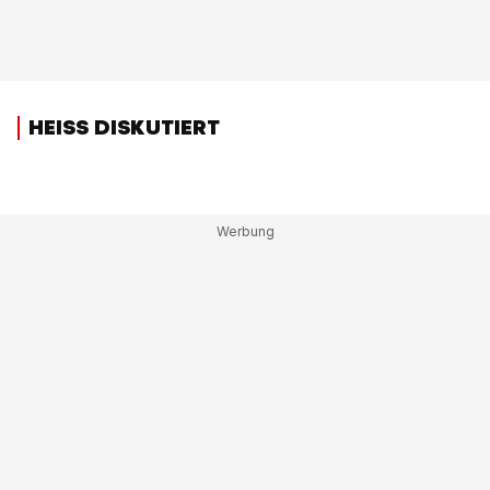
HEISS DISKUTIERT