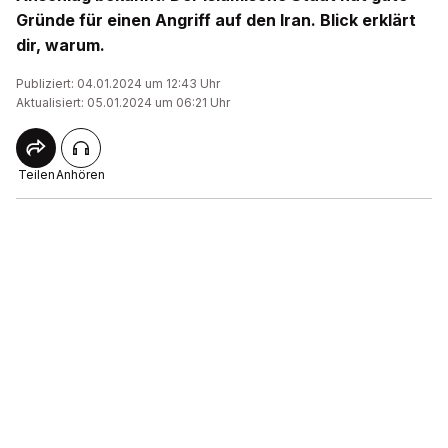
Gründe für einen Angriff auf den Iran. Blick erklärt
dir, warum.
Publiziert: 04.01.2024 um 12:43 Uhr
Aktualisiert: 05.01.2024 um 06:21 Uhr
Teilen
Anhören