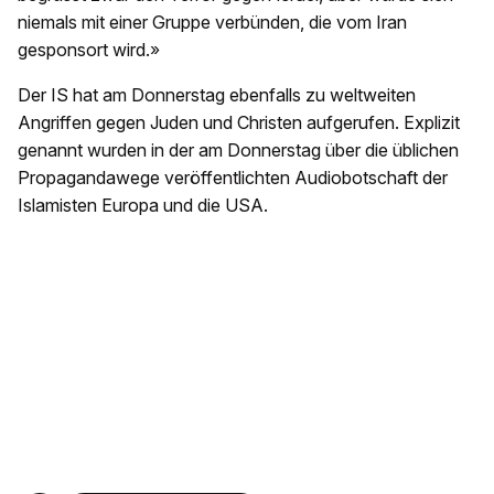
niemals mit einer Gruppe verbünden, die vom Iran
gesponsort wird.»
Der IS hat am Donnerstag ebenfalls zu weltweiten
Angriffen gegen Juden und Christen aufgerufen. Explizit
genannt wurden in der am Donnerstag über die üblichen
Propagandawege veröffentlichten Audiobotschaft der
Islamisten Europa und die USA.