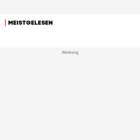
MEISTGELESEN