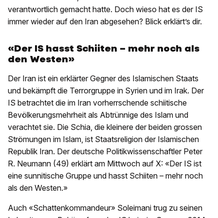
verantwortlich gemacht hatte. Doch wieso hat es der IS
immer wieder auf den Iran abgesehen? Blick erklärt’s dir.
«Der IS hasst Schiiten – mehr noch als
den Westen»
Der Iran ist ein erklärter Gegner des Islamischen Staats
und bekämpft die Terrorgruppe in Syrien und im Irak. Der
IS betrachtet die im Iran vorherrschende schiitische
Bevölkerungsmehrheit als Abtrünnige des Islam und
verachtet sie. Die Schia, die kleinere der beiden grossen
Strömungen im Islam, ist Staatsreligion der Islamischen
Republik Iran. Der deutsche Politikwissenschaftler Peter
R. Neumann (49) erklärt am Mittwoch auf X: «Der IS ist
eine sunnitische Gruppe und hasst Schiiten – mehr noch
als den Westen.»
Auch «Schattenkommandeur» Soleimani trug zu seinen