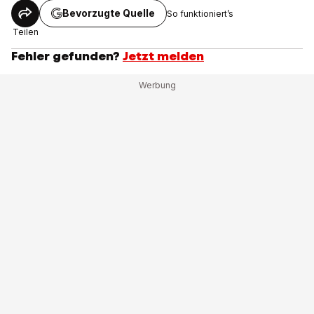
Bevorzugte Quelle
So funktioniert’s
Teilen
Fehler gefunden?
Jetzt melden