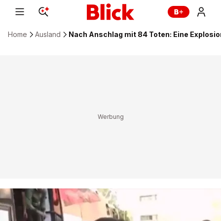
Home
Ausland
Nach Anschlag mit 84 Toten: Eine Explosi