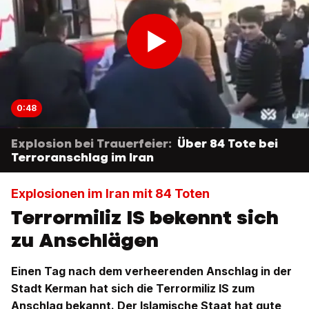
0:48
Explosion bei Trauerfeier:
Über 84 Tote bei
Terroranschlag im Iran
Explosionen im Iran mit 84 Toten
Terrormiliz IS bekennt sich
zu Anschlägen
Einen Tag nach dem verheerenden Anschlag in der
Stadt Kerman hat sich die Terrormiliz IS zum
Anschlag bekannt. Der Islamische Staat hat gute