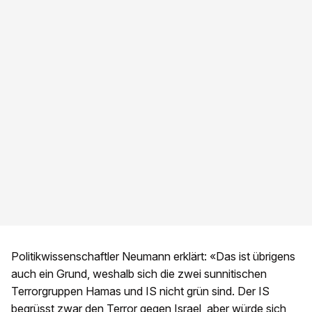
Politikwissenschaftler Neumann erklärt: «Das ist übrigens
auch ein Grund, weshalb sich die zwei sunnitischen
Terrorgruppen Hamas und IS nicht grün sind. Der IS
begrüsst zwar den Terror gegen Israel, aber würde sich