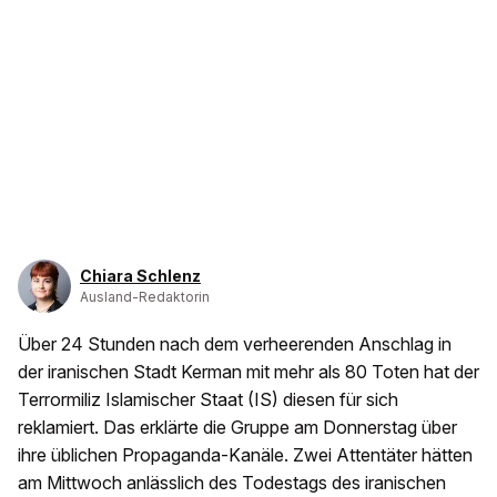
Chiara Schlenz
Ausland-Redaktorin
Über 24 Stunden nach dem verheerenden Anschlag in
der iranischen Stadt Kerman mit mehr als 80 Toten hat der
Terrormiliz Islamischer Staat (IS) diesen für sich
reklamiert. Das erklärte die Gruppe am Donnerstag über
ihre üblichen Propaganda-Kanäle. Zwei Attentäter hätten
am Mittwoch anlässlich des Todestags des iranischen