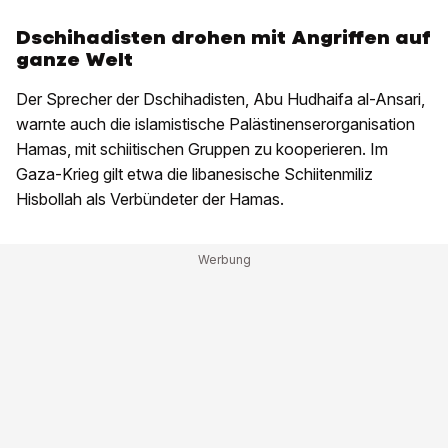
Dschihadisten drohen mit Angriffen auf
ganze Welt
Der Sprecher der Dschihadisten, Abu Hudhaifa al-Ansari,
warnte auch die islamistische Palästinenserorganisation
Hamas, mit schiitischen Gruppen zu kooperieren. Im
Gaza-Krieg gilt etwa die libanesische Schiitenmiliz
Hisbollah als Verbündeter der Hamas.