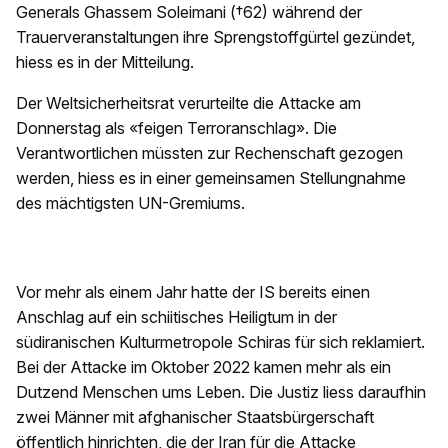
Generals Ghassem Soleimani (†62) während der
Trauerveranstaltungen ihre Sprengstoffgürtel gezündet,
hiess es in der Mitteilung.
Der Weltsicherheitsrat verurteilte die Attacke am
Donnerstag als «feigen Terroranschlag». Die
Verantwortlichen müssten zur Rechenschaft gezogen
werden, hiess es in einer gemeinsamen Stellungnahme
des mächtigsten UN-Gremiums.
Vor mehr als einem Jahr hatte der IS bereits einen
Anschlag auf ein schiitisches Heiligtum in der
südiranischen Kulturmetropole Schiras für sich reklamiert.
Bei der Attacke im Oktober 2022 kamen mehr als ein
Dutzend Menschen ums Leben. Die Justiz liess daraufhin
zwei Männer mit afghanischer Staatsbürgerschaft
öffentlich hinrichten, die der Iran für die Attacke