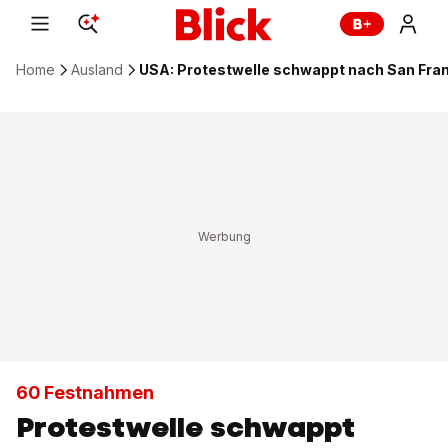
Home
Ausland
USA: Protestwelle schwappt nach San Fra
60 Festnahmen
Protestwelle schwappt