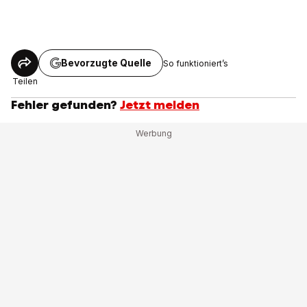
Bevorzugte Quelle
So funktioniert’s
Teilen
Fehler gefunden?
Jetzt melden