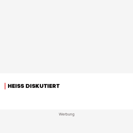
HEISS DISKUTIERT