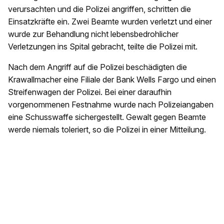
verursachten und die Polizei angriffen, schritten die
Einsatzkräfte ein. Zwei Beamte wurden verletzt und einer
wurde zur Behandlung nicht lebensbedrohlicher
Verletzungen ins Spital gebracht, teilte die Polizei mit.
Nach dem Angriff auf die Polizei beschädigten die
Krawallmacher eine Filiale der Bank Wells Fargo und einen
Streifenwagen der Polizei. Bei einer daraufhin
vorgenommenen Festnahme wurde nach Polizeiangaben
eine Schusswaffe sichergestellt. Gewalt gegen Beamte
werde niemals toleriert, so die Polizei in einer Mitteilung.