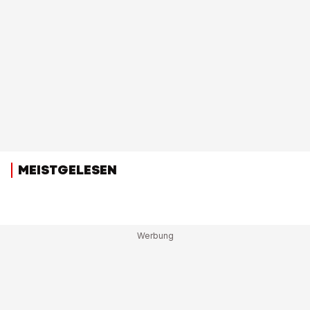
MEISTGELESEN