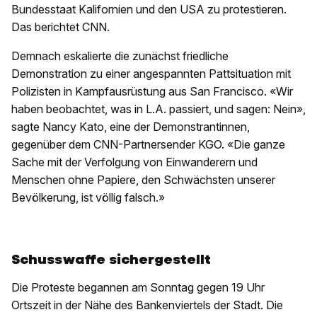
Bundesstaat Kalifornien und den USA zu protestieren.
Das berichtet CNN.
Demnach eskalierte die zunächst friedliche
Demonstration zu einer angespannten Pattsituation mit
Polizisten in Kampfausrüstung aus San Francisco. «Wir
haben beobachtet, was in L.A. passiert, und sagen: Nein»,
sagte Nancy Kato, eine der Demonstrantinnen,
gegenüber dem CNN-Partnersender KGO. «Die ganze
Sache mit der Verfolgung von Einwanderern und
Menschen ohne Papiere, den Schwächsten unserer
Bevölkerung, ist völlig falsch.»
Schusswaffe sichergestellt
Die Proteste begannen am Sonntag gegen 19 Uhr
Ortszeit in der Nähe des Bankenviertels der Stadt. Die