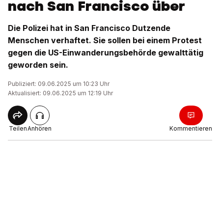
nach San Francisco über
Die Polizei hat in San Francisco Dutzende
Menschen verhaftet. Sie sollen bei einem Protest
gegen die US-Einwanderungsbehörde gewalttätig
geworden sein.
Publiziert: 09.06.2025 um 10:23 Uhr
Aktualisiert: 09.06.2025 um 12:19 Uhr
Teilen
Anhören
Kommentieren