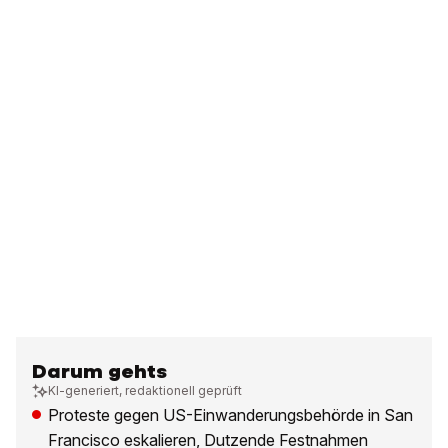
Darum gehts
KI-generiert, redaktionell geprüft
Proteste gegen US-Einwanderungsbehörde in San
Francisco eskalieren, Dutzende Festnahmen