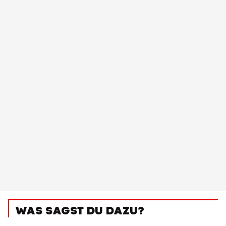
WAS SAGST DU DAZU?