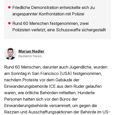
Friedliche Demonstration entwickelte sich zu
angespannter Konfrontation mit Polizei
Rund 60 Menschen festgenommen, zwei
Polizisten verletzt, eine Schusswaffe sichergestellt
Marian Nadler
Redaktor News
Rund 60 Menschen, darunter auch Jugendliche, wurden
am Sonntag in San Francisco (USA) festgenommen,
nachdem Proteste vor dem Gebäude der
Einwanderungsbehörde ICE aus dem Ruder gelaufen
waren, wie örtliche Behörden mitteilten. Hunderte
Personen hatten sich vor den Büros der
Einwanderungsbehörde versammelt, um gegen die
Razzien und Ausschaffungsaktionen der Behörde im US-