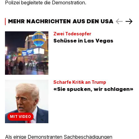
Polizei begleitete die Demonstration.
MEHR NACHRICHTEN AUS DEN USA
Zwei Todesopfer
Schüsse in Las Vegas
Scharfe Kritik an Trump
«Sie spucken, wir schlagen»
MIT VIDEO
Als einige Demonstranten Sachbeschädigungen