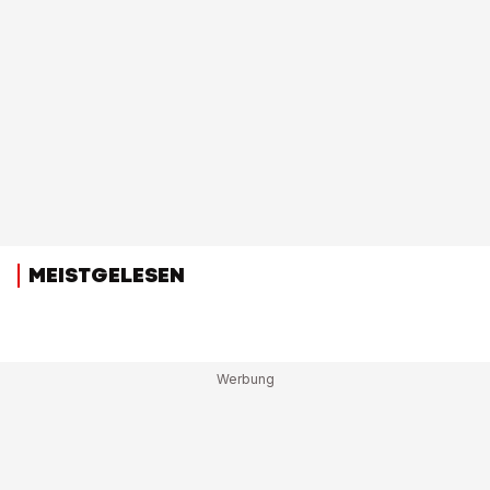
MEISTGELESEN