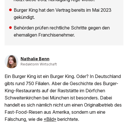
Burger King hat den Vertrag bereits im Mai 2023
gekündigt.
Behörden prüfen rechtliche Schritte gegen den
ehemaligen Franchisenehmer.
Nathalie Benn
Redaktorin Wirtschaft
Ein Burger King ist ein Burger King. Oder? In Deutschland
gibts rund 750 Filialen. Aber die Geschichte des Burger-
King-Restaurants auf der Raststätte im Dörfchen
Schweitenkirchen bei München ist besonders. Dabei
handelt es sich nämlich nicht um einen Originalbetrieb des
Fast-Food-Riesen aus Amerika, sondern um eine
Fälschung, wie die
«Bild»
berichtete.