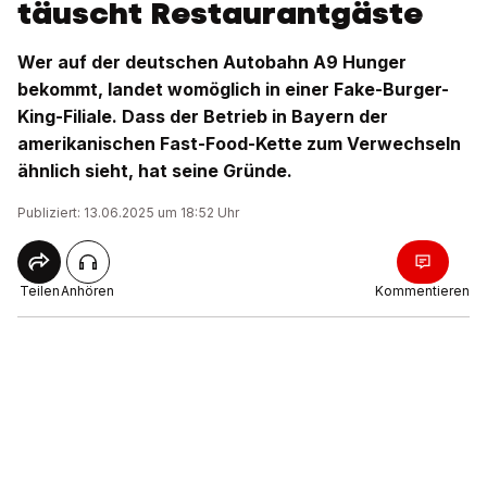
täuscht Restaurantgäste
Wer auf der deutschen Autobahn A9 Hunger
bekommt, landet womöglich in einer Fake-Burger-
King-Filiale. Dass der Betrieb in Bayern der
amerikanischen Fast-Food-Kette zum Verwechseln
ähnlich sieht, hat seine Gründe.
Publiziert: 13.06.2025 um 18:52 Uhr
Teilen
Anhören
Kommentieren