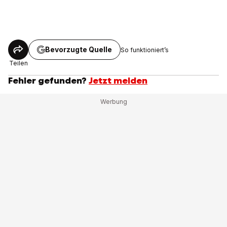
Bevorzugte Quelle
So funktioniert’s
Teilen
Fehler gefunden?
Jetzt melden