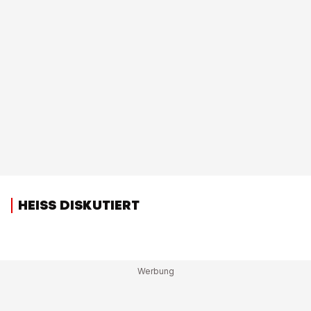
HEISS DISKUTIERT