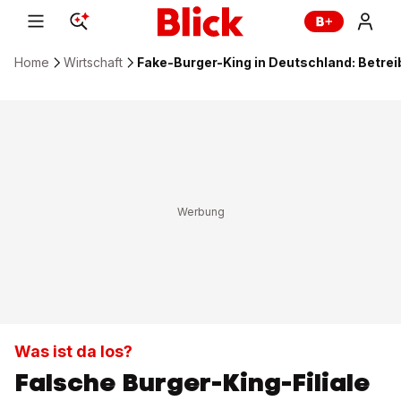
Home
Wirtschaft
Fake-Burger-King in Deutschland: Betrei
Was ist da los?
Falsche Burger-King-Filiale