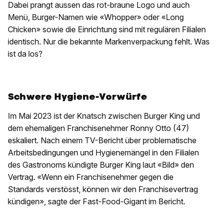
Dabei prangt aussen das rot-braune Logo und auch
Menü, Burger-Namen wie «Whopper» oder «Long
Chicken» sowie die Einrichtung sind mit regulären Filialen
identisch. Nur die bekannte Markenverpackung fehlt. Was
ist da los?
Schwere Hygiene-Vorwürfe
Im Mai 2023 ist der Knatsch zwischen Burger King und
dem ehemaligen Franchisenehmer Ronny Otto (47)
eskaliert. Nach einem TV-Bericht über problematische
Arbeitsbedingungen und Hygienemängel in den Filialen
des Gastronoms kündigte Burger King laut «Bild» den
Vertrag. «Wenn ein Franchisenehmer gegen die
Standards verstösst, können wir den Franchisevertrag
kündigen», sagte der Fast-Food-Gigant im Bericht.