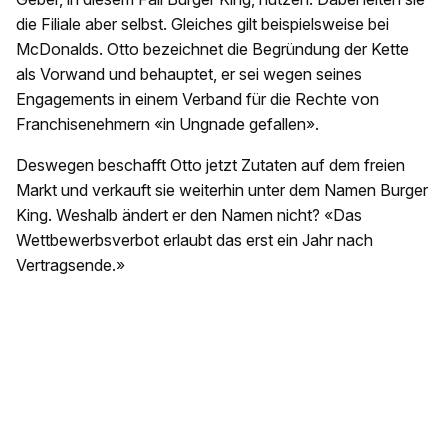
die Filiale aber selbst. Gleiches gilt beispielsweise bei
McDonalds. Otto bezeichnet die Begründung der Kette
als Vorwand und behauptet, er sei wegen seines
Engagements in einem Verband für die Rechte von
Franchisenehmern «in Ungnade gefallen».
Deswegen beschafft Otto jetzt Zutaten auf dem freien
Markt und verkauft sie weiterhin unter dem Namen Burger
King. Weshalb ändert er den Namen nicht? «Das
Wettbewerbsverbot erlaubt das erst ein Jahr nach
Vertragsende.»