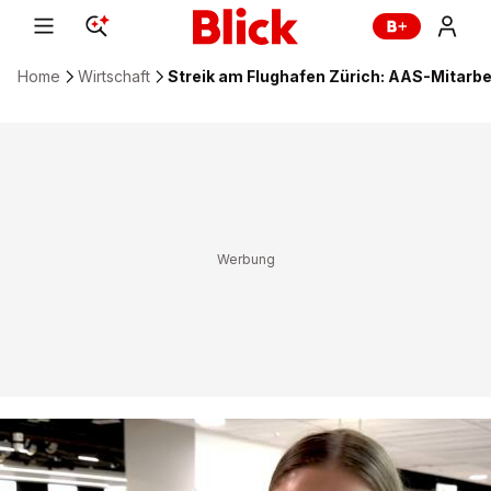
Home
Wirtschaft
Streik am Flughafen Zürich: AAS-Mitarbei