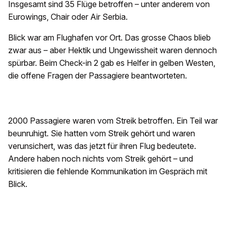
Insgesamt sind 35 Flüge betroffen – unter anderem von
Eurowings, Chair oder Air Serbia.
Blick war am Flughafen vor Ort. Das grosse Chaos blieb
zwar aus – aber Hektik und Ungewissheit waren dennoch
spürbar. Beim Check-in 2 gab es Helfer in gelben Westen,
die offene Fragen der Passagiere beantworteten.
2000 Passagiere waren vom Streik betroffen. Ein Teil war
beunruhigt. Sie hatten vom Streik gehört und waren
verunsichert, was das jetzt für ihren Flug bedeutete.
Andere haben noch nichts vom Streik gehört – und
kritisieren die fehlende Kommunikation im Gespräch mit
Blick.