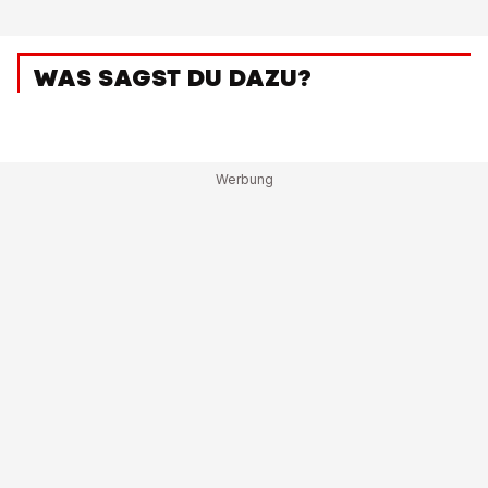
WAS SAGST DU DAZU?