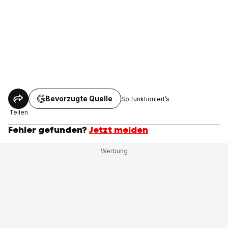
Bevorzugte Quelle
So funktioniert’s
Teilen
Fehler gefunden?
Jetzt melden