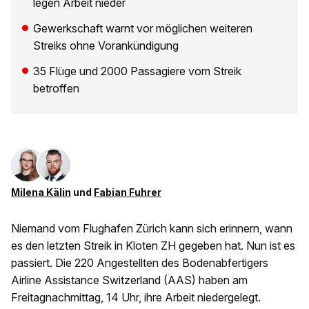
legen Arbeit nieder
Gewerkschaft warnt vor möglichen weiteren
Streiks ohne Vorankündigung
35 Flüge und 2000 Passagiere vom Streik
betroffen
Milena Kälin
und
Fabian Fuhrer
Niemand vom Flughafen Zürich kann sich erinnern, wann
es den letzten Streik in Kloten ZH gegeben hat. Nun ist es
passiert. Die 220 Angestellten des Bodenabfertigers
Airline Assistance Switzerland (AAS) haben am
Freitagnachmittag, 14 Uhr, ihre Arbeit niedergelegt.