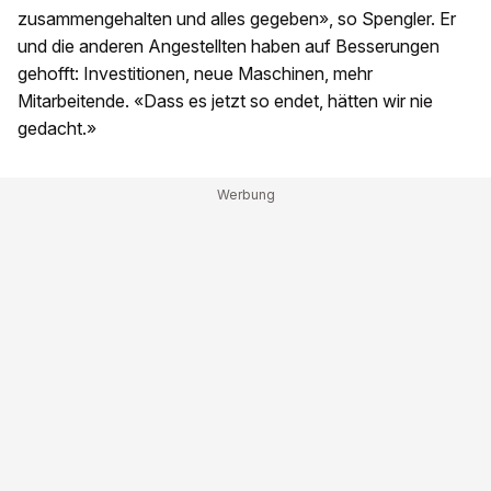
zusammengehalten und alles gegeben», so Spengler. Er
und die anderen Angestellten haben auf Besserungen
gehofft: Investitionen, neue Maschinen, mehr
Mitarbeitende. «Dass es jetzt so endet, hätten wir nie
gedacht.»