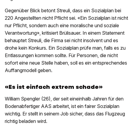
Gegenüber Blick betont Streuli, dass ein Sozialplan bei
220 Angestellten nicht Pflicht sei. «Ein Sozialplan ist nicht
nur Pflicht, sondern auch eine moralische und soziale
Verantwortung», kritisiert Brülisauer. In einem Statement
behauptet Streuli, die Firma sei nicht insolvent und es
drohe kein Konkurs. Ein Sozialplan prüfe man, falls es zu
Entlassungen kommen sollte. Für Personen, die nicht
sofort eine neue Stelle haben, soll es ein entsprechendes
Auffangmodell geben.
«Es ist einfach extrem schade»
William Spengler (26), der seit eineinhalb Jahren für den
Bodenabfertiger AAS arbeitet, ist ein fairer Sozialplan
wichtig. Er stellt in seinem Job sicher, dass das Flugzeug
richtig beladen wird.