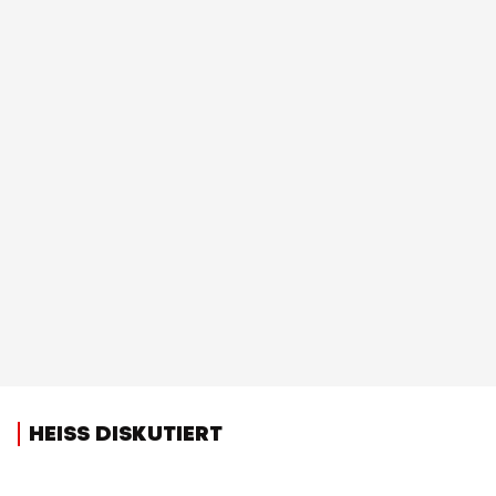
HEISS DISKUTIERT