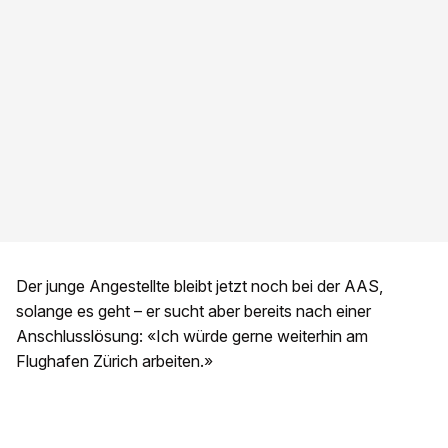
Der junge Angestellte bleibt jetzt noch bei der AAS,
solange es geht – er sucht aber bereits nach einer
Anschlusslösung: «Ich würde gerne weiterhin am
Flughafen Zürich arbeiten.»