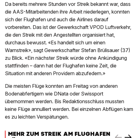
Da bereits mehrere Stunden vor Streik bekannt war, dass
die AAS-Mitarbeitenden ihre Arbeit niederlegen, konnten
sich der Flughafen und auch die Airlines darauf
vorbereiten. Das ist der Gewerkschaft VPOD Luftverkehr,
die den Streik mit den Angestellten organisiert hat,
durchaus bewusst. «Es handelt sich um einen
Warnstreik», sagt Gewerkschafter Stefan Brülisauer (37)
zu Blick. «Ein nächster Streik würde ohne Ankündigung
stattfinden – dann hat der Flughafen keine Zeit, die
Situation mit anderen Providern abzufedern.»
Die meisten Flüge konnten am Freitag von anderen
Bodenabfertigern wie DNata oder Swissport
übernommen werden. Bis Redaktionsschluss mussten
keine Flüge annulliert werden. Bei einzelnen Abflügen kam
es zu leichten Verspätungen.
MEHR ZUM STREIK AM FLUGHAFEN