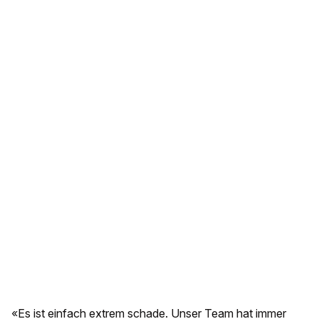
«Es ist einfach extrem schade. Unser Team hat immer