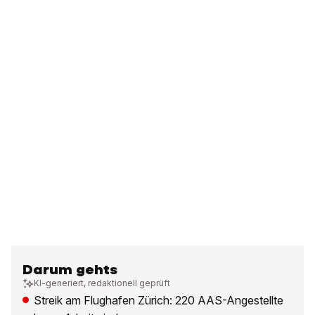
Darum gehts
KI-generiert, redaktionell geprüft
Streik am Flughafen Zürich: 220 AAS-Angestellte