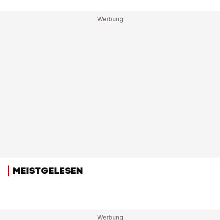
MEISTGELESEN