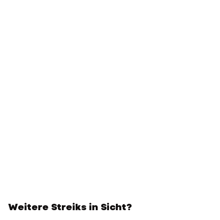
Weitere Streiks in Sicht?