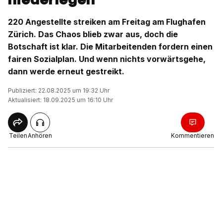
220 Angestellte streiken am Freitag am Flughafen
Zürich. Das Chaos blieb zwar aus, doch die
Botschaft ist klar. Die Mitarbeitenden fordern einen
fairen Sozialplan. Und wenn nichts vorwärtsgehe,
dann werde erneut gestreikt.
Publiziert: 22.08.2025 um 19:32 Uhr
Aktualisiert: 18.09.2025 um 16:10 Uhr
Teilen
Anhören
Kommentieren