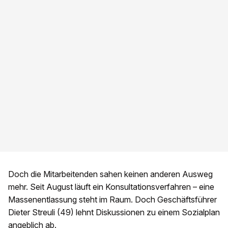
Doch die Mitarbeitenden sahen keinen anderen Ausweg
mehr. Seit August läuft ein Konsultationsverfahren – eine
Massenentlassung steht im Raum. Doch Geschäftsführer
Dieter Streuli (49) lehnt Diskussionen zu einem Sozialplan
angeblich ab.