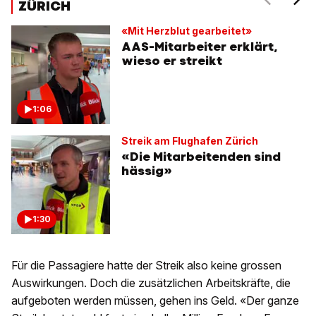
ZÜRICH
«Mit Herzblut gearbeitet»
AAS-Mitarbeiter erklärt,
wieso er streikt
1:06
Streik am Flughafen Zürich
«Die Mitarbeitenden sind
hässig»
1:30
Für die Passagiere hatte der Streik also keine grossen
Auswirkungen. Doch die zusätzlichen Arbeitskräfte, die
aufgeboten werden müssen, gehen ins Geld. «Der ganze