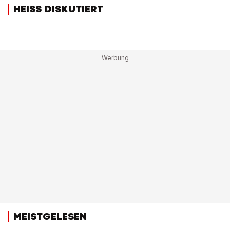
HEISS DISKUTIERT
MEISTGELESEN