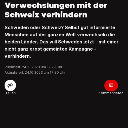
Verwechslungen mit der
Schweiz verhindern
Schweden oder Schweiz? Selbst gut informierte
Menschen auf der ganzen Welt verwechseln die
beiden Länder. Das will Schweden jetzt – mit einer
nicht ganz ernst gemeinten Kampagne –
verhindern.
Publiziert: 24.10.2023 um 17:29 Uhr
Aktualisiert: 24.10.2023 um 17:30 Uhr
Teilen
Kommentieren