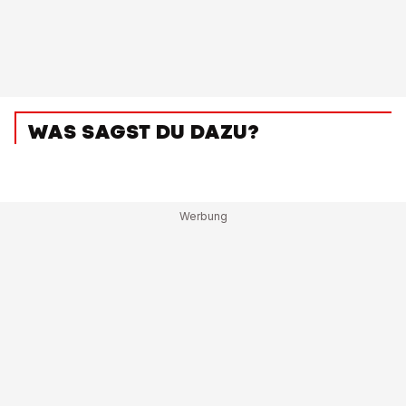
WAS SAGST DU DAZU?