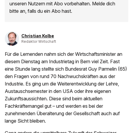
unseren Nutzern mit Abo vorbehalten. Melde dich
bitte an, falls du ein Abo hast.
Christian Kolbe
Redaktor Wirtschaft
Für die Lernenden nahm sich der Wirtschaftsminister an
diesem Dienstag am Industrietag in Bern viel Zeit. Fast
eine Stunde lang stellte sich Bundesrat Guy Parmelin (65)
den Fragen von rund 70 Nachwuchskräften aus der
Industrie. Es ging um die Weiterentwicklung der Lehre,
Austauschsemester in den USA oder ihre eigenen
Zukunftsaussichten. Diese sind beim aktuellen
Fachkräftemangel gut – und werden es bei der
zunehmenden Überalterung der Gesellschaft auch auf
lange Sicht bleiben.