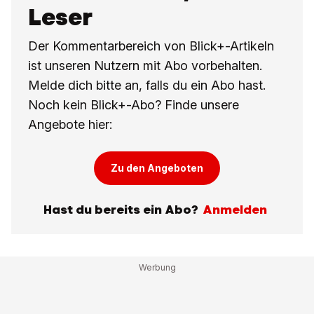
Leser
Der Kommentarbereich von Blick+-Artikeln
ist unseren Nutzern mit Abo vorbehalten.
Melde dich bitte an, falls du ein Abo hast.
Noch kein Blick+-Abo? Finde unsere
Angebote hier:
Zu den Angeboten
Hast du bereits ein Abo?
Anmelden