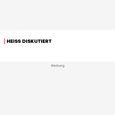
HEISS DISKUTIERT