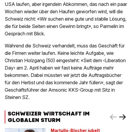
USA laufen, aber irgendein Abkommen, das nach ein paar
Wochen wieder über den Haufen geworfen wird, will die
Schweiz nicht: «Wir suchen eine gute und stabile Lösung,
die für beide Seiten einen Gewinn bringt», so Parmelin im
Gespräch mit Blick.
Während die Schweiz verhandelt, muss das Geschäft für
die Firmen weiter laufen. Keine leichte Aufgabe, wie
Christian Holzgang (50) eingesteht: «Seit dem ‹Liberation
Day› am 2. April haben wir fast keine Aufträge mehr
bekommen. Dabei müssten wir jetzt die Auftragsbücher
für den Herbst und das kommende Jahr füllen», sagt der
Geschäftsführer der Amsonic KKS-Group mit Sitz in
Steinen SZ.
SCHWEIZER WIRTSCHAFT IM
GLOBALEN STURM
Martullo-Blocher jubelt