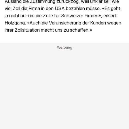
Ausland die Zustimmung zurückzog, weil unklar sei, wie
viel Zoll die Firma in den USA bezahlen müsse. «Es geht
ja nicht nur um die Zölle für Schweizer Firmen», erklärt
Holzgang. «Auch die Verunsicherung der Kunden wegen
ihrer Zollsituation macht uns zu schaffen.»