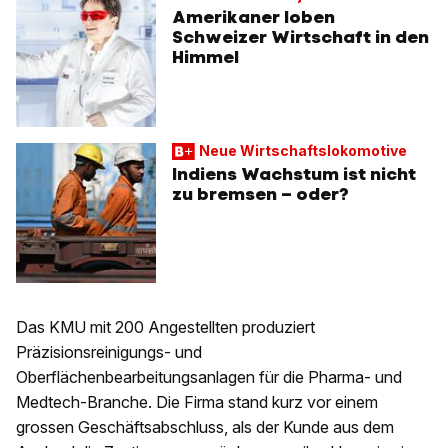
Amerikaner loben
Schweizer Wirtschaft in den
Himmel
Neue Wirtschaftslokomotive
Indiens Wachstum ist nicht
zu bremsen – oder?
Das KMU mit 200 Angestellten produziert
Präzisionsreinigungs- und
Oberflächenbearbeitungsanlagen für die Pharma- und
Medtech-Branche. Die Firma stand kurz vor einem
grossen Geschäftsabschluss, als der Kunde aus dem