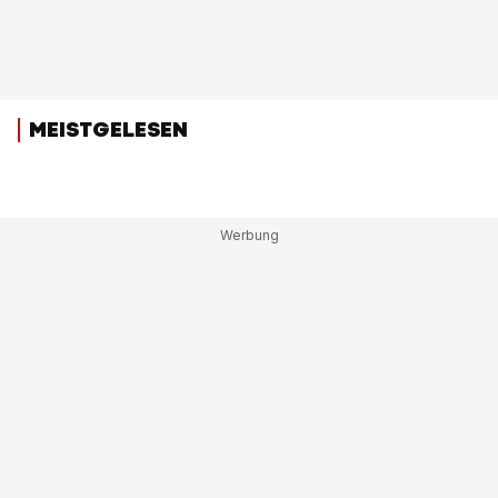
MEISTGELESEN