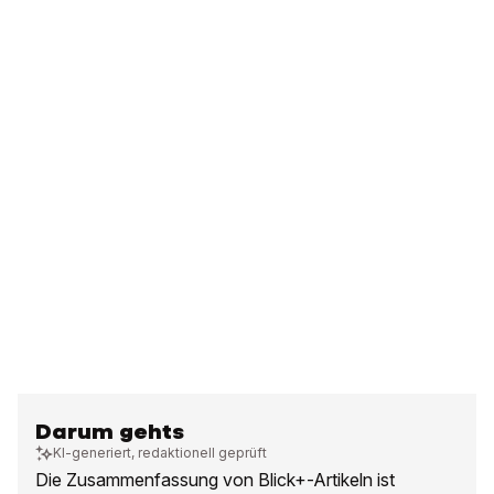
Darum gehts
KI-generiert, redaktionell geprüft
Die Zusammenfassung von Blick+-Artikeln ist