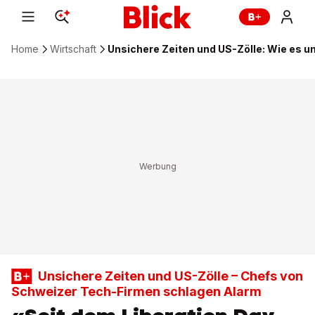
Home
Wirtschaft
Unsichere Zeiten und US-Zölle: Wie es u
Unsichere Zeiten und US-Zölle – Chefs von
Schweizer Tech-Firmen schlagen Alarm