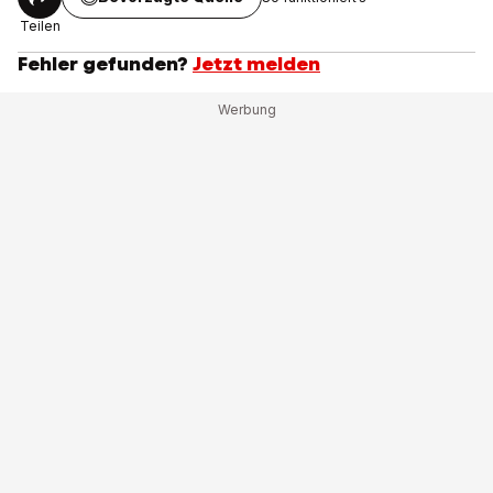
Teilen
Fehler gefunden?
Jetzt melden