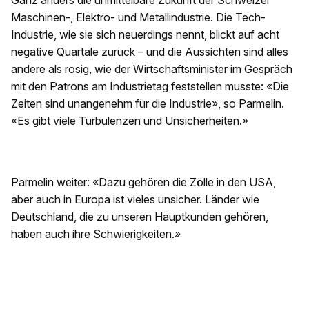
Ganz anders die unmittelbare Zukunft der Schweizer
Maschinen-, Elektro- und Metallindustrie. Die Tech-
Industrie, wie sie sich neuerdings nennt, blickt auf acht
negative Quartale zurück – und die Aussichten sind alles
andere als rosig, wie der Wirtschaftsminister im Gespräch
mit den Patrons am Industrietag feststellen musste: «Die
Zeiten sind unangenehm für die Industrie», so Parmelin.
«Es gibt viele Turbulenzen und Unsicherheiten.»
Parmelin weiter: «Dazu gehören die Zölle in den USA,
aber auch in Europa ist vieles unsicher. Länder wie
Deutschland, die zu unseren Hauptkunden gehören,
haben auch ihre Schwierigkeiten.»