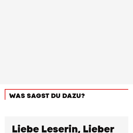
WAS SAGST DU DAZU?
Liebe Leserin, Lieber