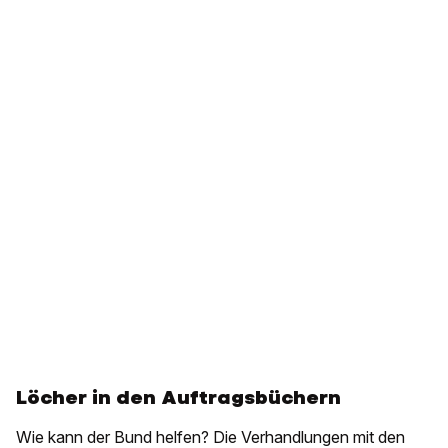
Löcher in den Auftragsbüchern
Wie kann der Bund helfen? Die Verhandlungen mit den