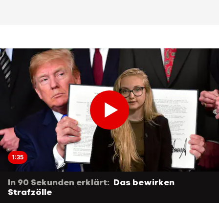
1:35
In 90 Sekunden erklärt:
Das bewirken
Strafzölle