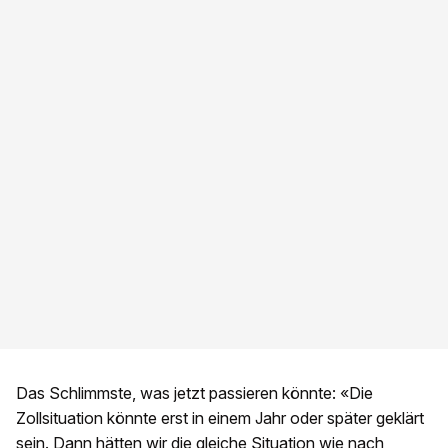
Das Schlimmste, was jetzt passieren könnte: «Die
Zollsituation könnte erst in einem Jahr oder später geklärt
sein. Dann hätten wir die gleiche Situation wie nach