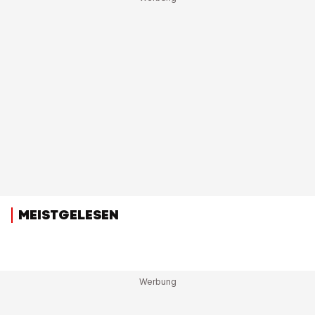
MEISTGELESEN