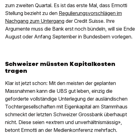
zum zweiten Quartal. Es ist das erste Mal, dass Ermotti
Stellung bezieht zu den
Regulierungsvorschlägen im
Nachgang zum Untergang
der Credit Suisse. Ihre
Argumente muss die Bank erst noch bündeln, will sie Ende
August oder Anfang September in Bundesbern vorlegen.
Schweizer müssten Kapitalkosten
tragen
Klar ist jetzt schon: Mit den meisten der geplanten
Massnahmen kann die UBS gut leben, einzig die
geforderte vollständige Unterlegung der ausländischen
Tochtergesellschaften mit Eigenkapital am Stammhaus
schmeckt der letzten Schweizer Grossbank überhaupt
nicht. Diese seien «extrem und unverhältnismässig»,
betont Ermotti an der Medienkonferenz mehrfach.