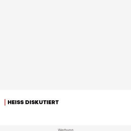
HEISS DISKUTIERT