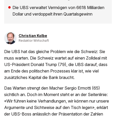
Die UBS verwaltet Vermögen von 6618 Milliarden
Dollar und verdoppelt ihren Quartalsgewinn
Christian Kolbe
Redaktor Wirtschaft
Die UBS hat das gleiche Problem wie die Schweiz: Sie
muss warten. Die Schweiz wartet auf einen Zolldeal mit
US-Präsident Donald Trump (79), die UBS darauf, dass
am Ende des politischen Prozesses klar ist, wie viel
zusätzliches Kapital die Bank braucht.
Das Warten strengt den Macher Sergio Ermotti (65)
sichtlich an. Doch im Moment steht er an der Seitenlinie:
«Wir führen keine Verhandlungen, wir können nur unsere
Argumente und Sichtweise auf den Tisch legen», erklärt
der UBS-Boss anlässlich der Präsentation der Zahlen