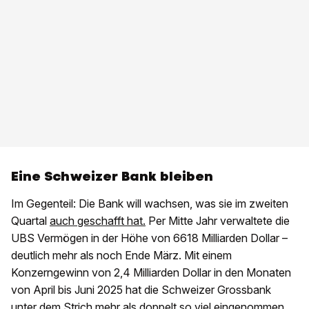
Eine Schweizer Bank bleiben
Im Gegenteil: Die Bank will wachsen, was sie im zweiten
Quartal
auch geschafft hat.
Per Mitte Jahr verwaltete die
UBS Vermögen in der Höhe von 6618 Milliarden Dollar –
deutlich mehr als noch Ende März. Mit einem
Konzerngewinn von 2,4 Milliarden Dollar in den Monaten
von April bis Juni 2025 hat die Schweizer Grossbank
unter dem Strich mehr als doppelt so viel eingenommen