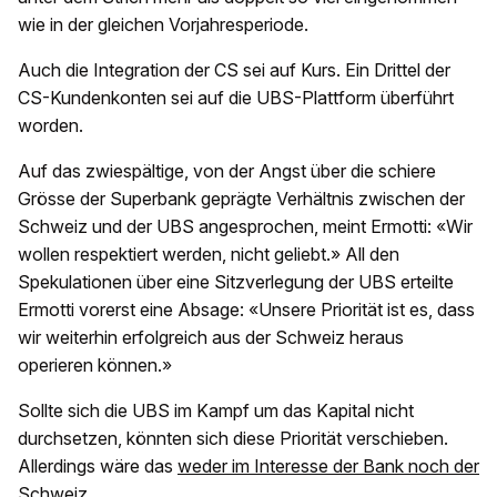
wie in der gleichen Vorjahresperiode.
Auch die Integration der CS sei auf Kurs. Ein Drittel der
CS-Kundenkonten sei auf die UBS-Plattform überführt
worden.
Auf das zwiespältige, von der Angst über die schiere
Grösse der Superbank geprägte Verhältnis zwischen der
Schweiz und der UBS angesprochen, meint Ermotti: «Wir
wollen respektiert werden, nicht geliebt.» All den
Spekulationen über eine Sitzverlegung der UBS erteilte
Ermotti vorerst eine Absage: «Unsere Priorität ist es, dass
wir weiterhin erfolgreich aus der Schweiz heraus
operieren können.»
Sollte sich die UBS im Kampf um das Kapital nicht
durchsetzen, könnten sich diese Priorität verschieben.
Allerdings wäre das
weder im Interesse der Bank noch der
Schweiz.