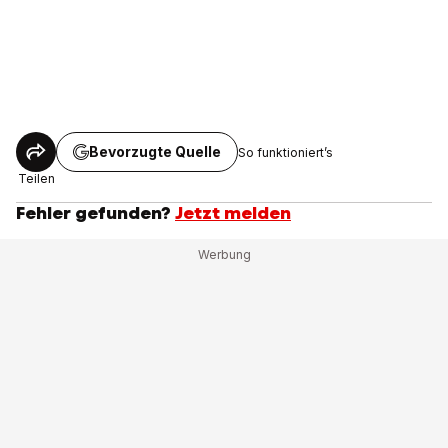
Bevorzugte Quelle
So funktioniert’s
Teilen
Fehler gefunden?
Jetzt melden