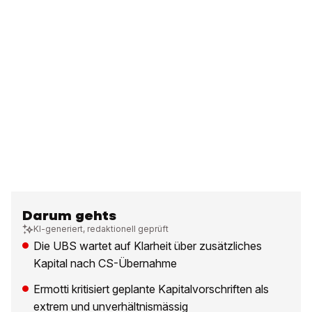
Darum gehts
KI-generiert, redaktionell geprüft
Die UBS wartet auf Klarheit über zusätzliches
Kapital nach CS-Übernahme
Ermotti kritisiert geplante Kapitalvorschriften als
extrem und unverhältnismässig