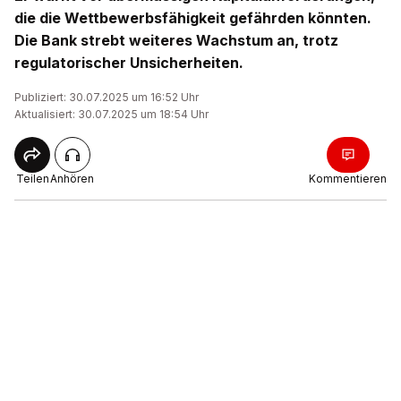
die die Wettbewerbsfähigkeit gefährden könnten.
Die Bank strebt weiteres Wachstum an, trotz
regulatorischer Unsicherheiten.
Publiziert: 30.07.2025 um 16:52 Uhr
Aktualisiert: 30.07.2025 um 18:54 Uhr
Teilen
Anhören
Kommentieren