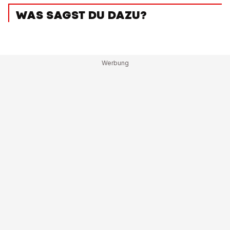
WAS SAGST DU DAZU?