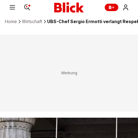
Home
Wirtschaft
UBS-Chef Sergio Ermotti verlangt Respe