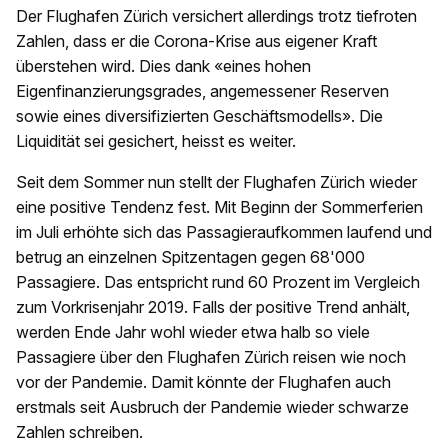
Der Flughafen Zürich versichert allerdings trotz tiefroten
Zahlen, dass er die Corona-Krise aus eigener Kraft
überstehen wird. Dies dank «eines hohen
Eigenfinanzierungsgrades, angemessener Reserven
sowie eines diversifizierten Geschäftsmodells». Die
Liquidität sei gesichert, heisst es weiter.
Seit dem Sommer nun stellt der Flughafen Zürich wieder
eine positive Tendenz fest. Mit Beginn der Sommerferien
im Juli erhöhte sich das Passagieraufkommen laufend und
betrug an einzelnen Spitzentagen gegen 68'000
Passagiere. Das entspricht rund 60 Prozent im Vergleich
zum Vorkrisenjahr 2019. Falls der positive Trend anhält,
werden Ende Jahr wohl wieder etwa halb so viele
Passagiere über den Flughafen Zürich reisen wie noch
vor der Pandemie. Damit könnte der Flughafen auch
erstmals seit Ausbruch der Pandemie wieder schwarze
Zahlen schreiben.