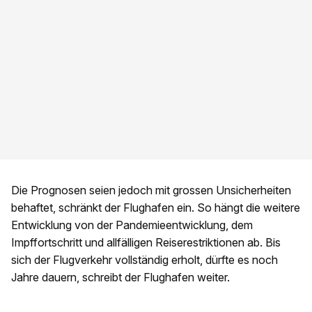
Die Prognosen seien jedoch mit grossen Unsicherheiten
behaftet, schränkt der Flughafen ein. So hängt die weitere
Entwicklung von der Pandemieentwicklung, dem
Impffortschritt und allfälligen Reiserestriktionen ab. Bis
sich der Flugverkehr vollständig erholt, dürfte es noch
Jahre dauern, schreibt der Flughafen weiter.