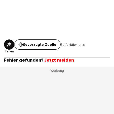
Bevorzugte Quelle
So funktioniert’s
Teilen
Fehler gefunden?
Jetzt melden