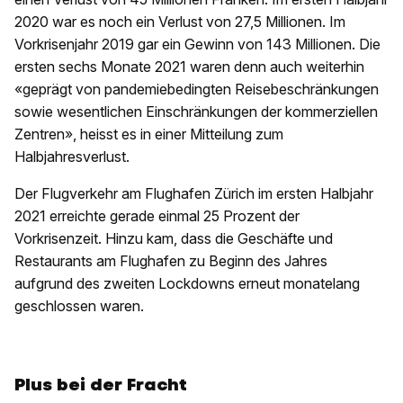
2020 war es noch ein Verlust von 27,5 Millionen. Im
Vorkrisenjahr 2019 gar ein Gewinn von 143 Millionen. Die
ersten sechs Monate 2021 waren denn auch weiterhin
«geprägt von pandemiebedingten Reisebeschränkungen
sowie wesentlichen Einschränkungen der kommerziellen
Zentren», heisst es in einer Mitteilung zum
Halbjahresverlust.
Der Flugverkehr am Flughafen Zürich im ersten Halbjahr
2021 erreichte gerade einmal 25 Prozent der
Vorkrisenzeit. Hinzu kam, dass die Geschäfte und
Restaurants am Flughafen zu Beginn des Jahres
aufgrund des zweiten Lockdowns erneut monatelang
geschlossen waren.
Plus bei der Fracht