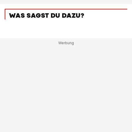
WAS SAGST DU DAZU?