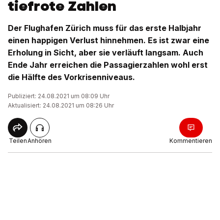
tiefrote Zahlen
Der Flughafen Zürich muss für das erste Halbjahr
einen happigen Verlust hinnehmen. Es ist zwar eine
Erholung in Sicht, aber sie verläuft langsam. Auch
Ende Jahr erreichen die Passagierzahlen wohl erst
die Hälfte des Vorkrisenniveaus.
Publiziert: 24.08.2021 um 08:09 Uhr
Aktualisiert: 24.08.2021 um 08:26 Uhr
Teilen
Anhören
Kommentieren