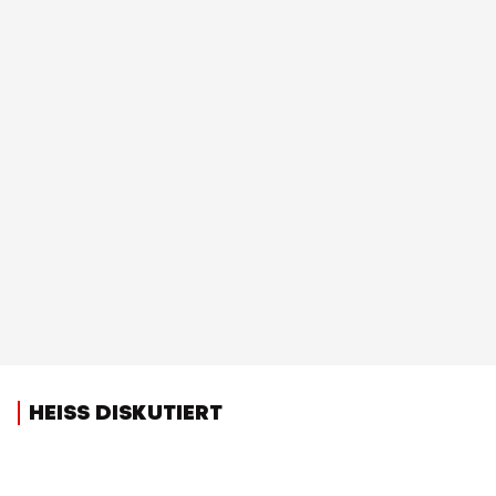
HEISS DISKUTIERT