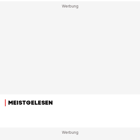
MEISTGELESEN