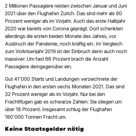
2 Millionen Passagiere reisten zwischen Januar und Juni
2021 über den Flughafen Zürich. Das sind mehr als 60
Prozent weniger als im Vorjahr. Auch das erste Halbjahr
2020 war bereits von Corona geprägt. Dort schenkten
allerdings die ersten beiden Monate des Jahres, vor
Ausbruch der Pandemie, noch kräftig ein. Im Vergleich
zum Vorkrisenjahr 2019 ist der Einbruch denn auch noch
massiver: Um fast 86 Prozent brach die Anzahl
Passagiere demgegenüber ein.
Gut 41'000 Starts und Landungen verzeichnete der
Flughafen in den ersten sechs Monaten 2021. Das sind
32 Prozent weniger als im Vorjahr. Nur bei den
Frachtflügen gab es schwarze Zahlen: Sie stiegen um
über 18 Prozent. Insgesamt schlug der Flughafen
180'000 Tonnen Fracht um.
Keine Staatsgelder nötig