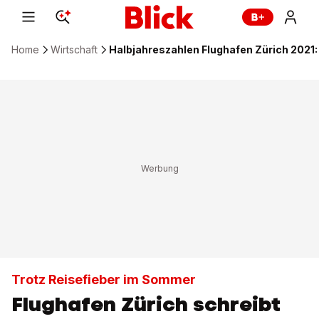
Home
Wirtschaft
Halbjahreszahlen Flughafen Zürich 2021
Trotz Reisefieber im Sommer
Flughafen Zürich schreibt