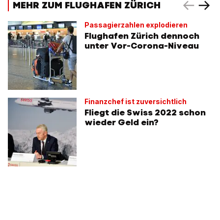
MEHR ZUM FLUGHAFEN ZÜRICH
Passagierzahlen explodieren
Flughafen Zürich dennoch
unter Vor-Corona-Niveau
Finanzchef ist zuversichtlich
Fliegt die Swiss 2022 schon
wieder Geld ein?