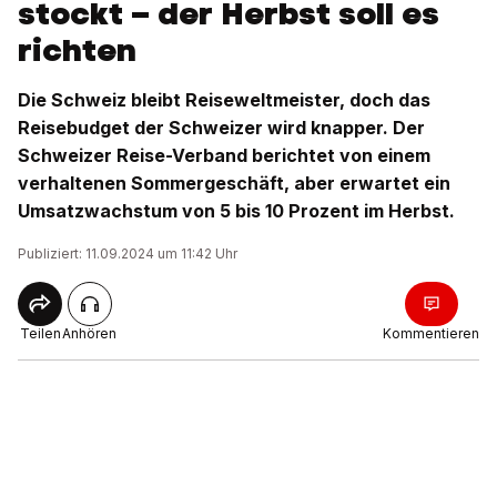
stockt – der Herbst soll es
richten
Die Schweiz bleibt Reiseweltmeister, doch das
Reisebudget der Schweizer wird knapper. Der
Schweizer Reise-Verband berichtet von einem
verhaltenen Sommergeschäft, aber erwartet ein
Umsatzwachstum von 5 bis 10 Prozent im Herbst.
Publiziert: 11.09.2024 um 11:42 Uhr
Teilen
Anhören
Kommentieren