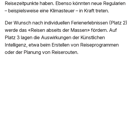
Reisezeitpunkte haben. Ebenso könnten neue Regularien
– beispielsweise eine Klimasteuer – in Kraft treten.
Der Wunsch nach individuellen Ferienerlebnissen (Platz 2)
werde das «Reisen abseits der Massen» fördern. Auf
Platz 3 lagen die Auswirkungen der Künstlichen
Intelligenz, etwa beim Erstellen von Reiseprogrammen
oder der Planung von Reiserouten.