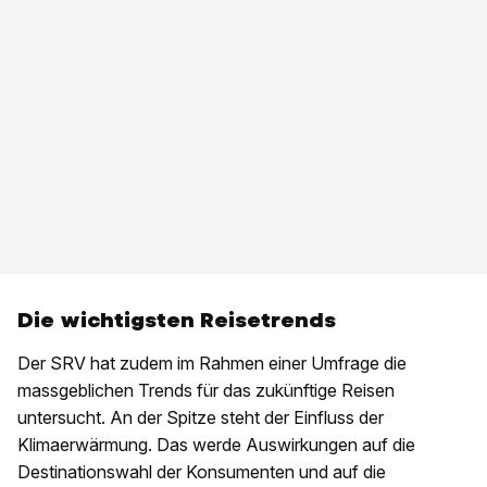
Die wichtigsten Reisetrends
Der SRV hat zudem im Rahmen einer Umfrage die
massgeblichen Trends für das zukünftige Reisen
untersucht. An der Spitze steht der Einfluss der
Klimaerwärmung. Das werde Auswirkungen auf die
Destinationswahl der Konsumenten und auf die