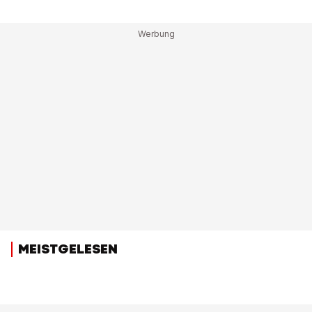
MEISTGELESEN