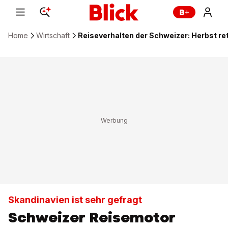
Home
Wirtschaft
Reiseverhalten der Schweizer: Herbst 
Skandinavien ist sehr gefragt
Schweizer Reisemotor