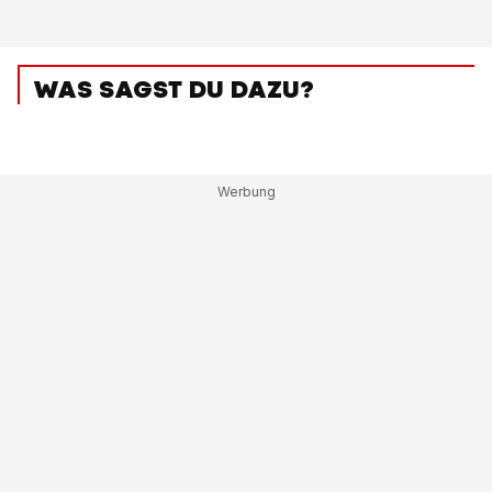
WAS SAGST DU DAZU?