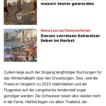
massiv teurer geworden
Keine Lust auf Sommerferien
Darum verreisen Schweizer
lieber im Herbst
Zudem liege auch der Eingang langfristiger Buchungen für
das Winterhalbjahr über den Erwartungen. Dies, weil die
Preise im Vergleich zu 2023 stabil blieben und die
Flugpreise auf der Langstrecke tendenziell sogar
günstiger werden. Die Schweizer reisen also wieder mehr
in die Ferne. Hierbei liegen vor allem Thailand, der