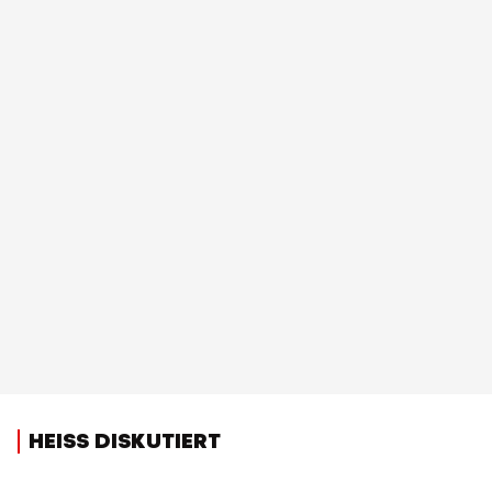
HEISS DISKUTIERT