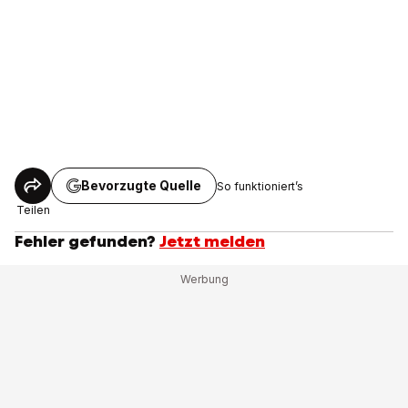
Bevorzugte Quelle
So funktioniert’s
Teilen
Fehler gefunden?
Jetzt melden