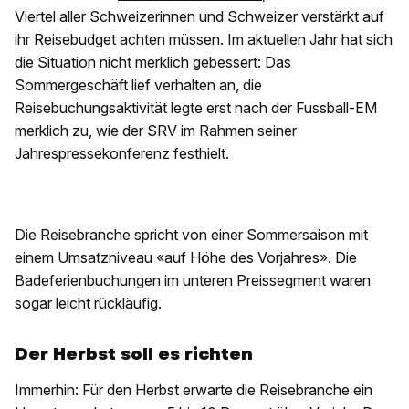
Viertel aller Schweizerinnen und Schweizer verstärkt auf
ihr Reisebudget achten müssen. Im aktuellen Jahr hat sich
die Situation nicht merklich gebessert: Das
Sommergeschäft lief verhalten an, die
Reisebuchungsaktivität legte erst nach der Fussball-EM
merklich zu, wie der SRV im Rahmen seiner
Jahrespressekonferenz festhielt.
Die Reisebranche spricht von einer Sommersaison mit
einem Umsatzniveau «auf Höhe des Vorjahres». Die
Badeferienbuchungen im unteren Preissegment waren
sogar leicht rückläufig.
Der Herbst soll es richten
Immerhin: Für den Herbst erwarte die Reisebranche ein