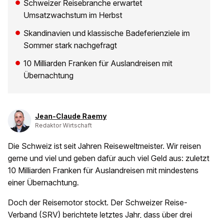
Schweizer Reisebranche erwartet
Umsatzwachstum im Herbst
Skandinavien und klassische Badeferienziele im
Sommer stark nachgefragt
10 Milliarden Franken für Auslandreisen mit
Übernachtung
Jean-Claude Raemy
Redaktor Wirtschaft
Die Schweiz ist seit Jahren Reiseweltmeister. Wir reisen
gerne und viel und geben dafür auch viel Geld aus: zuletzt
10 Milliarden Franken für Auslandreisen mit mindestens
einer Übernachtung.
Doch der Reisemotor stockt. Der Schweizer Reise-
Verband (SRV)
berichtete letztes Jahr
, dass über drei