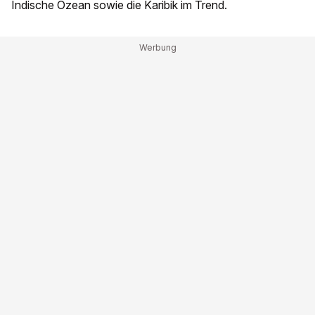
Indische Ozean sowie die Karibik im Trend.