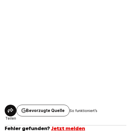
Bevorzugte Quelle
So funktioniert’s
Teilen
Fehler gefunden?
Jetzt melden