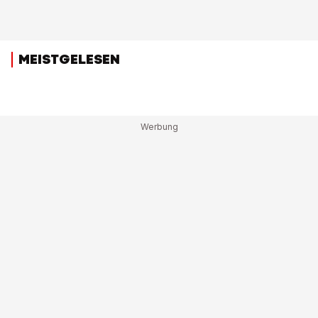
MEISTGELESEN