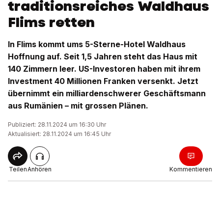
traditionsreiches Waldhaus
Flims retten
In Flims kommt ums 5-Sterne-Hotel Waldhaus
Hoffnung auf. Seit 1,5 Jahren steht das Haus mit
140 Zimmern leer. US-Investoren haben mit ihrem
Investment 40 Millionen Franken versenkt. Jetzt
übernimmt ein milliardenschwerer Geschäftsmann
aus Rumänien – mit grossen Plänen.
Publiziert: 28.11.2024 um 16:30 Uhr
Aktualisiert: 28.11.2024 um 16:45 Uhr
Teilen
Anhören
Kommentieren