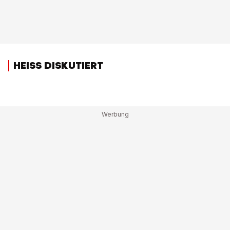
HEISS DISKUTIERT