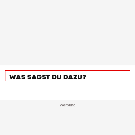
WAS SAGST DU DAZU?