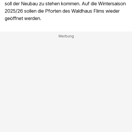
soll der Neubau zu stehen kommen. Auf die Wintersaison
2025/26 sollen die Pforten des Waldhaus Flims wieder
geöffnet werden.