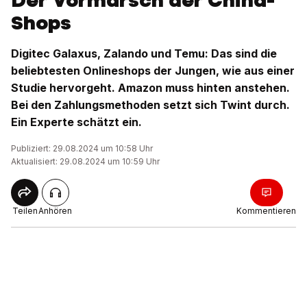
Der Vormarsch der China-
Shops
Digitec Galaxus, Zalando und Temu: Das sind die
beliebtesten Onlineshops der Jungen, wie aus einer
Studie hervorgeht. Amazon muss hinten anstehen.
Bei den Zahlungsmethoden setzt sich Twint durch.
Ein Experte schätzt ein.
Publiziert: 29.08.2024 um 10:58 Uhr
Aktualisiert: 29.08.2024 um 10:59 Uhr
Teilen
Anhören
Kommentieren