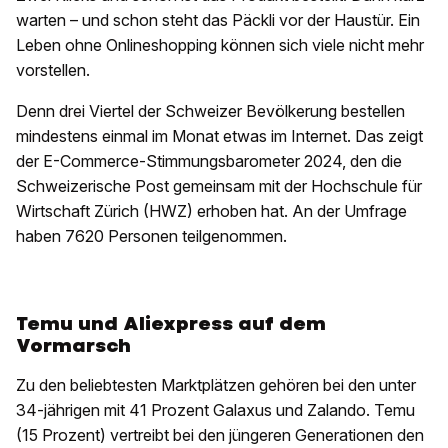
warten – und schon steht das Päckli vor der Haustür. Ein
Leben ohne Onlineshopping können sich viele nicht mehr
vorstellen.
Denn drei Viertel der Schweizer Bevölkerung bestellen
mindestens einmal im Monat etwas im Internet. Das zeigt
der E-Commerce-Stimmungsbarometer 2024, den die
Schweizerische Post gemeinsam mit der Hochschule für
Wirtschaft Zürich (HWZ) erhoben hat. An der Umfrage
haben 7620 Personen teilgenommen.
Temu und Aliexpress auf dem
Vormarsch
Zu den beliebtesten Marktplätzen gehören bei den unter
34-jährigen mit 41 Prozent Galaxus und Zalando. Temu
(15 Prozent) vertreibt bei den jüngeren Generationen den