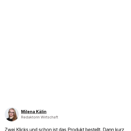
Milena Kälin
Redaktorin Wirtschaft
Zwei Klicks und schon ist das Produkt bestellt. Dann kurz