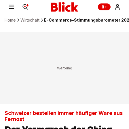
Home
Wirtschaft
E-Commerce-Stimmungsbarometer 2024: 
Schweizer bestellen immer häufiger Ware aus
Fernost