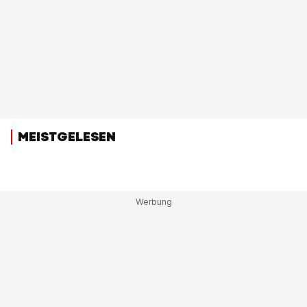
MEISTGELESEN