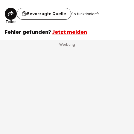
Bevorzugte Quelle
So funktioniert’s
Teilen
Fehler gefunden?
Jetzt melden