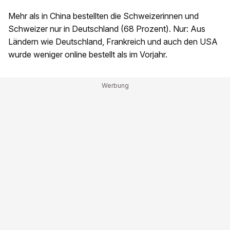
Mehr als in China bestellten die Schweizerinnen und
Schweizer nur in Deutschland (68 Prozent). Nur: Aus
Ländern wie Deutschland, Frankreich und auch den USA
wurde weniger online bestellt als im Vorjahr.