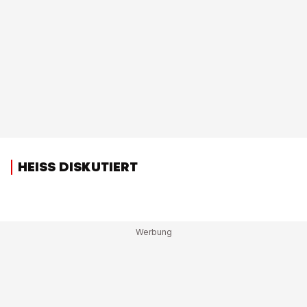
HEISS DISKUTIERT