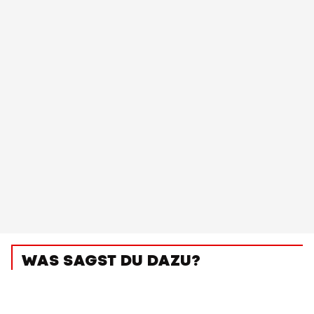
WAS SAGST DU DAZU?