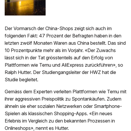
Der Vormarsch der China-Shops zeigt sich auch im
folgenden Fakt: 47 Prozent der Befragten haben in den
letzten zwölf Monaten Waren aus China bestellt. Das sind
10 Prozentpunkte mehr als im Vorjahr. «Der Zuwachs
lässt sich in der Tat grösstenteils auf den Erfolg von
Plattformen wie Temu und AliExpress zurückführen», so
Ralph Hutter. Der Studiengangsleiter der HWZ hat die
Studie begleitet.
Gemäss dem Experten verleiten Plattformen wie Temu mit
ihrer aggressiven Preispolitik zu Spontankäufen. Zudem
ähneln sie eher sozialen Netzwerken oder Smartphone-
Spielen als klassischen Shopping-Apps. «Ein neues
Erlebnis im Vergleich zu den bekannten Prozessen in
Onlineshops», nennt es Hutter.