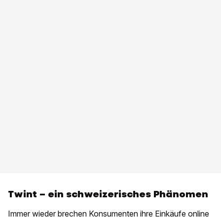
Twint – ein schweizerisches Phänomen
Immer wieder brechen Konsumenten ihre Einkäufe online