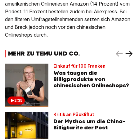
amerikanischen Onlineriesen Amazon (14 Prozent) vom
Podest. 11 Prozent bestellen zudem bei Aliexpress. Bei
den älteren Umfrageteilnehmenden setzen sich Amazon
und Brack jedoch noch vor den chinesischen
Onlineshops durch.
MEHR ZU TEMU UND CO.
Einkauf für 100 Franken
Was taugen die
Billigprodukte von
chinesischen Onlineshops?
2:35
Kritik an Päckliflut
Der Mythos um die China-
Billigtarife der Post