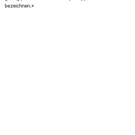
bezeichnen.»