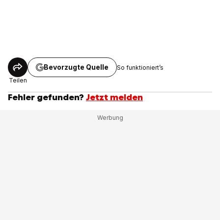
Bevorzugte Quelle
So funktioniert’s
Teilen
Fehler gefunden?
Jetzt melden