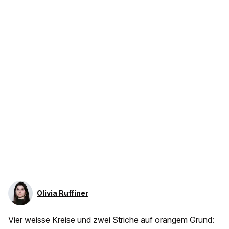
Olivia Ruffiner
Vier weisse Kreise und zwei Striche auf orangem Grund: