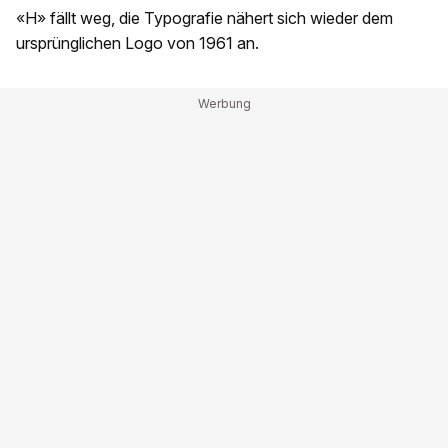
«H» fällt weg, die Typografie nähert sich wieder dem
ursprünglichen Logo von 1961 an.