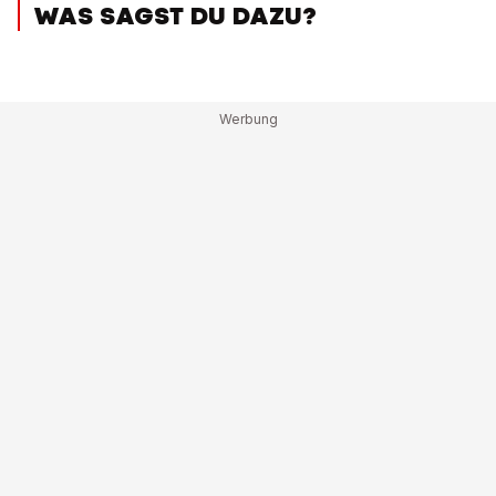
WAS SAGST DU DAZU?