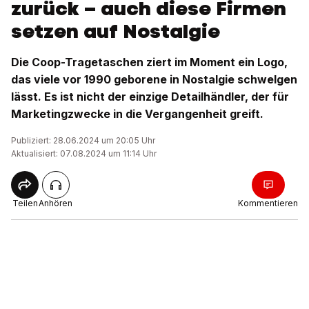
zurück – auch diese Firmen
setzen auf Nostalgie
Die Coop-Tragetaschen ziert im Moment ein Logo,
das viele vor 1990 geborene in Nostalgie schwelgen
lässt. Es ist nicht der einzige Detailhändler, der für
Marketingzwecke in die Vergangenheit greift.
Publiziert: 28.06.2024 um 20:05 Uhr
Aktualisiert: 07.08.2024 um 11:14 Uhr
Teilen
Anhören
Kommentieren