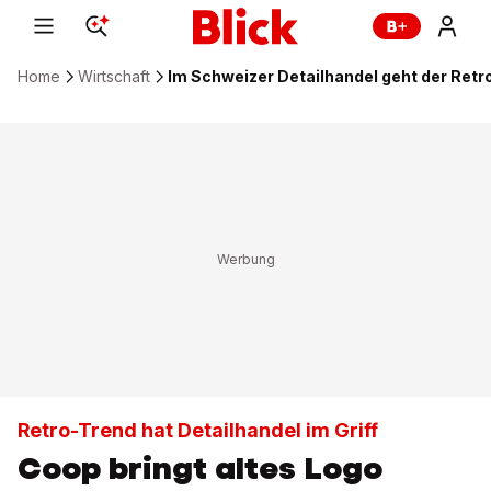
Home
Wirtschaft
Im Schweizer Detailhandel geht der Ret
Retro-Trend hat Detailhandel im Griff
Coop bringt altes Logo