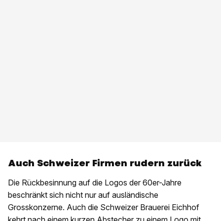
Auch Schweizer Firmen rudern zurück
Die Rückbesinnung auf die Logos der 60er-Jahre
beschränkt sich nicht nur auf ausländische
Grosskonzerne. Auch die Schweizer Brauerei Eichhof
kehrt nach einem kurzen Abstecher zu einem Logo mit