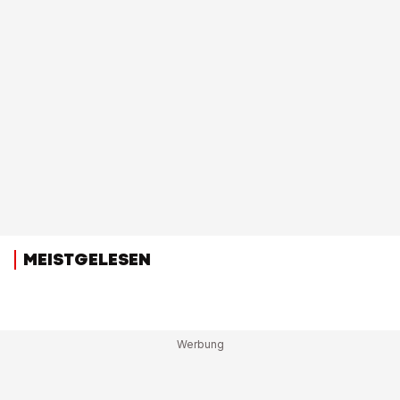
MEISTGELESEN