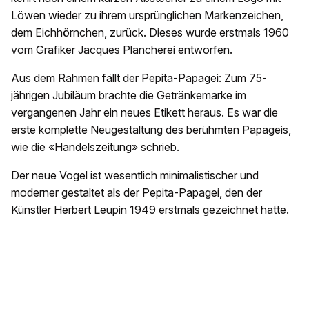
Löwen wieder zu ihrem ursprünglichen Markenzeichen,
dem Eichhörnchen, zurück. Dieses wurde erstmals 1960
vom Grafiker Jacques Plancherei entworfen.
Aus dem Rahmen fällt der Pepita-Papagei: Zum 75-
jährigen Jubiläum brachte die Getränkemarke im
vergangenen Jahr ein neues Etikett heraus. Es war die
erste komplette Neugestaltung des berühmten Papageis,
wie die
«Handelszeitung»
schrieb.
Der neue Vogel ist wesentlich minimalistischer und
moderner gestaltet als der Pepita-Papagei, den der
Künstler Herbert Leupin 1949 erstmals gezeichnet hatte.