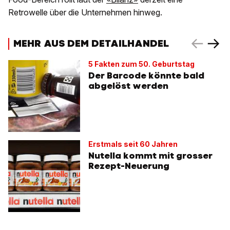
Retrowelle über die Unternehmen hinweg.
MEHR AUS DEM DETAILHANDEL
5 Fakten zum 50. Geburtstag
Der Barcode könnte bald
abgelöst werden
Erstmals seit 60 Jahren
Nutella kommt mit grosser
Rezept-Neuerung