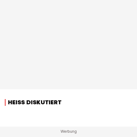
HEISS DISKUTIERT