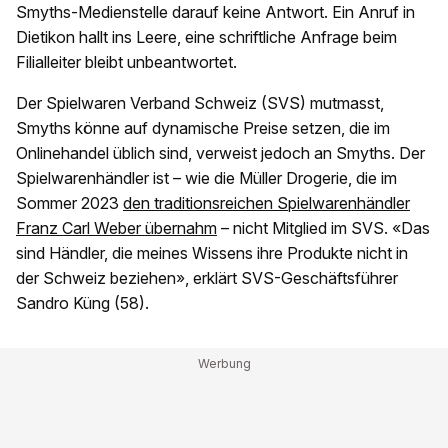
Smyths-Medienstelle darauf keine Antwort. Ein Anruf in
Dietikon hallt ins Leere, eine schriftliche Anfrage beim
Filialleiter bleibt unbeantwortet.
Der Spielwaren Verband Schweiz (SVS) mutmasst,
Smyths könne auf dynamische Preise setzen, die im
Onlinehandel üblich sind, verweist jedoch an Smyths. Der
Spielwarenhändler ist – wie die Müller Drogerie, die im
Sommer 2023
den traditionsreichen Spielwarenhändler
Franz Carl Weber übernahm
– nicht Mitglied im SVS. «Das
sind Händler, die meines Wissens ihre Produkte nicht in
der Schweiz beziehen», erklärt SVS-Geschäftsführer
Sandro Küng (58).