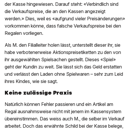
der Kasse hingewiesen. Darauf steht: «Verbindlich sind
die Verkaufspreise, die an den Kassen angezeigt
werden.» Dies, weil es «aufgrund vieler Preisänderungen»
vorkommen könne, dass falsche Verkaufspreise bei den
Regalen vorliegen.
Als M. den Filialleiter holen lässt, unterstellt dieser ihr, sie
habe verbotenerweise Aktionspreisetiketten zu den von
ihr ausgewählten Spielsachen gestellt. Dieses «Spiel»
geht der Kundin zu weit. Sie lässt sich das Geld erstatten
und verlässt den Laden ohne Spielwaren – sehr zum Leid
ihres Kindes, wie sie sagt.
Keine zulässige Praxis
Natürlich können Fehler passieren und ein Artikel am
Regal ausnahmsweise nicht mit jenem im Kassensystem
übereinstimmen. Das weiss auch M., die selber im Verkauf
arbeitet. Doch das erwähnte Schild bei der Kasse belege,