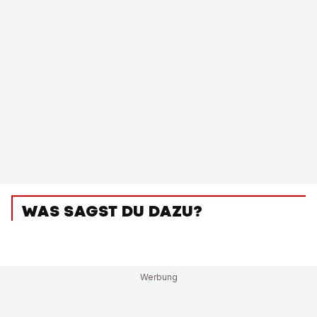
WAS SAGST DU DAZU?