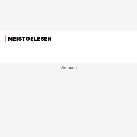
MEISTGELESEN