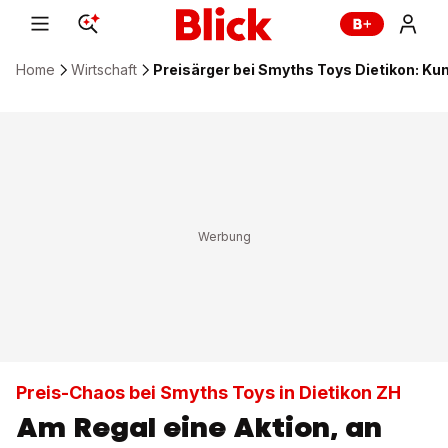
Home
Wirtschaft
Preisärger bei Smyths Toys Dietikon: Ku
Preis-Chaos bei Smyths Toys in Dietikon ZH
Am Regal eine Aktion, an