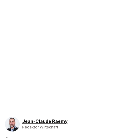
Jean-Claude Raemy
Redaktor Wirtschaft