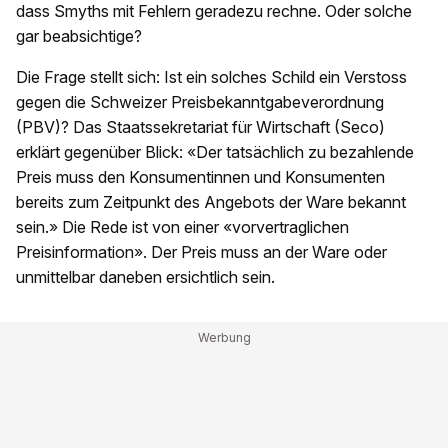
dass Smyths mit Fehlern geradezu rechne. Oder solche
gar beabsichtige?
Die Frage stellt sich: Ist ein solches Schild ein Verstoss
gegen die Schweizer Preisbekanntgabeverordnung
(PBV)? Das Staatssekretariat für Wirtschaft (Seco)
erklärt gegenüber Blick: «Der tatsächlich zu bezahlende
Preis muss den Konsumentinnen und Konsumenten
bereits zum Zeitpunkt des Angebots der Ware bekannt
sein.» Die Rede ist von einer «vorvertraglichen
Preisinformation». Der Preis muss an der Ware oder
unmittelbar daneben ersichtlich sein.