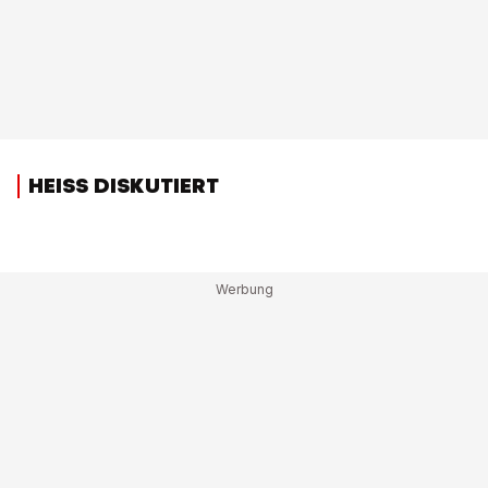
HEISS DISKUTIERT