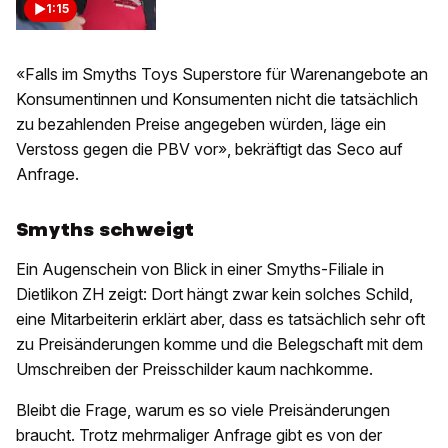
1:15
«Falls im Smyths Toys Superstore für Warenangebote an
Konsumentinnen und Konsumenten nicht die tatsächlich
zu bezahlenden Preise angegeben würden, läge ein
Verstoss gegen die PBV vor», bekräftigt das Seco auf
Anfrage.
Smyths schweigt
Ein Augenschein von Blick in einer Smyths-Filiale in
Dietlikon ZH zeigt: Dort hängt zwar kein solches Schild,
eine Mitarbeiterin erklärt aber, dass es tatsächlich sehr oft
zu Preisänderungen komme und die Belegschaft mit dem
Umschreiben der Preisschilder kaum nachkomme.
Bleibt die Frage, warum es so viele Preisänderungen
braucht. Trotz mehrmaliger Anfrage gibt es von der