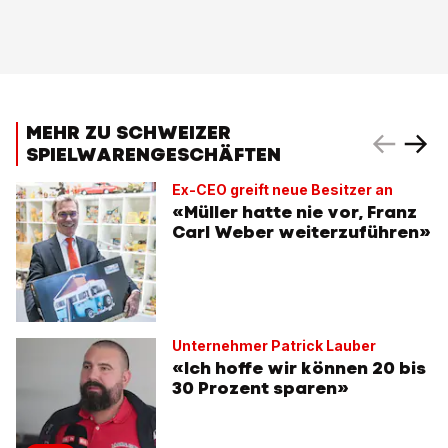
MEHR ZU SCHWEIZER
SPIELWARENGESCHÄFTEN
Ex-CEO greift neue Besitzer an
«Müller hatte nie vor, Franz
Carl Weber weiterzuführen»
Unternehmer Patrick Lauber
«Ich hoffe wir können 20 bis
30 Prozent sparen»