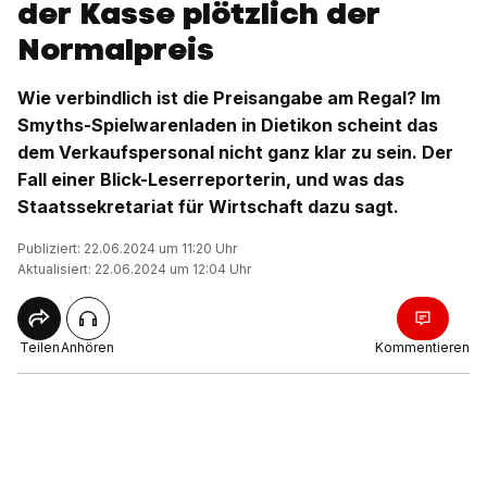
der Kasse plötzlich der
Normalpreis
Wie verbindlich ist die Preisangabe am Regal? Im
Smyths-Spielwarenladen in Dietikon scheint das
dem Verkaufspersonal nicht ganz klar zu sein. Der
Fall einer Blick-Leserreporterin, und was das
Staatssekretariat für Wirtschaft dazu sagt.
Publiziert: 22.06.2024 um 11:20 Uhr
Aktualisiert: 22.06.2024 um 12:04 Uhr
Teilen
Anhören
Kommentieren