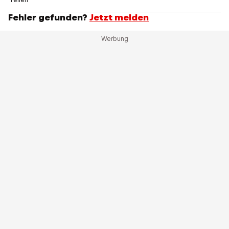
Fehler gefunden?
Jetzt melden