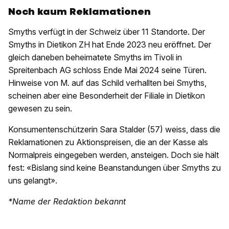
Noch kaum Reklamationen
Smyths verfügt in der Schweiz über 11 Standorte. Der
Smyths in Dietikon ZH hat Ende 2023 neu eröffnet. Der
gleich daneben beheimatete Smyths im Tivoli in
Spreitenbach AG schloss Ende Mai 2024 seine Türen.
Hinweise von M. auf das Schild verhallten bei Smyths,
scheinen aber eine Besonderheit der Filiale in Dietikon
gewesen zu sein.
Konsumentenschützerin Sara Stalder (57) weiss, dass die
Reklamationen zu Aktionspreisen, die an der Kasse als
Normalpreis eingegeben werden, ansteigen. Doch sie hält
fest: «Bislang sind keine Beanstandungen über Smyths zu
uns gelangt».
*Name der Redaktion bekannt