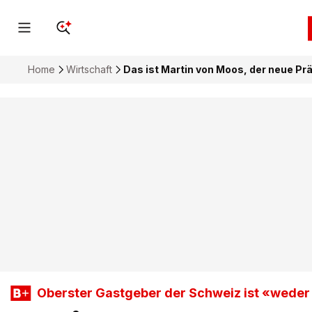
Home
Wirtschaft
Das ist Martin von Moos, der neue Pr
Oberster Gastgeber der Schweiz ist «weder