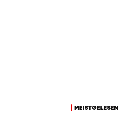
MEISTGELESEN