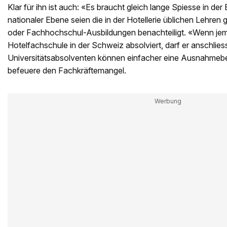
Klar für ihn ist auch: «Es braucht gleich lange Spiesse in der
nationaler Ebene seien die in der Hotellerie üblichen Lehren
oder Fachhochschul-Ausbildungen benachteiligt. «Wenn jem
Hotelfachschule in der Schweiz absolviert, darf er anschliess
Universitätsabsolventen können einfacher eine Ausnahmebew
befeuere den Fachkräftemangel.