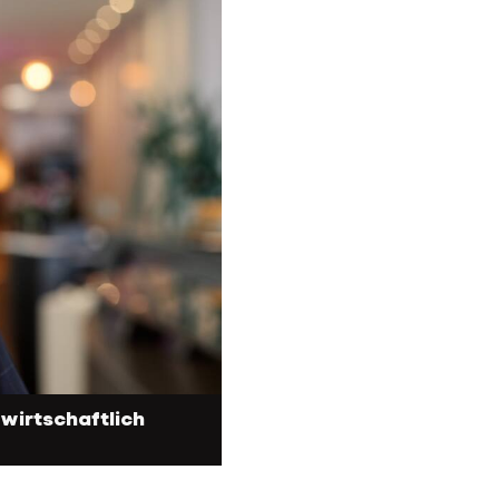
wirtschaftlich