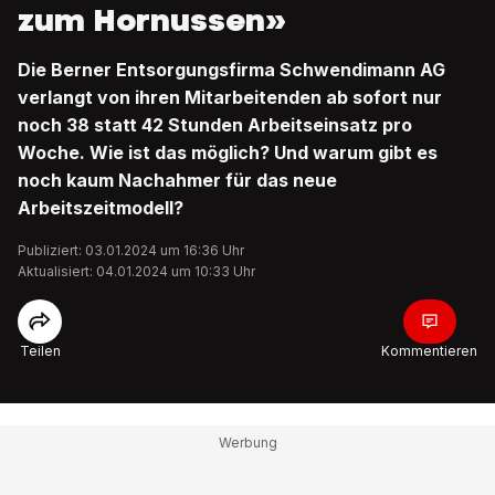
zum Hornussen»
Die Berner Entsorgungsfirma Schwendimann AG
verlangt von ihren Mitarbeitenden ab sofort nur
noch 38 statt 42 Stunden Arbeitseinsatz pro
Woche. Wie ist das möglich? Und warum gibt es
noch kaum Nachahmer für das neue
Arbeitszeitmodell?
Publiziert: 03.01.2024 um 16:36 Uhr
Aktualisiert: 04.01.2024 um 10:33 Uhr
Teilen
Kommentieren