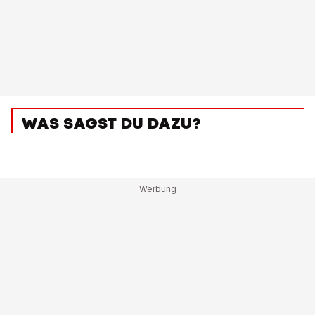
WAS SAGST DU DAZU?