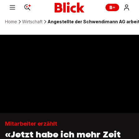
Home
Wirtschaft
Angestellte der Schwendimann AG arbeit
Mitarbeiter erzählt
«Jetzt habe ich mehr Zeit