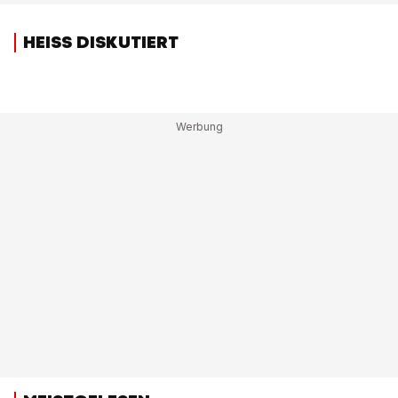
HEISS DISKUTIERT