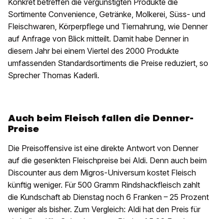
Konkret betreffen die vergünstigten Produkte die
Sortimente Convenience, Getränke, Molkerei, Süss- und
Fleischwaren, Körperpflege und Tiernahrung, wie Denner
auf Anfrage von Blick mitteilt. Damit habe Denner in
diesem Jahr bei einem Viertel des 2000 Produkte
umfassenden Standardsortiments die Preise reduziert, so
Sprecher Thomas Kaderli.
Auch beim Fleisch fallen die Denner-
Preise
Die Preisoffensive ist eine direkte Antwort von Denner
auf die gesenkten Fleischpreise bei Aldi. Denn auch beim
Discounter aus dem Migros-Universum kostet Fleisch
künftig weniger. Für 500 Gramm Rindshackfleisch zahlt
die Kundschaft ab Dienstag noch 6 Franken – 25 Prozent
weniger als bisher. Zum Vergleich: Aldi hat den Preis für