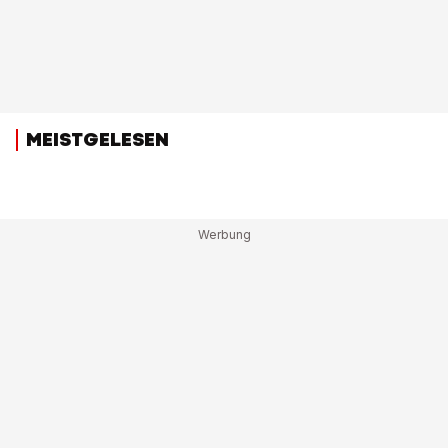
MEISTGELESEN