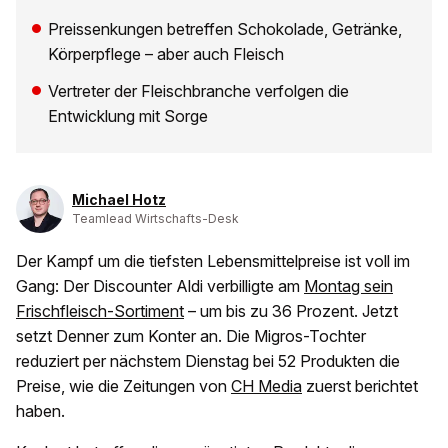
Preissenkungen betreffen Schokolade, Getränke,
Körperpflege – aber auch Fleisch
Vertreter der Fleischbranche verfolgen die
Entwicklung mit Sorge
Michael Hotz
Teamlead Wirtschafts-Desk
Der Kampf um die tiefsten Lebensmittelpreise ist voll im
Gang: Der Discounter Aldi verbilligte am
Montag sein
Frischfleisch-Sortiment
– um bis zu 36 Prozent. Jetzt
setzt Denner zum Konter an. Die Migros-Tochter
reduziert per nächstem Dienstag bei 52 Produkten die
Preise, wie die Zeitungen von
CH Media
zuerst berichtet
haben.