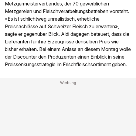
Metzgermeisterverbandes, der 70 gewerblichen
Metzgereien und Fleischverarbeitungsbetrieben vorsteht.
«Es ist schlichtweg unrealistisch, erhebliche
Preisnachlässe auf Schweizer Fleisch zu erwarten»,
sagte er gegenüber Blick. Aldi dagegen beteuert, dass die
Lieferanten für ihre Erzeugnisse denselben Preis wie
bisher erhalten. Bei einem Anlass an diesem Montag wolle
der Discounter den Produzenten einen Einblick in seine
Preissenkungsstrategie im Frischfleischsortiment geben.