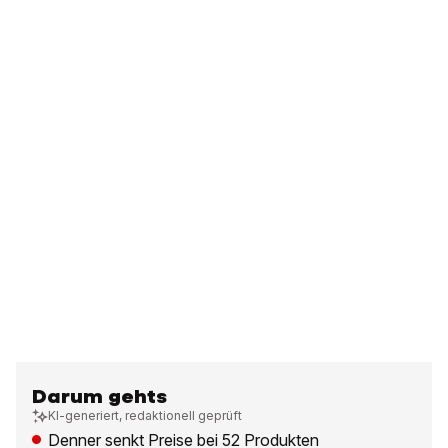
Darum gehts
KI-generiert, redaktionell geprüft
Denner senkt Preise bei 52 Produkten