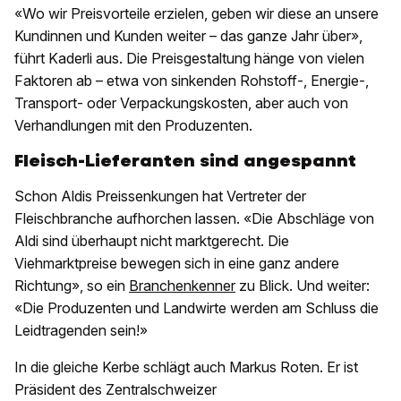
«Wo wir Preisvorteile erzielen, geben wir diese an unsere
Kundinnen und Kunden weiter – das ganze Jahr über»,
führt Kaderli aus. Die Preisgestaltung hänge von vielen
Faktoren ab – etwa von sinkenden Rohstoff-, Energie-,
Transport- oder Verpackungskosten, aber auch von
Verhandlungen mit den Produzenten.
Fleisch-Lieferanten sind angespannt
Schon Aldis Preissenkungen hat Vertreter der
Fleischbranche aufhorchen lassen. «Die Abschläge von
Aldi sind überhaupt nicht marktgerecht. Die
Viehmarktpreise bewegen sich in eine ganz andere
Richtung», so ein
Branchenkenner
zu Blick. Und weiter:
«Die Produzenten und Landwirte werden am Schluss die
Leidtragenden sein!»
In die gleiche Kerbe schlägt auch Markus Roten. Er ist
Präsident des Zentralschweizer