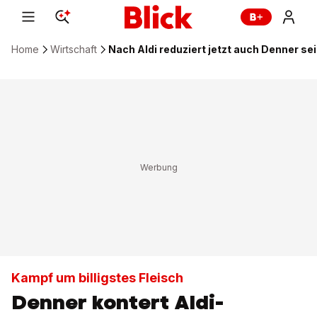
Home
Wirtschaft
Nach Aldi reduziert jetzt auch Denner se
Kampf um billigstes Fleisch
Denner kontert Aldi-