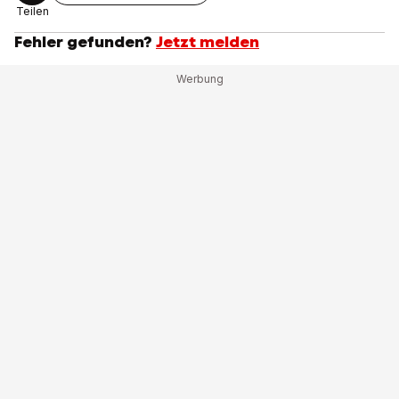
Teilen
Fehler gefunden?
Jetzt melden