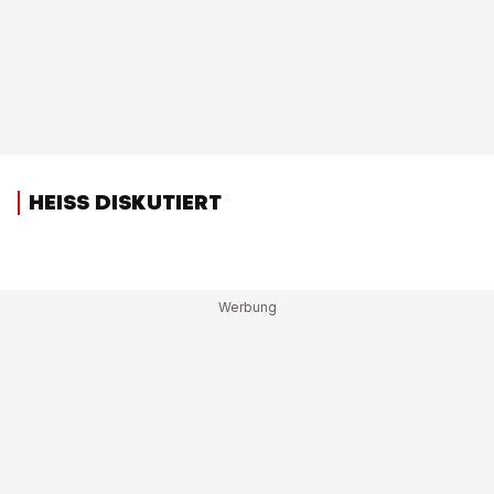
HEISS DISKUTIERT