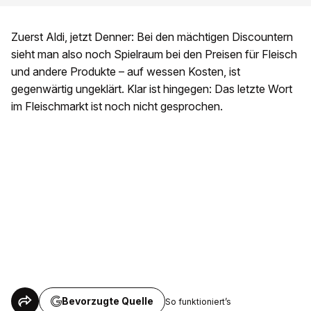
Zuerst Aldi, jetzt Denner: Bei den mächtigen Discountern
sieht man also noch Spielraum bei den Preisen für Fleisch
und andere Produkte – auf wessen Kosten, ist
gegenwärtig ungeklärt. Klar ist hingegen: Das letzte Wort
im Fleischmarkt ist noch nicht gesprochen.
Bevorzugte Quelle
So funktioniert’s