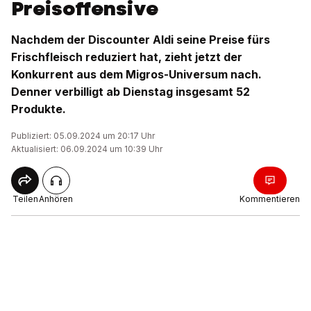
Preisoffensive
Nachdem der Discounter Aldi seine Preise fürs
Frischfleisch reduziert hat, zieht jetzt der
Konkurrent aus dem Migros-Universum nach.
Denner verbilligt ab Dienstag insgesamt 52
Produkte.
Publiziert: 05.09.2024 um 20:17 Uhr
Aktualisiert: 06.09.2024 um 10:39 Uhr
Teilen
Anhören
Kommentieren