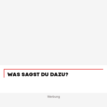
WAS SAGST DU DAZU?