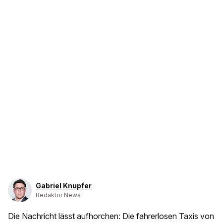
Gabriel Knupfer
Redaktor News
Die Nachricht lässt aufhorchen: Die fahrerlosen Taxis von