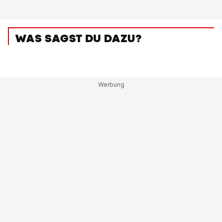
WAS SAGST DU DAZU?