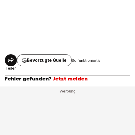
Bevorzugte Quelle
So funktioniert’s
Teilen
Fehler gefunden?
Jetzt melden