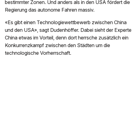
bestimmter Zonen. Und anders als in den USA fördert die
Regierung das autonome Fahren massiv.
«Es gibt einen Technologiewettbewerb zwischen China
und den USA», sagt Dudenhöffer. Dabei sieht der Experte
China etwas im Vorteil, denn dort herrsche zusätzlich ein
Konkurrenzkampf zwischen den Städten um die
technologische Vorherrschaft.