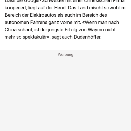
Dass die Google-Schwester mit einer chinesischen Firma
kooperiert, liegt auf der Hand. Das Land mischt sowohl
im
Bereich der Elektroautos
als auch im Bereich des
autonomen Fahrens ganz vorne mit. «Wenn man nach
China schaut, ist der jüngste Erfolg von Waymo nicht
mehr so spektakulär», sagt auch Dudenhöffer.