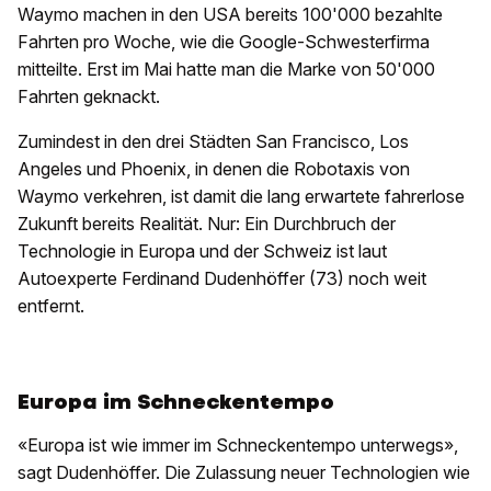
Waymo machen in den USA bereits 100'000 bezahlte
Fahrten pro Woche, wie die Google-Schwesterfirma
mitteilte. Erst im Mai hatte man die Marke von 50'000
Fahrten geknackt.
Zumindest in den drei Städten San Francisco, Los
Angeles und Phoenix, in denen die Robotaxis von
Waymo verkehren, ist damit die lang erwartete fahrerlose
Zukunft bereits Realität. Nur: Ein Durchbruch der
Technologie in Europa und der Schweiz ist laut
Autoexperte Ferdinand Dudenhöffer (73) noch weit
entfernt.
Europa im Schneckentempo
«Europa ist wie immer im Schneckentempo unterwegs»,
sagt Dudenhöffer. Die Zulassung neuer Technologien wie