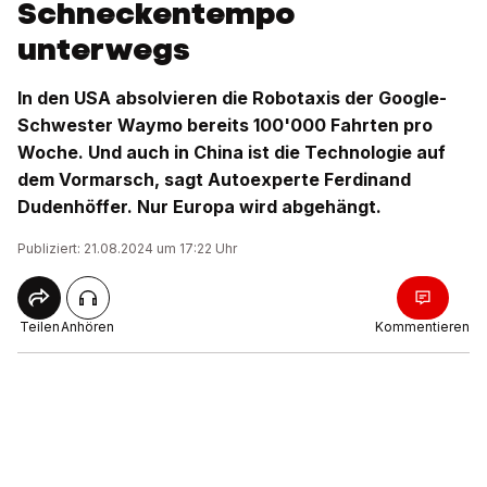
Schneckentempo
unterwegs
In den USA absolvieren die Robotaxis der Google-
Schwester Waymo bereits 100'000 Fahrten pro
Woche. Und auch in China ist die Technologie auf
dem Vormarsch, sagt Autoexperte Ferdinand
Dudenhöffer. Nur Europa wird abgehängt.
Publiziert: 21.08.2024 um 17:22 Uhr
Teilen
Anhören
Kommentieren