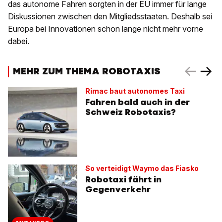
das autonome Fahren sorgten in der EU immer für lange
Diskussionen zwischen den Mitgliedsstaaten. Deshalb sei
Europa bei Innovationen schon lange nicht mehr vorne
dabei.
MEHR ZUM THEMA ROBOTAXIS
Rimac baut autonomes Taxi
Fahren bald auch in der
Schweiz Robotaxis?
So verteidigt Waymo das Fiasko
Robotaxi fährt in
Gegenverkehr