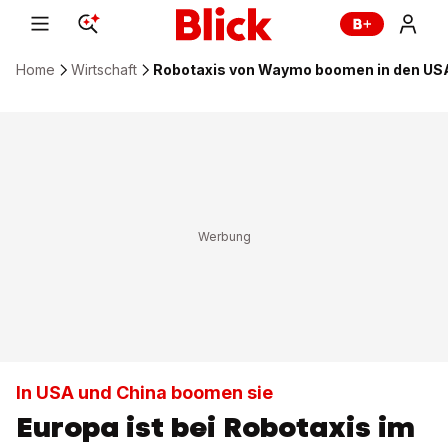
Home
Wirtschaft
Robotaxis von Waymo boomen in den USA,
In USA und China boomen sie
Europa ist bei Robotaxis im