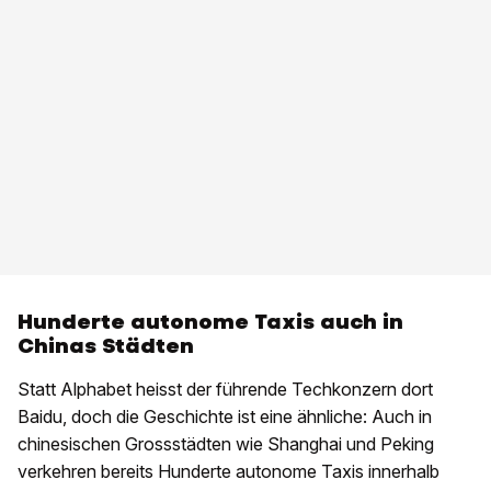
Hunderte autonome Taxis auch in
Chinas Städten
Statt Alphabet heisst der führende Techkonzern dort
Baidu, doch die Geschichte ist eine ähnliche: Auch in
chinesischen Grossstädten wie Shanghai und Peking
verkehren bereits Hunderte autonome Taxis innerhalb