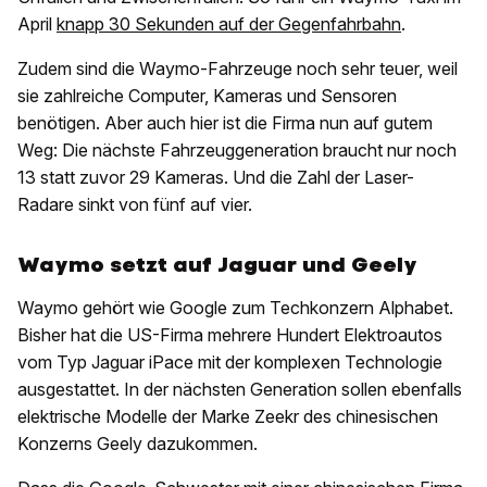
April
knapp 30 Sekunden auf der Gegenfahrbahn
.
Zudem sind die Waymo-Fahrzeuge noch sehr teuer, weil
sie zahlreiche Computer, Kameras und Sensoren
benötigen. Aber auch hier ist die Firma nun auf gutem
Weg: Die nächste Fahrzeuggeneration braucht nur noch
13 statt zuvor 29 Kameras. Und die Zahl der Laser-
Radare sinkt von fünf auf vier.
Waymo setzt auf Jaguar und Geely
Waymo gehört wie Google zum Techkonzern Alphabet.
Bisher hat die US-Firma mehrere Hundert Elektroautos
vom Typ Jaguar iPace mit der komplexen Technologie
ausgestattet. In der nächsten Generation sollen ebenfalls
elektrische Modelle der Marke Zeekr des chinesischen
Konzerns Geely dazukommen.