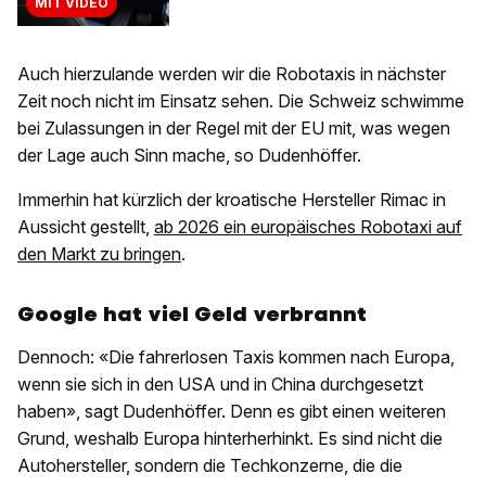
MIT VIDEO
Auch hierzulande werden wir die Robotaxis in nächster
Zeit noch nicht im Einsatz sehen. Die Schweiz schwimme
bei Zulassungen in der Regel mit der EU mit, was wegen
der Lage auch Sinn mache, so Dudenhöffer.
Immerhin hat kürzlich der kroatische Hersteller Rimac in
Aussicht gestellt,
ab 2026 ein europäisches Robotaxi auf
den Markt zu bringen
.
Google hat viel Geld verbrannt
Dennoch: «Die fahrerlosen Taxis kommen nach Europa,
wenn sie sich in den USA und in China durchgesetzt
haben», sagt Dudenhöffer. Denn es gibt einen weiteren
Grund, weshalb Europa hinterherhinkt. Es sind nicht die
Autohersteller, sondern die Techkonzerne, die die