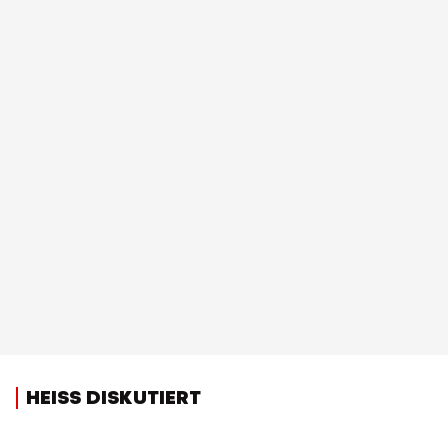
HEISS DISKUTIERT