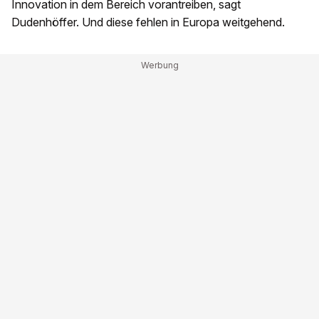
Innovation in dem Bereich vorantreiben, sagt
Dudenhöffer. Und diese fehlen in Europa weitgehend.