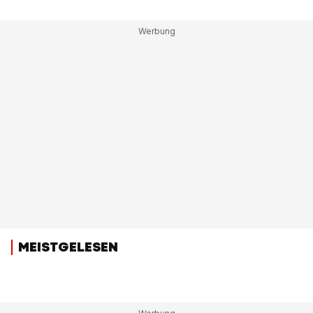
MEISTGELESEN