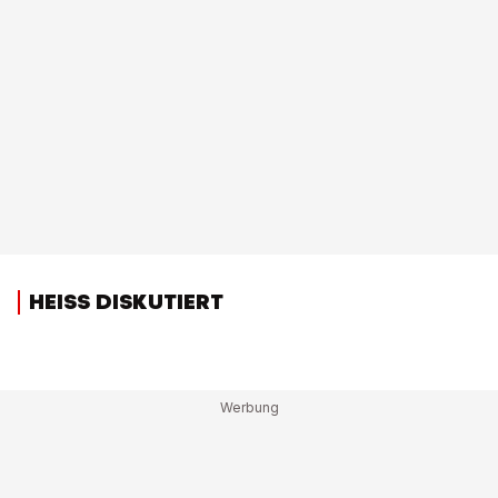
HEISS DISKUTIERT