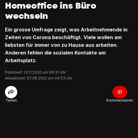
Homeoffice ins Büro
wechseln
Ein grosse Umfrage zeigt, was Arbeitnehmende in
Zeiten von Corona beschäftigt. Viele wollen am
liebsten für immer von zu Hause aus arbeiten.
Anderen fehlen die sozialen Kontakte am
Arbeitsplatz.
Publiziert: 13.11.2020 um 06:31 Uhr
Aktualisiert: 07.08.2022 um 04:53 Uhr
Teilen
Kommentieren