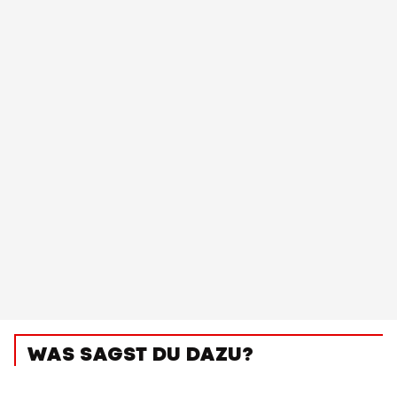
WAS SAGST DU DAZU?