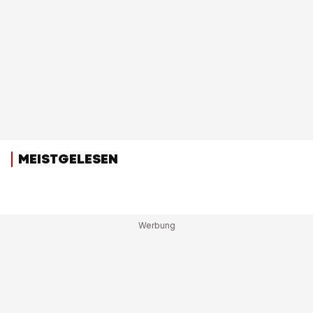
MEISTGELESEN