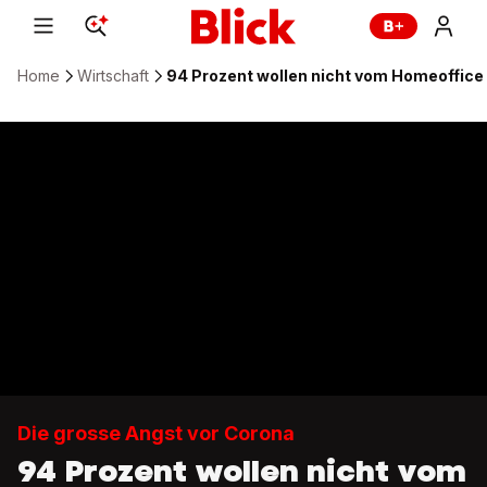
Home
Wirtschaft
94 Prozent wollen nicht vom Homeoffice
Die grosse Angst vor Corona
94 Prozent wollen nicht vom